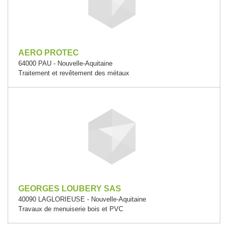
AERO PROTEC
64000 PAU - Nouvelle-Aquitaine
Traitement et revêtement des métaux
GEORGES LOUBERY SAS
40090 LAGLORIEUSE - Nouvelle-Aquitaine
Travaux de menuiserie bois et PVC