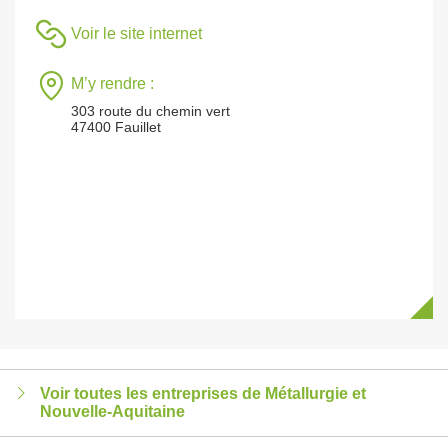
Voir le site internet
M’y rendre :
303 route du chemin vert
47400 Fauillet
Voir toutes les entreprises de Métallurgie et
Nouvelle-Aquitaine