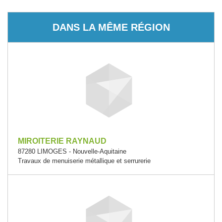
DANS LA MÊME RÉGION
MIROITERIE RAYNAUD
87280 LIMOGES - Nouvelle-Aquitaine
Travaux de menuiserie métallique et serrurerie