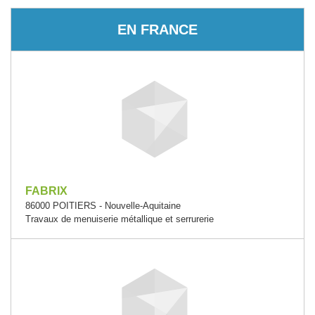
EN FRANCE
FABRIX
86000 POITIERS - Nouvelle-Aquitaine
Travaux de menuiserie métallique et serrurerie