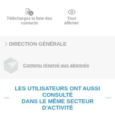
Téléchargez la liste des
Tout
contacts
afficher
DIRECTION GÉNÉRALE
Contenu réservé aux abonnés
LES UTILISATEURS ONT AUSSI
CONSULTÉ
DANS LE MÊME SECTEUR
D'ACTIVITÉ