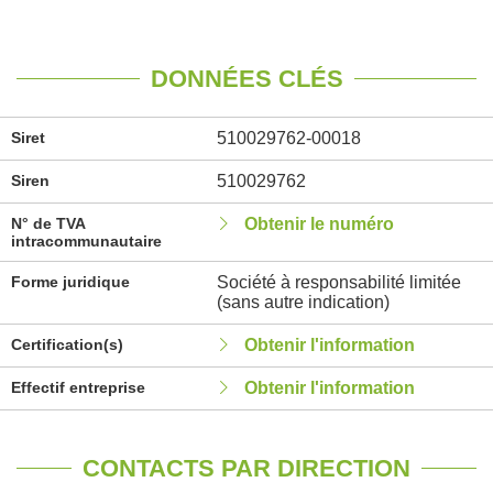
DONNÉES CLÉS
Siret
510029762-00018
Siren
510029762
N° de TVA
Obtenir le numéro
intracommunautaire
Forme juridique
Société à responsabilité limitée
(sans autre indication)
Certification(s)
Obtenir l'information
Effectif entreprise
Obtenir l'information
CONTACTS PAR DIRECTION