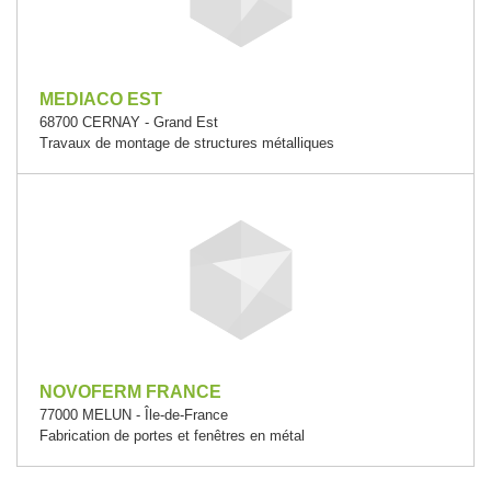
MEDIACO EST
68700 CERNAY - Grand Est
Travaux de montage de structures métalliques
NOVOFERM FRANCE
77000 MELUN - Île-de-France
Fabrication de portes et fenêtres en métal