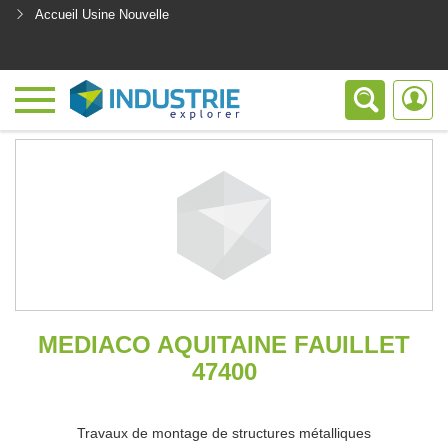
Accueil Usine Nouvelle
<
MEDIACO AQUITAINE FAUILLET
47400
Travaux de montage de structures métalliques