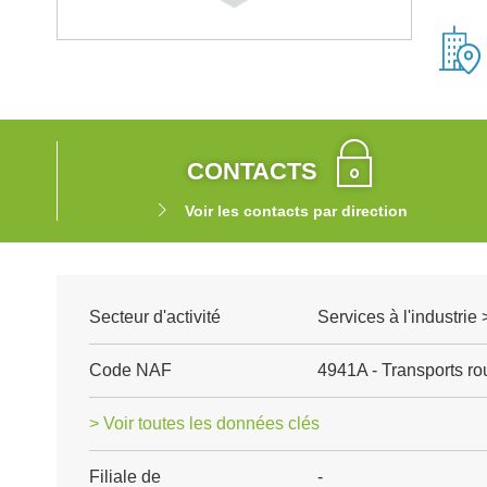
CONTACTS
Voir les contacts par direction
Secteur d'activité
Services à l'industrie 
Code NAF
4941A - Transports rou
> Voir toutes les données clés
Filiale de
-