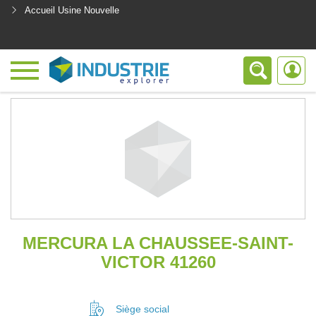
Accueil Usine Nouvelle
<
MERCURA LA CHAUSSEE-SAINT-
VICTOR 41260
Siège social