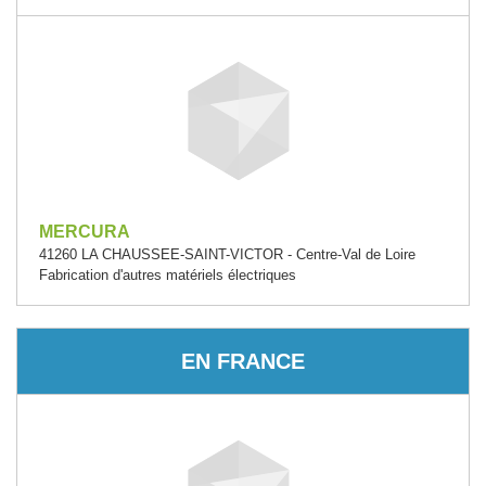
MERCURA
41260 LA CHAUSSEE-SAINT-VICTOR - Centre-Val de Loire
Fabrication d'autres matériels électriques
EN FRANCE