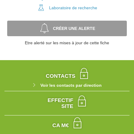
Laboratoire
de recherche
CRÉER UNE ALERTE
Etre alerté sur les mises à jour de cette fiche
CONTACTS
Voir les contacts par direction
EFFECTIF
SITE
CA M€