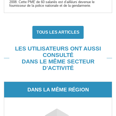
2008. Cette PME de 60 salariés est d’ailleurs devenue le
fournisseur de la police nationale et de la gendarmerie.
TOUS LES ARTICLES
LES UTILISATEURS ONT AUSSI
CONSULTÉ
DANS LE MÊME SECTEUR
D'ACTIVITÉ
DANS LA MÊME RÉGION