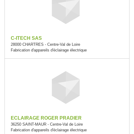
C-ITECH SAS
28000 CHARTRES - Centre-Val de Loire
Fabrication d'appareils d'éclairage électrique
ECLAIRAGE ROGER PRADIER
36250 SAINT-MAUR - Centre-Val de Loire
Fabrication d'appareils d'éclairage électrique