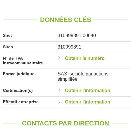
DONNÉES CLÉS
Siret
310999891-00040
Siren
310999891
N° de TVA
Obtenir le numéro
intracommunautaire
Forme juridique
SAS, société par actions
simplifiée
Certification(s)
Obtenir l'information
Effectif entreprise
Obtenir l'information
CONTACTS PAR DIRECTION