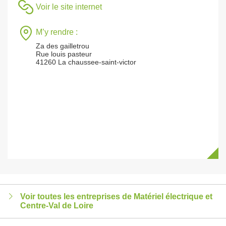
Voir le site internet
M’y rendre :
Za des gailletrou
Rue louis pasteur
41260 La chaussee-saint-victor
Voir toutes les entreprises de Matériel électrique et
Centre-Val de Loire