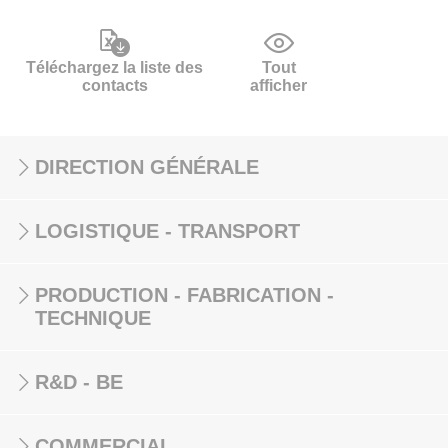
Téléchargez la liste des
Tout
contacts
afficher
DIRECTION GÉNÉRALE
LOGISTIQUE - TRANSPORT
PRODUCTION - FABRICATION -
TECHNIQUE
R&D - BE
COMMERCIAL