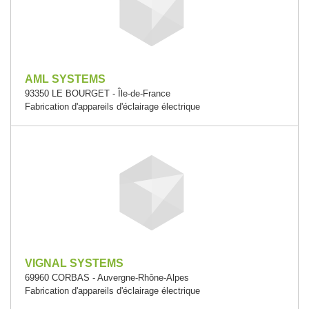
AML SYSTEMS
93350 LE BOURGET - Île-de-France
Fabrication d'appareils d'éclairage électrique
VIGNAL SYSTEMS
69960 CORBAS - Auvergne-Rhône-Alpes
Fabrication d'appareils d'éclairage électrique