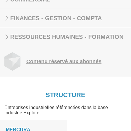
FINANCES - GESTION - COMPTA
RESSOURCES HUMAINES - FORMATION
Contenu réservé aux abonnés
STRUCTURE
Entreprises industrielles référencées dans la base
Industrie Explorer
MERCURA