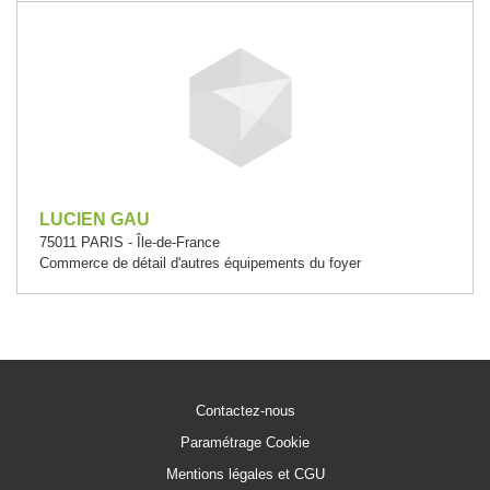
LUCIEN GAU
75011 PARIS - Île-de-France
Commerce de détail d'autres équipements du foyer
Contactez-nous
Paramétrage Cookie
Mentions légales et CGU