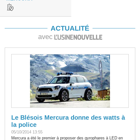
ACTUALITÉ
avec
Le Blésois Mercura donne des watts à
la police
05/10/2014 13:55
Mercura a été le premier à proposer des gyrophares à LED en