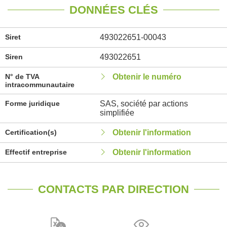
DONNÉES CLÉS
Siret
493022651-00043
Siren
493022651
N° de TVA
Obtenir le numéro
intracommunautaire
Forme juridique
SAS, société par actions
simplifiée
Certification(s)
Obtenir l'information
Effectif entreprise
Obtenir l'information
CONTACTS PAR DIRECTION