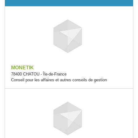
MONETIK
78400 CHATOU - Île-de-France
Conseil pour les affaires et autres conseils de gestion