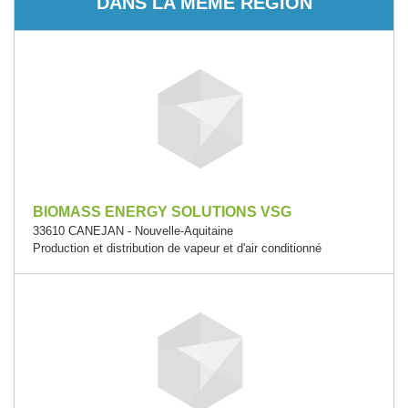
DANS LA MÊME RÉGION
BIOMASS ENERGY SOLUTIONS VSG
33610 CANEJAN - Nouvelle-Aquitaine
Production et distribution de vapeur et d'air conditionné