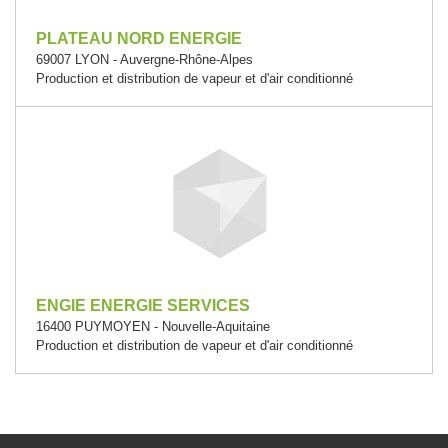
PLATEAU NORD ENERGIE
69007 LYON - Auvergne-Rhône-Alpes
Production et distribution de vapeur et d'air conditionné
ENGIE ENERGIE SERVICES
16400 PUYMOYEN - Nouvelle-Aquitaine
Production et distribution de vapeur et d'air conditionné