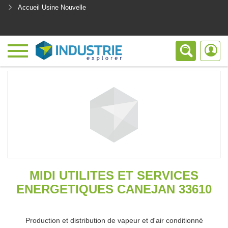
Accueil Usine Nouvelle
<
MIDI UTILITES ET SERVICES
ENERGETIQUES CANEJAN 33610
Production et distribution de vapeur et d'air conditionné