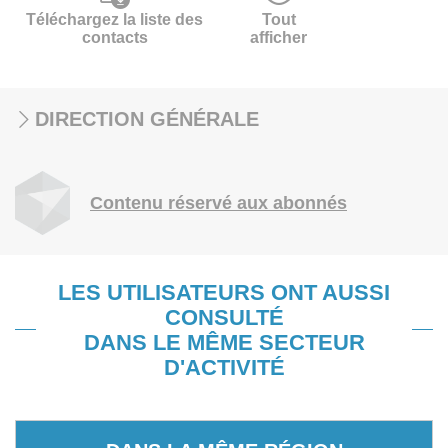
Téléchargez la liste des
Tout
contacts
afficher
DIRECTION GÉNÉRALE
Contenu réservé aux abonnés
LES UTILISATEURS ONT AUSSI
CONSULTÉ
DANS LE MÊME SECTEUR
D'ACTIVITÉ