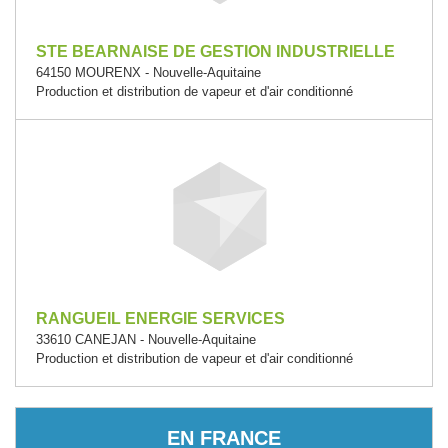
STE BEARNAISE DE GESTION INDUSTRIELLE
64150 MOURENX - Nouvelle-Aquitaine
Production et distribution de vapeur et d'air conditionné
RANGUEIL ENERGIE SERVICES
33610 CANEJAN - Nouvelle-Aquitaine
Production et distribution de vapeur et d'air conditionné
EN FRANCE