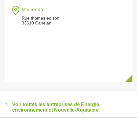
M’y rendre :
Rue thomas edison
33610 Canejan
Voir toutes les entreprises de Energie,
environnement et Nouvelle-Aquitaine