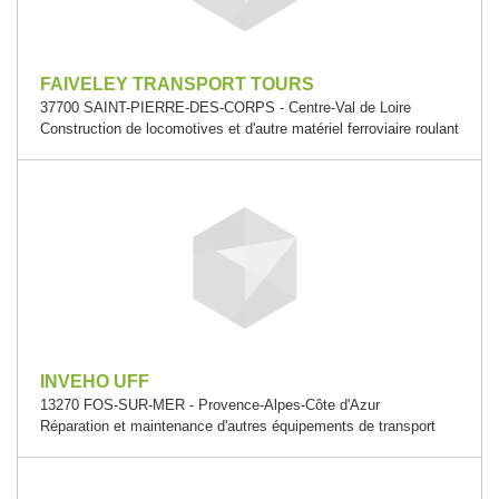
FAIVELEY TRANSPORT TOURS
37700 SAINT-PIERRE-DES-CORPS - Centre-Val de Loire
Construction de locomotives et d'autre matériel ferroviaire roulant
INVEHO UFF
13270 FOS-SUR-MER - Provence-Alpes-Côte d'Azur
Réparation et maintenance d'autres équipements de transport