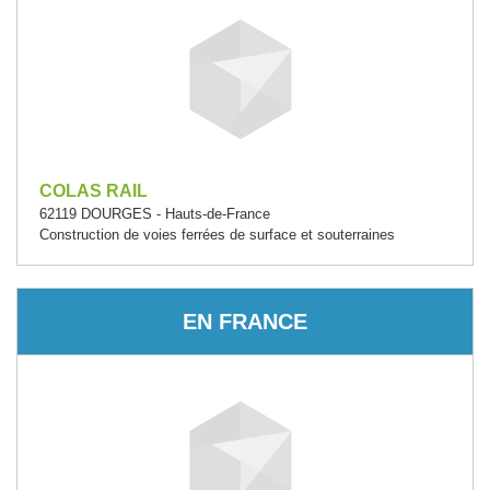
COLAS RAIL
62119 DOURGES - Hauts-de-France
Construction de voies ferrées de surface et souterraines
EN FRANCE