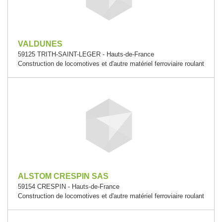
VALDUNES
59125 TRITH-SAINT-LEGER - Hauts-de-France
Construction de locomotives et d'autre matériel ferroviaire roulant
ALSTOM CRESPIN SAS
59154 CRESPIN - Hauts-de-France
Construction de locomotives et d'autre matériel ferroviaire roulant