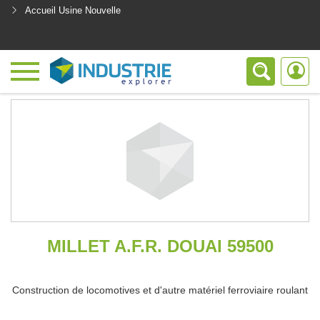
Accueil Usine Nouvelle
<
MILLET A.F.R. DOUAI 59500
Construction de locomotives et d'autre matériel ferroviaire roulant