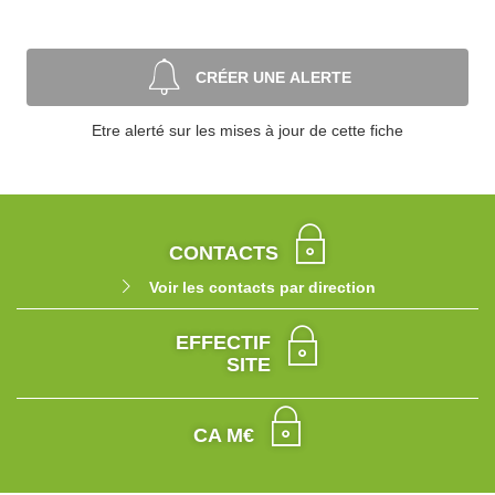
CRÉER UNE ALERTE
Etre alerté sur les mises à jour de cette fiche
CONTACTS
Voir les contacts par direction
EFFECTIF
SITE
CA M€