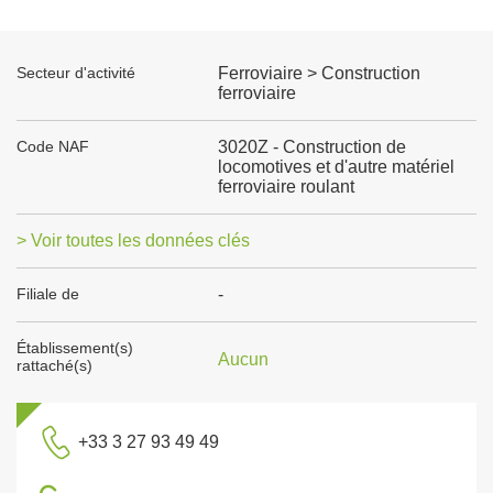
Secteur d'activité
Ferroviaire > Construction
ferroviaire
Code NAF
3020Z - Construction de
locomotives et d'autre matériel
ferroviaire roulant
> Voir toutes les données clés
Filiale de
-
Établissement(s)
Aucun
rattaché(s)
+33 3 27 93 49 49