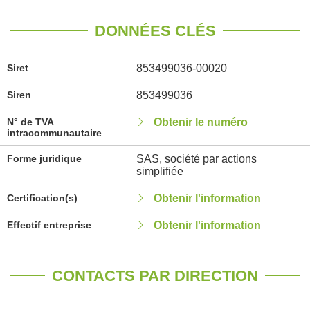
DONNÉES CLÉS
Siret
853499036-00020
Siren
853499036
N° de TVA
Obtenir le numéro
intracommunautaire
Forme juridique
SAS, société par actions
simplifiée
Certification(s)
Obtenir l'information
Effectif entreprise
Obtenir l'information
CONTACTS PAR DIRECTION