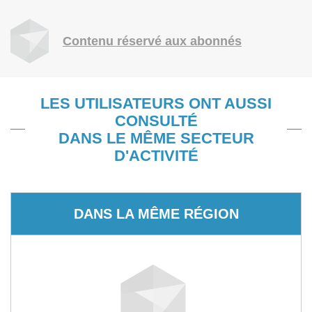
Contenu réservé aux abonnés
LES UTILISATEURS ONT AUSSI
CONSULTÉ
DANS LE MÊME SECTEUR
D'ACTIVITÉ
DANS LA MÊME RÉGION