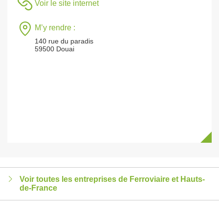
Voir le site internet
M’y rendre :
140 rue du paradis
59500 Douai
Voir toutes les entreprises de Ferroviaire et Hauts-
de-France