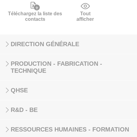
Téléchargez la liste des
Tout
contacts
afficher
DIRECTION GÉNÉRALE
PRODUCTION - FABRICATION -
TECHNIQUE
QHSE
R&D - BE
RESSOURCES HUMAINES - FORMATION