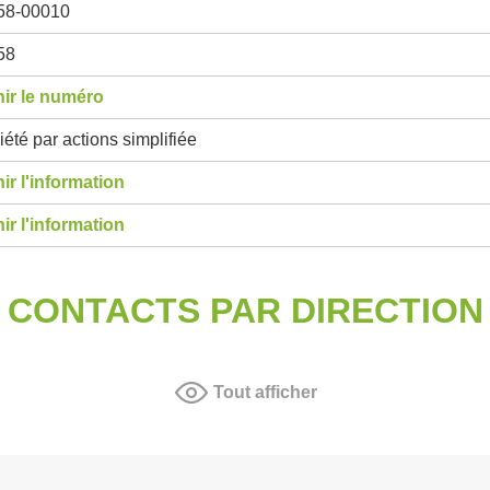
58-00010
58
ir le numéro
été par actions simplifiée
ir l'information
ir l'information
CONTACTS PAR DIRECTION
Tout afficher