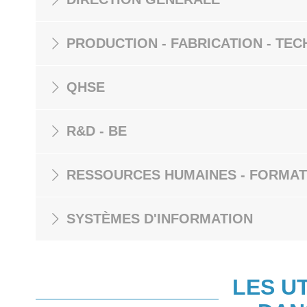
PRODUCTION - FABRICATION - TEC
QHSE
R&D - BE
RESSOURCES HUMAINES - FORMAT
SYSTÈMES D'INFORMATION
LES U