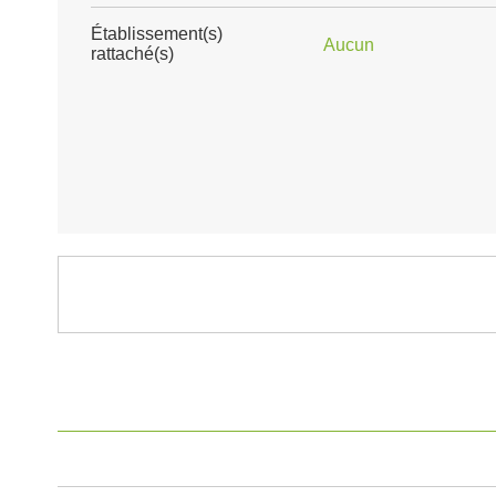
Établissement(s)
Aucun
rattaché(s)