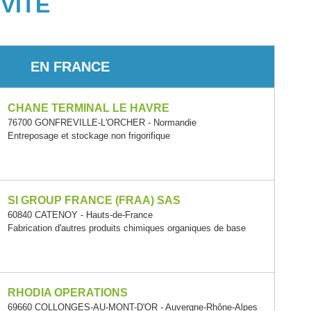
VITÉ
EN FRANCE
CHANE TERMINAL LE HAVRE
76700 GONFREVILLE-L'ORCHER - Normandie
Entreposage et stockage non frigorifique
SI GROUP FRANCE (FRAA) SAS
60840 CATENOY - Hauts-de-France
Fabrication d'autres produits chimiques organiques de base
RHODIA OPERATIONS
69660 COLLONGES-AU-MONT-D'OR - Auvergne-Rhône-Alpes