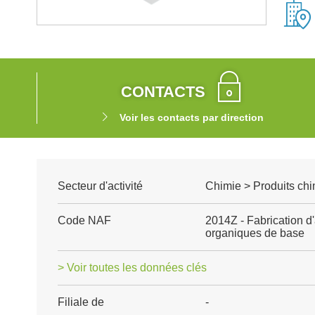
CONTACTS
Voir les contacts par direction
Secteur d'activité
Chimie > Produits chi
Code NAF
2014Z - Fabrication d
organiques de base
> Voir toutes les données clés
Filiale de
-