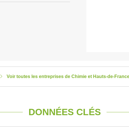
Voir toutes les entreprises de Chimie et Hauts-de-Franc
DONNÉES CLÉS