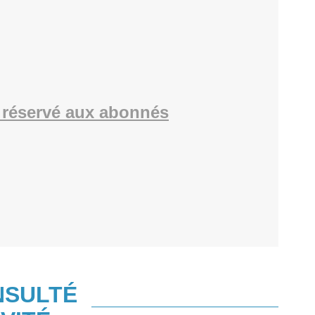
réservé aux abonnés
NSULTÉ