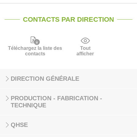
CONTACTS PAR DIRECTION
Téléchargez la liste des
Tout
contacts
afficher
DIRECTION GÉNÉRALE
PRODUCTION - FABRICATION -
TECHNIQUE
QHSE