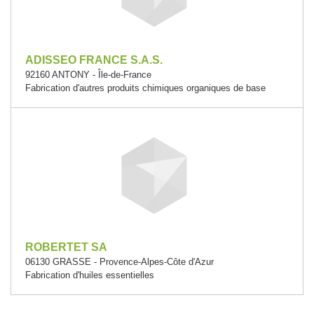
ADISSEO FRANCE S.A.S.
92160 ANTONY - Île-de-France
Fabrication d'autres produits chimiques organiques de base
ROBERTET SA
06130 GRASSE - Provence-Alpes-Côte d'Azur
Fabrication d'huiles essentielles