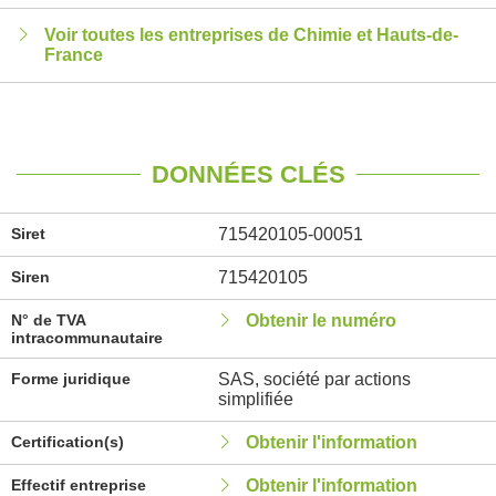
Voir toutes les entreprises de Chimie et Hauts-de-
France
DONNÉES CLÉS
Siret
715420105-00051
Siren
715420105
N° de TVA
Obtenir le numéro
intracommunautaire
Forme juridique
SAS, société par actions
simplifiée
Certification(s)
Obtenir l'information
Effectif entreprise
Obtenir l'information