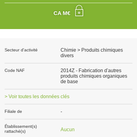
CA M€
Secteur d'activité
Chimie > Produits chimiques
divers
Code NAF
2014Z - Fabrication d'autres
produits chimiques organiques
de base
> Voir toutes les données clés
Filiale de
-
Établissement(s)
Aucun
rattaché(s)