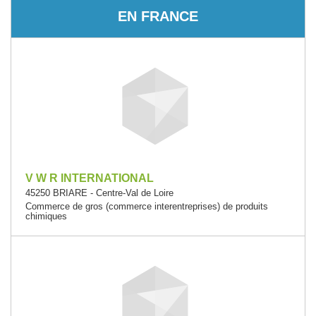
EN FRANCE
V W R INTERNATIONAL
45250 BRIARE - Centre-Val de Loire
Commerce de gros (commerce interentreprises) de produits
chimiques