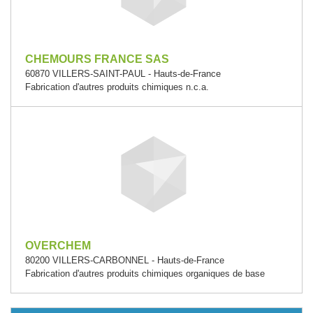
CHEMOURS FRANCE SAS
60870 VILLERS-SAINT-PAUL - Hauts-de-France
Fabrication d'autres produits chimiques n.c.a.
OVERCHEM
80200 VILLERS-CARBONNEL - Hauts-de-France
Fabrication d'autres produits chimiques organiques de base