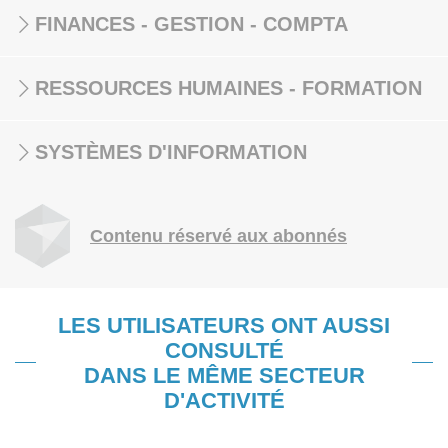
FINANCES - GESTION - COMPTA
RESSOURCES HUMAINES - FORMATION
SYSTÈMES D'INFORMATION
Contenu réservé aux abonnés
LES UTILISATEURS ONT AUSSI
CONSULTÉ
DANS LE MÊME SECTEUR
D'ACTIVITÉ