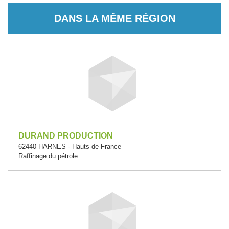
DANS LA MÊME RÉGION
DURAND PRODUCTION
62440 HARNES - Hauts-de-France
Raffinage du pétrole