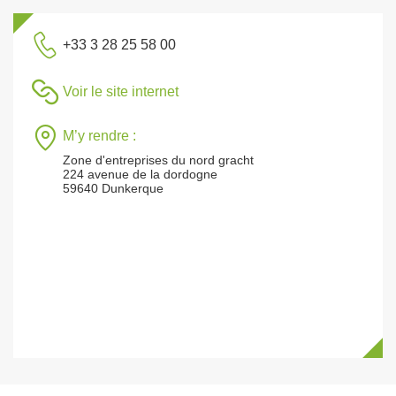
+33 3 28 25 58 00
Voir le site internet
M’y rendre :
Zone d'entreprises du nord gracht
224 avenue de la dordogne
59640 Dunkerque