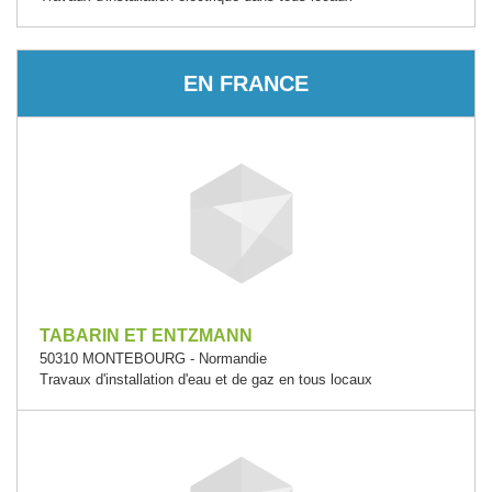
EN FRANCE
TABARIN ET ENTZMANN
50310 MONTEBOURG - Normandie
Travaux d'installation d'eau et de gaz en tous locaux