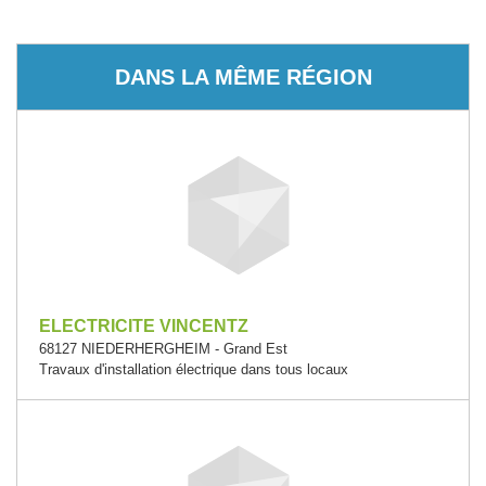
DANS LA MÊME RÉGION
ELECTRICITE VINCENTZ
68127 NIEDERHERGHEIM - Grand Est
Travaux d'installation électrique dans tous locaux