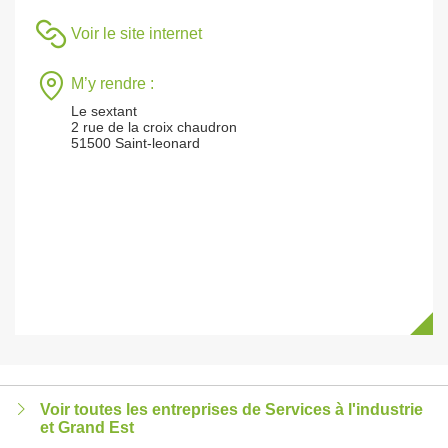
Voir le site internet
M’y rendre :
Le sextant
2 rue de la croix chaudron
51500 Saint-leonard
Voir toutes les entreprises de Services à l'industrie
et Grand Est