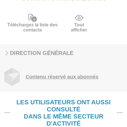
Téléchargez la liste des
Tout
contacts
afficher
DIRECTION GÉNÉRALE
Contenu réservé aux abonnés
LES UTILISATEURS ONT AUSSI
CONSULTÉ
DANS LE MÊME SECTEUR
D'ACTIVITÉ