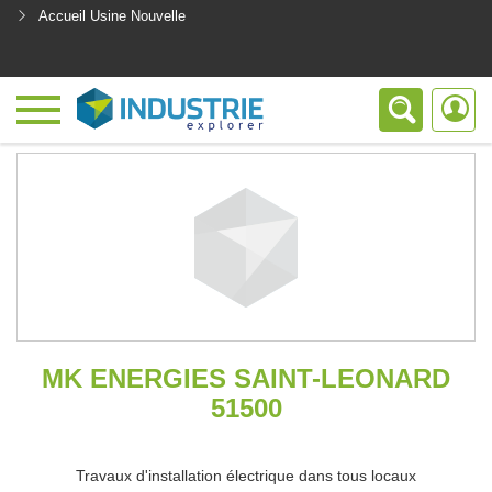
Accueil Usine Nouvelle
<
MK ENERGIES SAINT-LEONARD
51500
Travaux d'installation électrique dans tous locaux