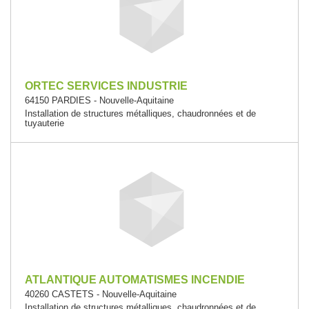
ORTEC SERVICES INDUSTRIE
64150 PARDIES - Nouvelle-Aquitaine
Installation de structures métalliques, chaudronnées et de
tuyauterie
ATLANTIQUE AUTOMATISMES INCENDIE
40260 CASTETS - Nouvelle-Aquitaine
Installation de structures métalliques, chaudronnées et de