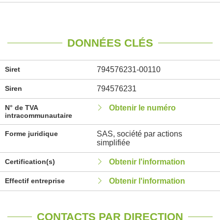
DONNÉES CLÉS
Siret
794576231-00110
Siren
794576231
N° de TVA
Obtenir le numéro
intracommunautaire
Forme juridique
SAS, société par actions
simplifiée
Certification(s)
Obtenir l'information
Effectif entreprise
Obtenir l'information
CONTACTS PAR DIRECTION