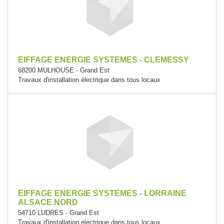
EIFFAGE ENERGIE SYSTEMES - CLEMESSY
68200 MULHOUSE - Grand Est
Travaux d'installation électrique dans tous locaux
EIFFAGE ENERGIE SYSTEMES - LORRAINE
ALSACE NORD
54710 LUDRES - Grand Est
Travaux d'installation électrique dans tous locaux