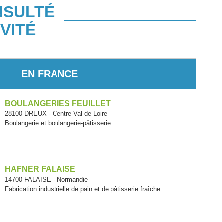
NSULTÉ
VITÉ
EN FRANCE
BOULANGERIES FEUILLET
28100 DREUX - Centre-Val de Loire
Boulangerie et boulangerie-pâtisserie
HAFNER FALAISE
14700 FALAISE - Normandie
Fabrication industrielle de pain et de pâtisserie fraîche