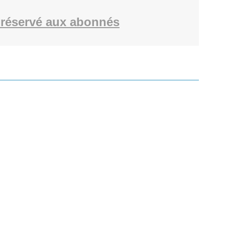
réservé aux abonnés