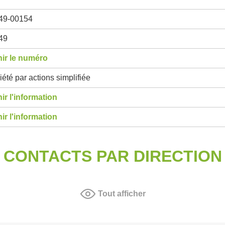
49-00154
49
ir le numéro
été par actions simplifiée
ir l'information
ir l'information
CONTACTS PAR DIRECTION
Tout afficher