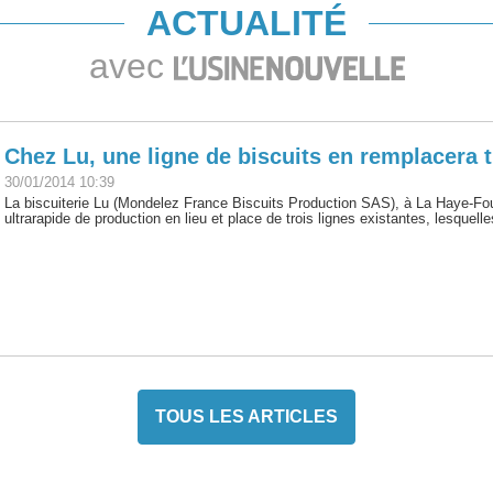
ACTUALITÉ
avec
Chez Lu, une ligne de biscuits en remplacera t
30/01/2014 10:39
La biscuiterie Lu (Mondelez France Biscuits Production SAS), à La Haye-Fouas
ultrarapide de production en lieu et place de trois lignes existantes, lesquelle
TOUS LES ARTICLES