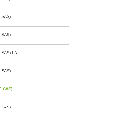
 SAS)
 SAS)
SAS) LA
 SAS)
F SAS)
 SAS)