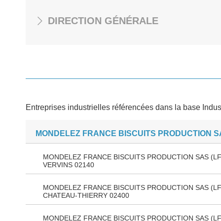
DIRECTION GÉNÉRALE
Entreprises industrielles référencées dans la base Indus
MONDELEZ FRANCE BISCUITS PRODUCTION S
MONDELEZ FRANCE BISCUITS PRODUCTION SAS (LF
VERVINS 02140
MONDELEZ FRANCE BISCUITS PRODUCTION SAS (LF
CHATEAU-THIERRY 02400
MONDELEZ FRANCE BISCUITS PRODUCTION SAS (LF