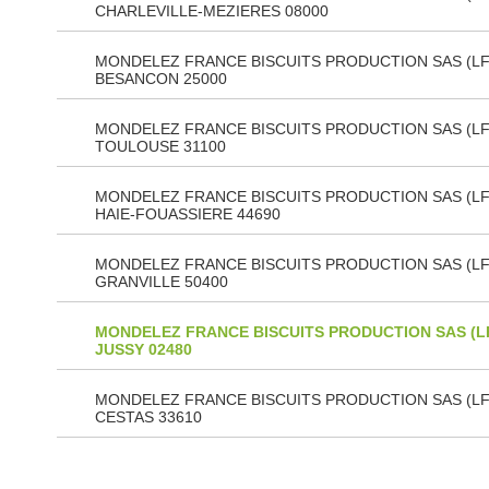
CHARLEVILLE-MEZIERES 08000
MONDELEZ FRANCE BISCUITS PRODUCTION SAS (LF
BESANCON 25000
MONDELEZ FRANCE BISCUITS PRODUCTION SAS (LF
TOULOUSE 31100
MONDELEZ FRANCE BISCUITS PRODUCTION SAS (LF 
HAIE-FOUASSIERE 44690
MONDELEZ FRANCE BISCUITS PRODUCTION SAS (LF
GRANVILLE 50400
MONDELEZ FRANCE BISCUITS PRODUCTION SAS (L
JUSSY 02480
MONDELEZ FRANCE BISCUITS PRODUCTION SAS (LF
CESTAS 33610