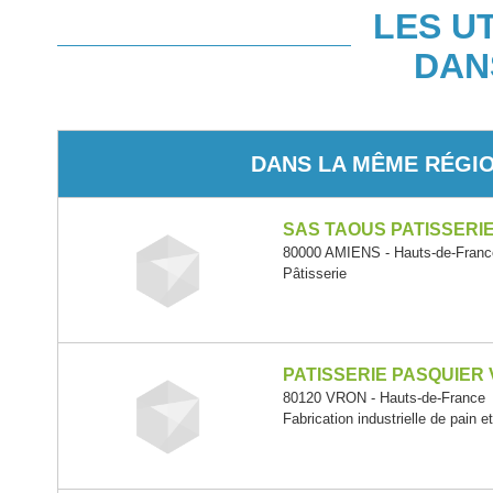
LES U
DAN
DANS LA MÊME RÉGI
SAS TAOUS PATISSERI
80000 AMIENS - Hauts-de-Franc
Pâtisserie
PATISSERIE PASQUIER
80120 VRON - Hauts-de-France
Fabrication industrielle de pain e