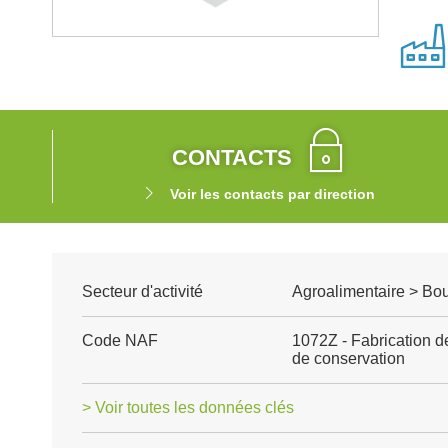
CONTACTS
Voir les contacts par direction
Secteur d'activité
Agroalimentaire > Boul
Code NAF
1072Z - Fabrication de
de conservation
> Voir toutes les données clés