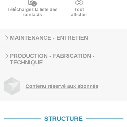
Téléchargez la liste des
Tout
contacts
afficher
MAINTENANCE - ENTRETIEN
PRODUCTION - FABRICATION -
TECHNIQUE
Contenu réservé aux abonnés
STRUCTURE