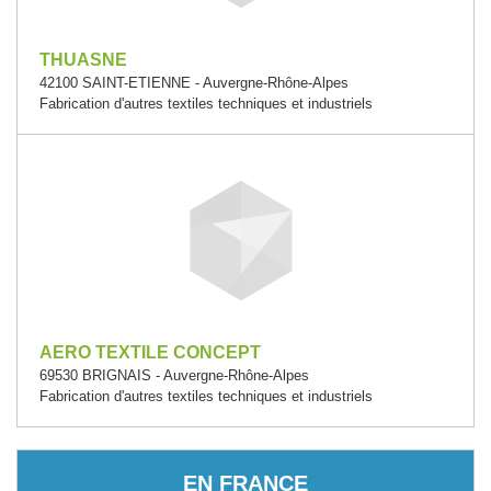
THUASNE
42100 SAINT-ETIENNE - Auvergne-Rhône-Alpes
Fabrication d'autres textiles techniques et industriels
AERO TEXTILE CONCEPT
69530 BRIGNAIS - Auvergne-Rhône-Alpes
Fabrication d'autres textiles techniques et industriels
EN FRANCE