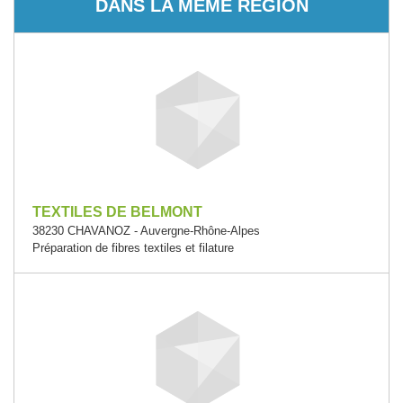
DANS LA MÊME RÉGION
TEXTILES DE BELMONT
38230 CHAVANOZ - Auvergne-Rhône-Alpes
Préparation de fibres textiles et filature