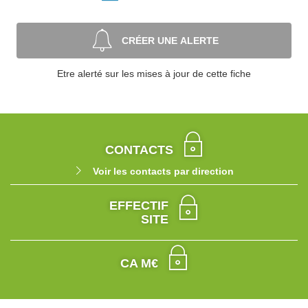
CRÉER UNE ALERTE
Etre alerté sur les mises à jour de cette fiche
CONTACTS
Voir les contacts par direction
EFFECTIF
SITE
CA M€