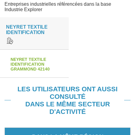
Entreprises industrielles référencées dans la base
Industrie Explorer
NEYRET TEXTILE
IDENTIFICATION
NEYRET TEXTILE
IDENTIFICATION
GRAMMOND 42140
LES UTILISATEURS ONT AUSSI
CONSULTÉ
DANS LE MÊME SECTEUR
D'ACTIVITÉ