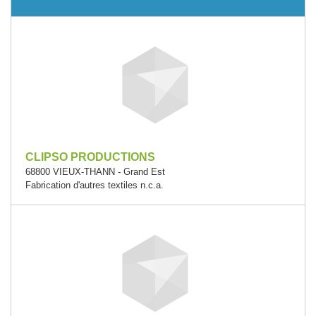
CLIPSO PRODUCTIONS
68800 VIEUX-THANN - Grand Est
Fabrication d'autres textiles n.c.a.