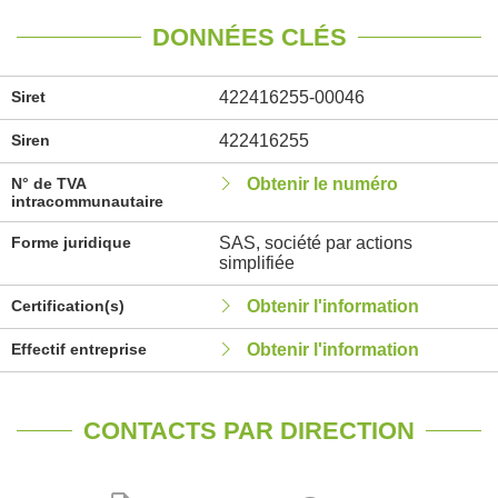
DONNÉES CLÉS
Siret
422416255-00046
Siren
422416255
N° de TVA
Obtenir le numéro
intracommunautaire
Forme juridique
SAS, société par actions
simplifiée
Certification(s)
Obtenir l'information
Effectif entreprise
Obtenir l'information
CONTACTS PAR DIRECTION