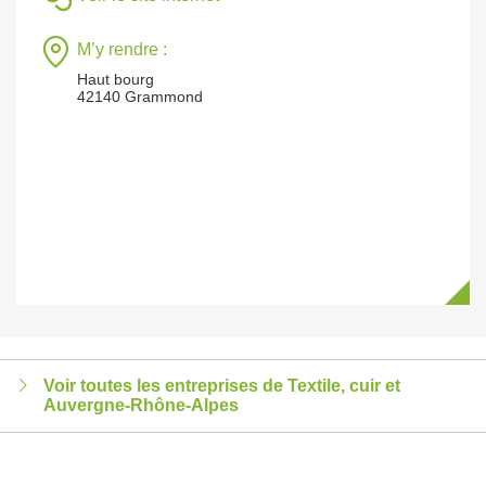
M’y rendre :
Haut bourg
42140 Grammond
Voir toutes les entreprises de Textile, cuir et
Auvergne-Rhône-Alpes