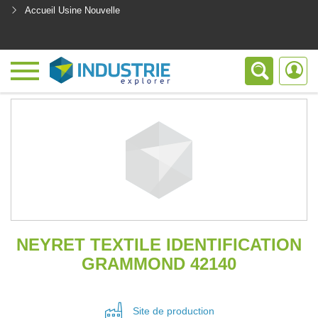
Accueil Usine Nouvelle
<
NEYRET TEXTILE IDENTIFICATION
GRAMMOND 42140
Site de
production