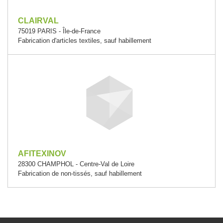
CLAIRVAL
75019 PARIS - Île-de-France
Fabrication d'articles textiles, sauf habillement
AFITEXINOV
28300 CHAMPHOL - Centre-Val de Loire
Fabrication de non-tissés, sauf habillement