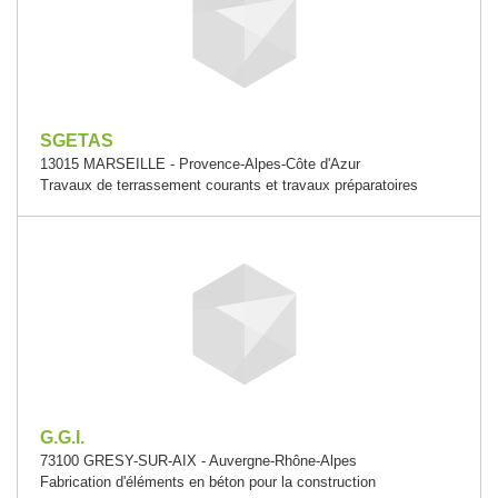
SGETAS
13015 MARSEILLE - Provence-Alpes-Côte d'Azur
Travaux de terrassement courants et travaux préparatoires
G.G.I.
73100 GRESY-SUR-AIX - Auvergne-Rhône-Alpes
Fabrication d'éléments en béton pour la construction