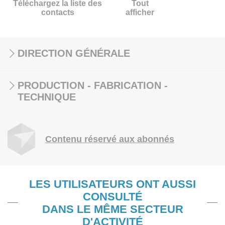
Téléchargez la liste des
Tout
contacts
afficher
DIRECTION GÉNÉRALE
PRODUCTION - FABRICATION -
TECHNIQUE
Contenu réservé aux abonnés
LES UTILISATEURS ONT AUSSI
CONSULTÉ
DANS LE MÊME SECTEUR
D'ACTIVITÉ