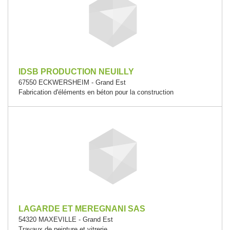
IDSB PRODUCTION NEUILLY
67550 ECKWERSHEIM - Grand Est
Fabrication d'éléments en béton pour la construction
LAGARDE ET MEREGNANI SAS
54320 MAXEVILLE - Grand Est
Travaux de peinture et vitrerie