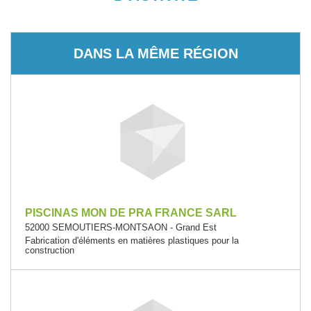
DANS LA MÊME RÉGION
PISCINAS MON DE PRA FRANCE SARL
52000 SEMOUTIERS-MONTSAON - Grand Est
Fabrication d'éléments en matières plastiques pour la
construction