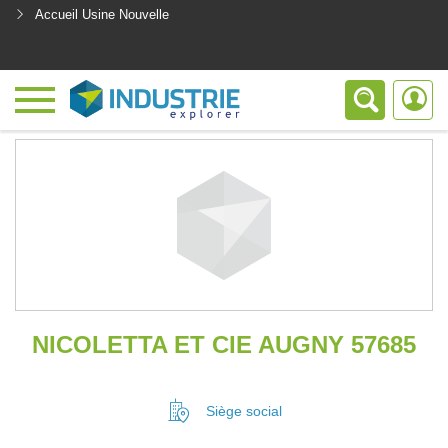
Accueil Usine Nouvelle
<
NICOLETTA ET CIE AUGNY 57685
Siège social