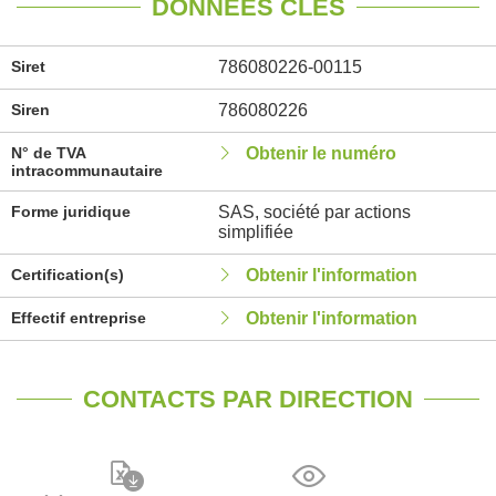
DONNÉES CLÉS
Siret
786080226-00115
Siren
786080226
N° de TVA
Obtenir le numéro
intracommunautaire
Forme juridique
SAS, société par actions
simplifiée
Certification(s)
Obtenir l'information
Effectif entreprise
Obtenir l'information
CONTACTS PAR DIRECTION