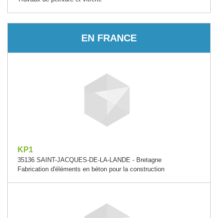
EN FRANCE
KP1
35136 SAINT-JACQUES-DE-LA-LANDE - Bretagne
Fabrication d'éléments en béton pour la construction