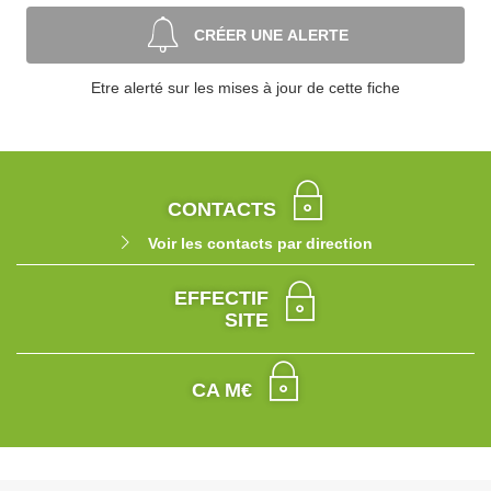
CRÉER UNE ALERTE
Etre alerté sur les mises à jour de cette fiche
CONTACTS
Voir les contacts par direction
EFFECTIF
SITE
CA M€