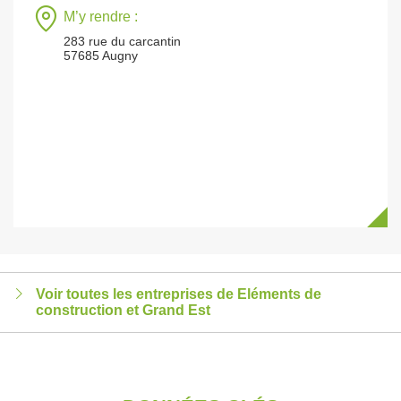
M’y rendre :
283 rue du carcantin
57685 Augny
Voir toutes les entreprises de Eléments de
construction et Grand Est