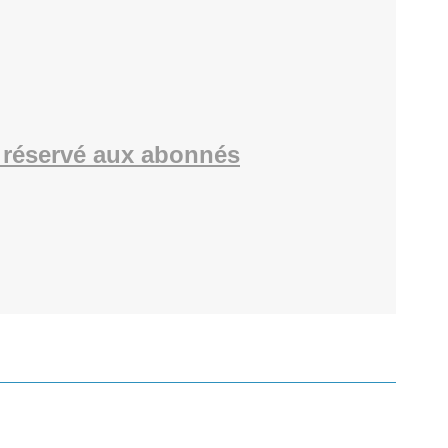
réservé aux abonnés