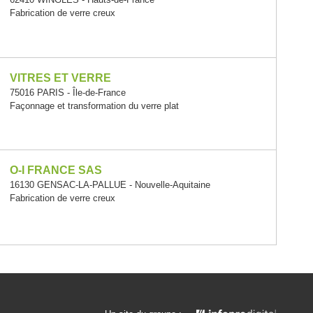
Fabrication de verre creux
VITRES ET VERRE
75016 PARIS - Île-de-France
Façonnage et transformation du verre plat
O-I FRANCE SAS
16130 GENSAC-LA-PALLUE - Nouvelle-Aquitaine
Fabrication de verre creux