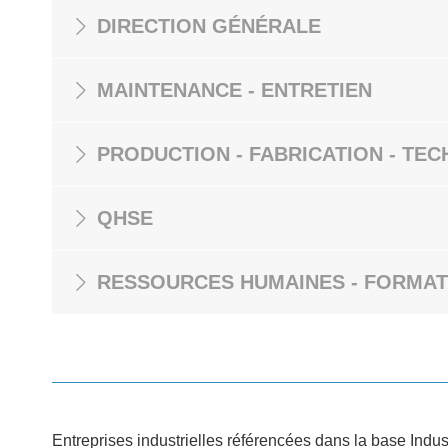
DIRECTION GÉNÉRALE
MAINTENANCE - ENTRETIEN
PRODUCTION - FABRICATION - TEC
QHSE
RESSOURCES HUMAINES - FORMAT
Entreprises industrielles référencées dans la base Indus