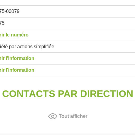
75-00079
75
ir le numéro
été par actions simplifiée
ir l'information
ir l'information
CONTACTS PAR DIRECTION
Tout afficher