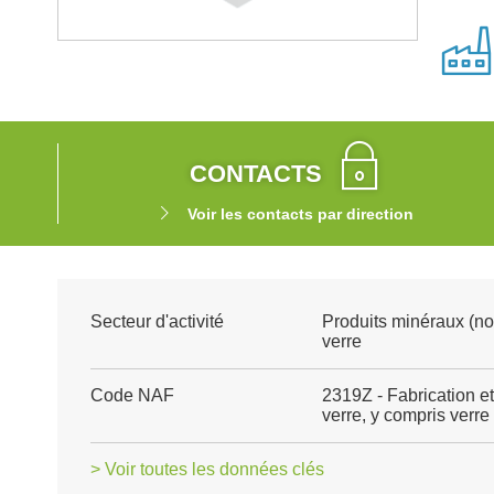
CONTACTS
Voir les contacts par direction
Secteur d'activité
Produits minéraux (no
verre
Code NAF
2319Z - Fabrication et
verre, y compris verre
> Voir toutes les données clés