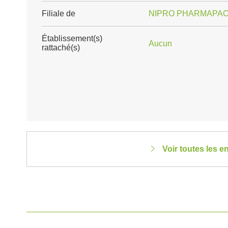
Filiale de
NIPRO PHARMAPA
Établissement(s)
Aucun
rattaché(s)
Voir toutes les 