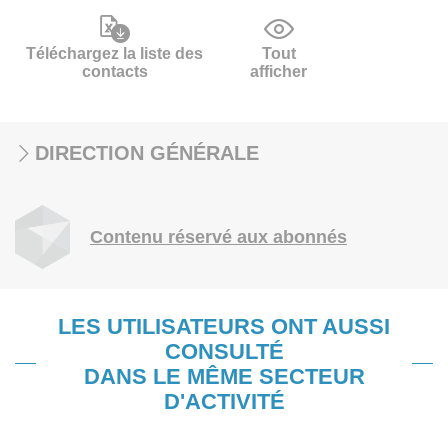
Téléchargez la liste des
Tout
contacts
afficher
DIRECTION GÉNÉRALE
Contenu réservé aux abonnés
LES UTILISATEURS ONT AUSSI
CONSULTÉ
DANS LE MÊME SECTEUR
D'ACTIVITÉ