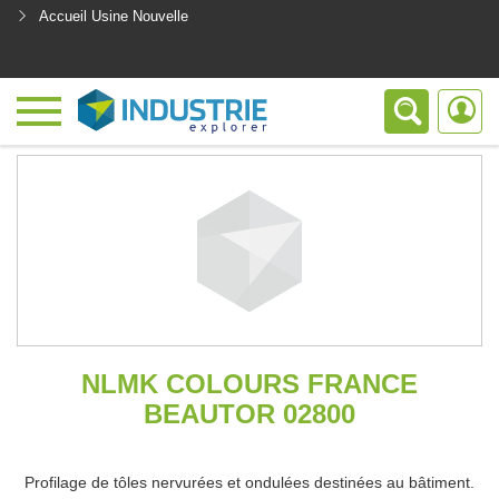
Accueil Usine Nouvelle
<
NLMK COLOURS FRANCE
BEAUTOR 02800
Profilage de tôles nervurées et ondulées destinées au bâtiment.