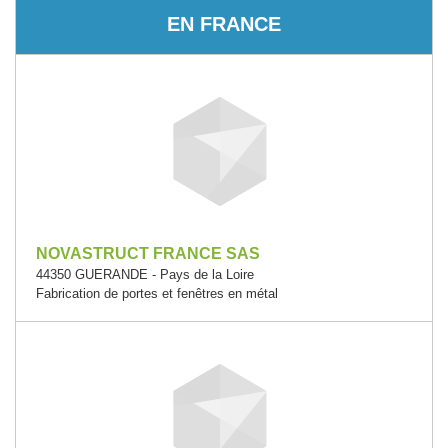
EN FRANCE
NOVASTRUCT FRANCE SAS
44350 GUERANDE - Pays de la Loire
Fabrication de portes et fenêtres en métal