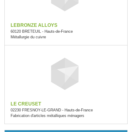
LEBRONZE ALLOYS
60120 BRETEUIL - Hauts-de-France
Métallurgie du cuivre
LE CREUSET
02230 FRESNOY-LE-GRAND - Hauts-de-France
Fabrication d'articles métalliques ménagers