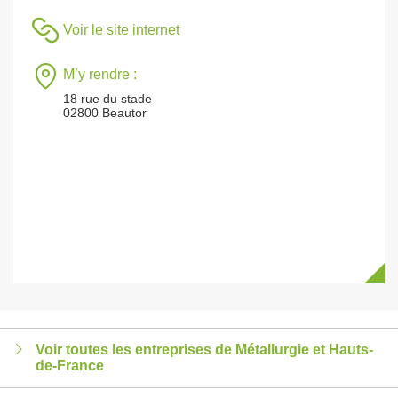
Voir le site internet
M’y rendre :
18 rue du stade
02800 Beautor
Voir toutes les entreprises de Métallurgie et Hauts-
de-France