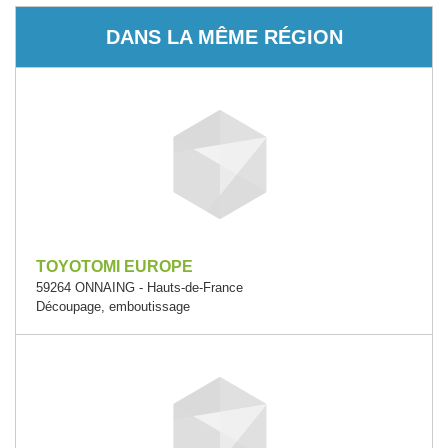
DANS LA MÊME RÉGION
TOYOTOMI EUROPE
59264 ONNAING - Hauts-de-France
Découpage, emboutissage