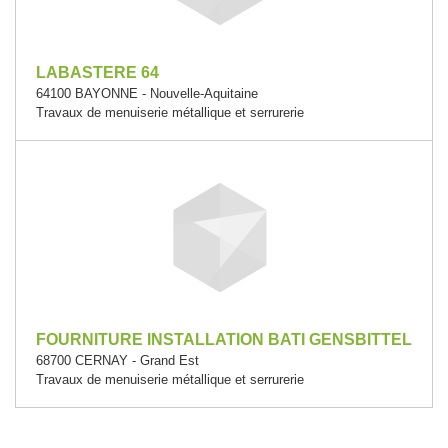
LABASTERE 64
64100 BAYONNE - Nouvelle-Aquitaine
Travaux de menuiserie métallique et serrurerie
FOURNITURE INSTALLATION BATI GENSBITTEL
68700 CERNAY - Grand Est
Travaux de menuiserie métallique et serrurerie