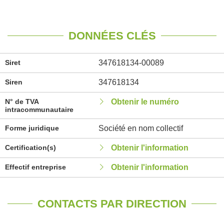
DONNÉES CLÉS
Siret
347618134-00089
Siren
347618134
N° de TVA
Obtenir le numéro
intracommunautaire
Forme juridique
Société en nom collectif
Certification(s)
Obtenir l'information
Effectif entreprise
Obtenir l'information
CONTACTS PAR DIRECTION