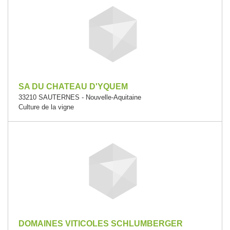
SA DU CHATEAU D'YQUEM
33210 SAUTERNES - Nouvelle-Aquitaine
Culture de la vigne
DOMAINES VITICOLES SCHLUMBERGER