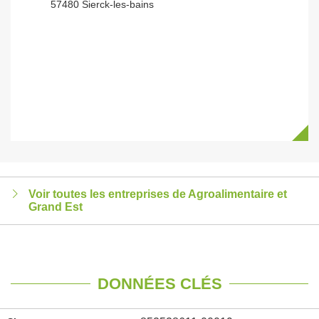
57480 Sierck-les-bains
Voir toutes les entreprises de Agroalimentaire et
Grand Est
DONNÉES CLÉS