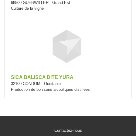
68500 GUEBWILLER - Grand Est
Culture de la vigne
SICA BALISCA DITE YURA
32100 CONDOM - Occitanie
Production de boissons alcooliques distillées
Contactez-nous