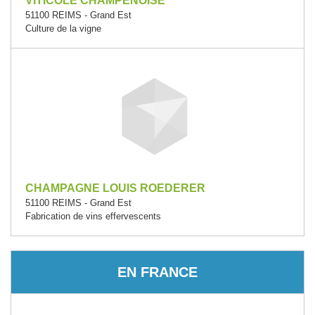
VITICOLE CHAMPENOISE
51100 REIMS - Grand Est
Culture de la vigne
CHAMPAGNE LOUIS ROEDERER
51100 REIMS - Grand Est
Fabrication de vins effervescents
EN FRANCE