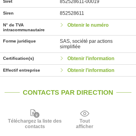
Siret
852528611-00019
Siren
852528611
N° de TVA
Obtenir le numéro
intracommunautaire
Forme juridique
SAS, société par actions
simplifiée
Certification(s)
Obtenir l'information
Effectif entreprise
Obtenir l'information
CONTACTS PAR DIRECTION
Téléchargez la liste des
Tout
contacts
afficher