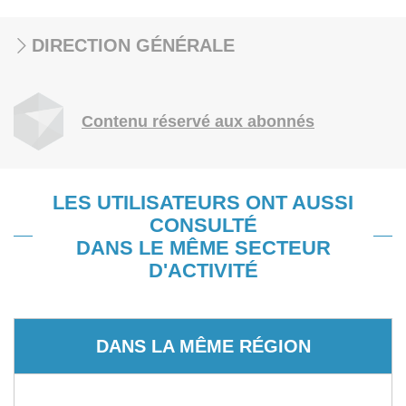
DIRECTION GÉNÉRALE
Contenu réservé aux abonnés
LES UTILISATEURS ONT AUSSI
CONSULTÉ
DANS LE MÊME SECTEUR
D'ACTIVITÉ
DANS LA MÊME RÉGION