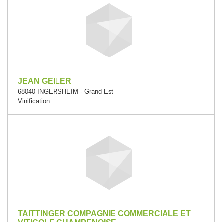
JEAN GEILER
68040 INGERSHEIM - Grand Est
Vinification
TAITTINGER COMPAGNIE COMMERCIALE ET