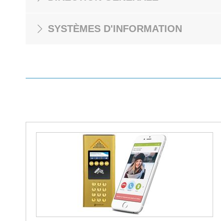
SYSTÈMES D'INFORMATION