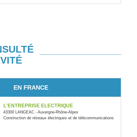
NSULTÉ
VITÉ
EN FRANCE
L'ENTREPRISE ELECTRIQUE
43300 LANGEAC - Auvergne-Rhône-Alpes
Construction de réseaux électriques et de télécommunications