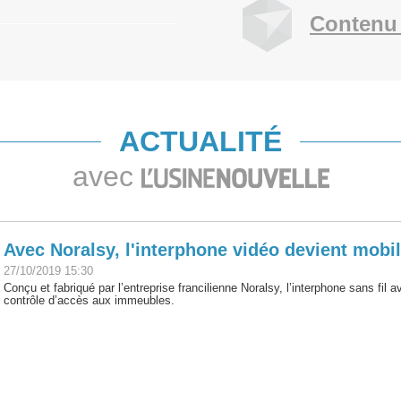
Contenu 
ACTUALITÉ
avec
Avec Noralsy, l'interphone vidéo devient mobi
27/10/2019 15:30
Conçu et fabriqué par l’entreprise francilienne Noralsy, l’interphone sans fil
contrôle d’accès aux immeubles.