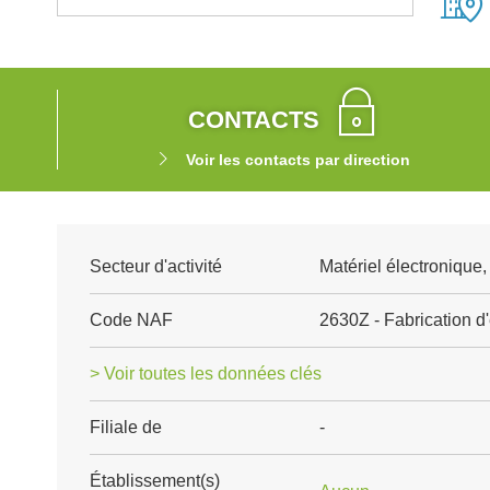
CONTACTS
Voir les contacts par direction
Secteur d'activité
Matériel électronique
Code NAF
2630Z - Fabrication 
> Voir toutes les données clés
Filiale de
-
Établissement(s)