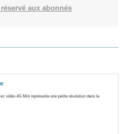
réservé aux abonnés
le
 avec vidéo 4G Mini représente une petite révolution dans le