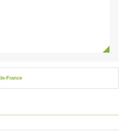
e-de-France