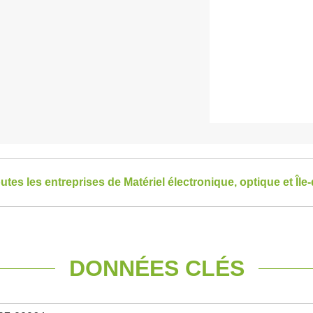
outes les entreprises de Matériel électronique, optique et Îl
DONNÉES CLÉS