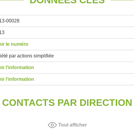
DONNÉES CLÉS
13-00028
13
ir le numéro
été par actions simplifiée
ir l'information
ir l'information
CONTACTS PAR DIRECTION
Tout afficher