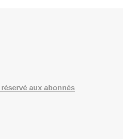
 réservé aux abonnés