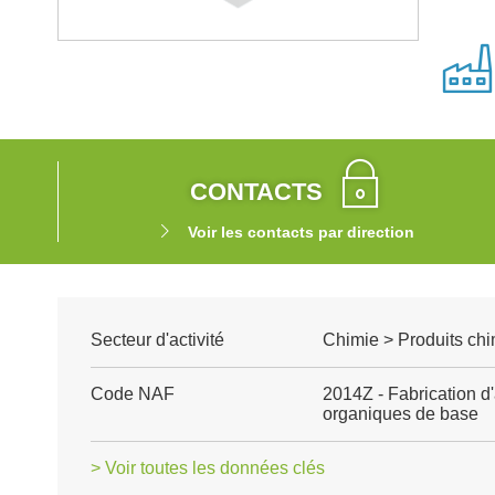
CONTACTS
Voir les contacts par direction
Secteur d'activité
Chimie > Produits chi
Code NAF
2014Z - Fabrication d
organiques de base
> Voir toutes les données clés