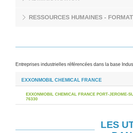
RESSOURCES HUMAINES - FORMAT
Entreprises industrielles référencées dans la base Indus
EXXONMOBIL CHEMICAL FRANCE
EXXONMOBIL CHEMICAL FRANCE PORT-JEROME-SU
76330
LES U