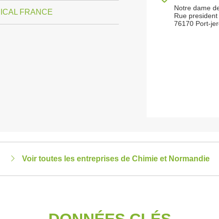
Notre dame d
ICAL FRANCE
Rue president
76170 Port-je
Voir toutes les entreprises de Chimie et Normandie