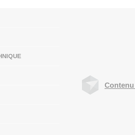
HNIQUE
Contenu