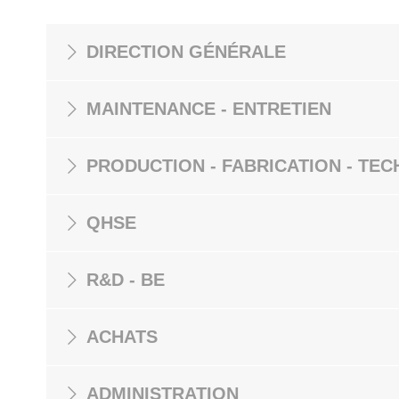
DIRECTION GÉNÉRALE
MAINTENANCE - ENTRETIEN
PRODUCTION - FABRICATION - TEC
QHSE
R&D - BE
ACHATS
ADMINISTRATION