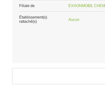
Filiale de
EXXONMOBIL CHEM
Établissement(s)
Aucun
rattaché(s)