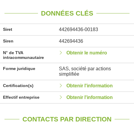
DONNÉES CLÉS
Siret
442694436-00183
Siren
442694436
N° de TVA
Obtenir le numéro
intracommunautaire
Forme juridique
SAS, société par actions
simplifiée
Certification(s)
Obtenir l'information
Effectif entreprise
Obtenir l'information
CONTACTS PAR DIRECTION