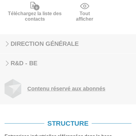
Téléchargez la liste des
Tout
contacts
afficher
DIRECTION GÉNÉRALE
R&D - BE
Contenu réservé aux abonnés
STRUCTURE