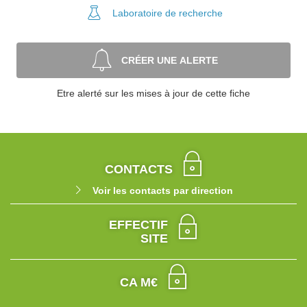
Laboratoire
de recherche
CRÉER UNE ALERTE
Etre alerté sur les mises à jour de cette fiche
CONTACTS
Voir les contacts par direction
EFFECTIF
SITE
CA M€