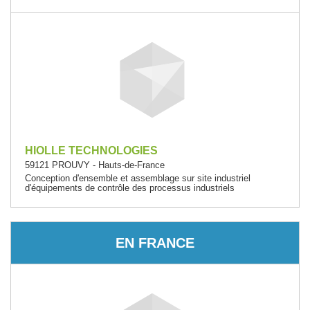
HIOLLE TECHNOLOGIES
59121 PROUVY - Hauts-de-France
Conception d'ensemble et assemblage sur site industriel
d'équipements de contrôle des processus industriels
EN FRANCE