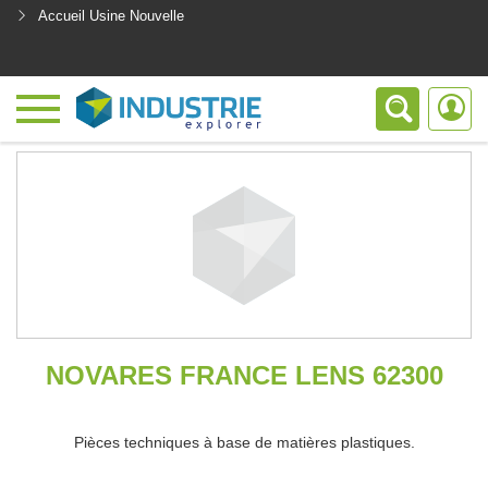
Accueil Usine Nouvelle
<
NOVARES FRANCE LENS 62300
Pièces techniques à base de matières plastiques.