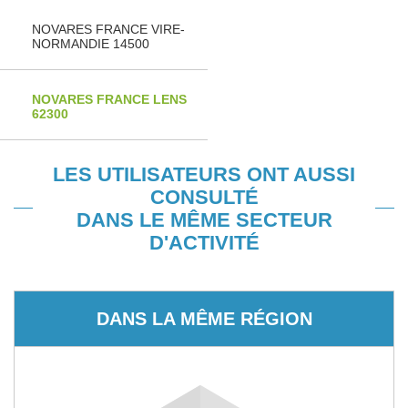
NOVARES FRANCE VIRE-
NORMANDIE 14500
NOVARES FRANCE LENS
62300
LES UTILISATEURS ONT AUSSI
CONSULTÉ
DANS LE MÊME SECTEUR
D'ACTIVITÉ
DANS LA MÊME RÉGION