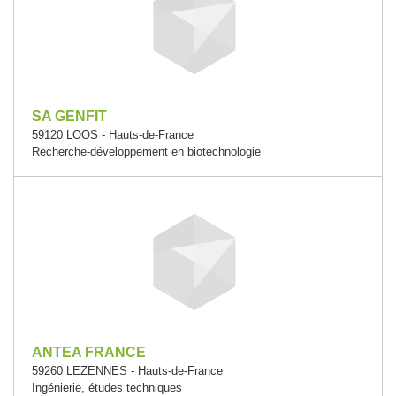
SA GENFIT
59120 LOOS - Hauts-de-France
Recherche-développement en biotechnologie
ANTEA FRANCE
59260 LEZENNES - Hauts-de-France
Ingénierie, études techniques