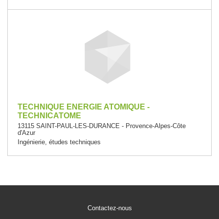
TECHNIQUE ENERGIE ATOMIQUE -
TECHNICATOME
13115 SAINT-PAUL-LES-DURANCE - Provence-Alpes-Côte
d'Azur
Ingénierie, études techniques
Contactez-nous