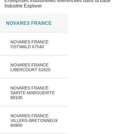
Entreprises industrielles référencées dans la base
Industrie Explorer
NOVARES FRANCE
NOVARES FRANCE
OSTWALD 67540
NOVARES FRANCE
LIBERCOURT 62820
NOVARES FRANCE
SAINTE-MARGUERITE
88100
NOVARES FRANCE
VILLERS-BRETONNEUX
80800