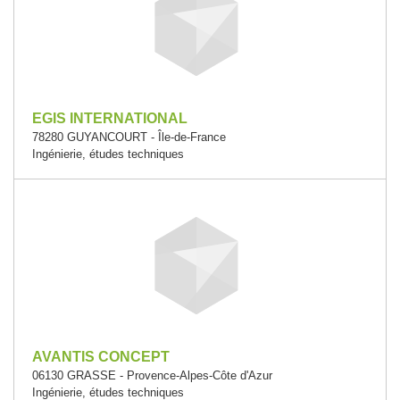
EGIS INTERNATIONAL
78280 GUYANCOURT - Île-de-France
Ingénierie, études techniques
AVANTIS CONCEPT
06130 GRASSE - Provence-Alpes-Côte d'Azur
Ingénierie, études techniques