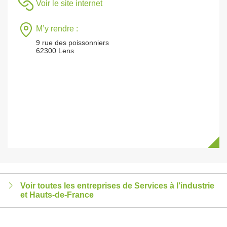
Voir le site internet
M’y rendre :
9 rue des poissonniers
62300 Lens
Voir toutes les entreprises de Services à l'industrie
et Hauts-de-France