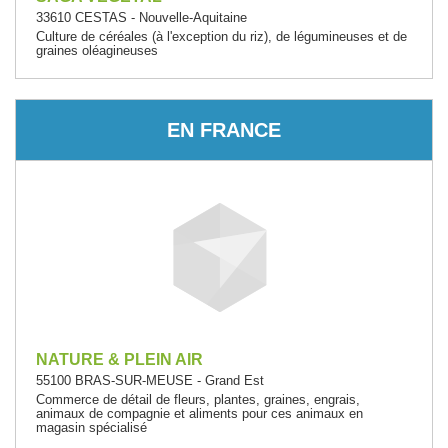
33610 CESTAS - Nouvelle-Aquitaine
Culture de céréales (à l'exception du riz), de légumineuses et de
graines oléagineuses
EN FRANCE
NATURE & PLEIN AIR
55100 BRAS-SUR-MEUSE - Grand Est
Commerce de détail de fleurs, plantes, graines, engrais,
animaux de compagnie et aliments pour ces animaux en
magasin spécialisé