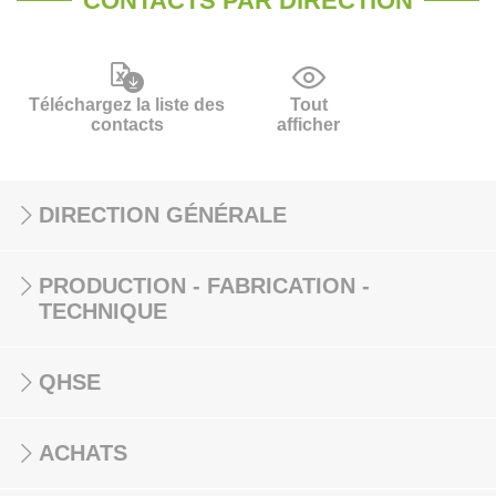
CONTACTS PAR DIRECTION
Téléchargez la liste des
Tout
contacts
afficher
DIRECTION GÉNÉRALE
PRODUCTION - FABRICATION -
TECHNIQUE
QHSE
ACHATS