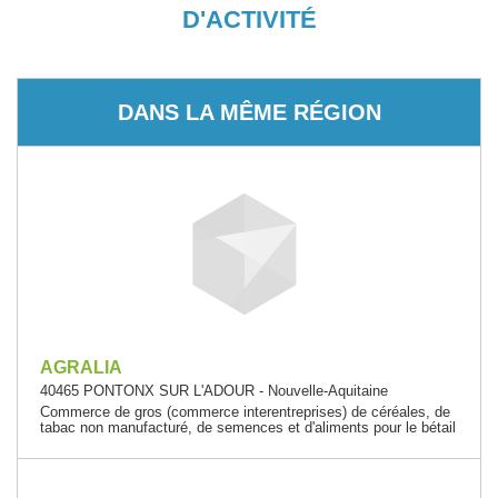
D'ACTIVITÉ
DANS LA MÊME RÉGION
AGRALIA
40465 PONTONX SUR L'ADOUR - Nouvelle-Aquitaine
Commerce de gros (commerce interentreprises) de céréales, de
tabac non manufacturé, de semences et d'aliments pour le bétail