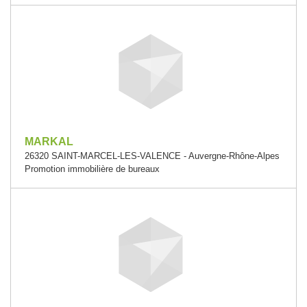
MARKAL
26320 SAINT-MARCEL-LES-VALENCE - Auvergne-Rhône-Alpes
Promotion immobilière de bureaux