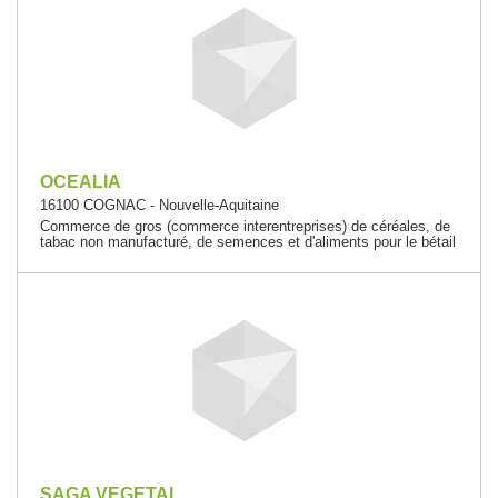
OCEALIA
16100 COGNAC - Nouvelle-Aquitaine
Commerce de gros (commerce interentreprises) de céréales, de
tabac non manufacturé, de semences et d'aliments pour le bétail
SAGA VEGETAL