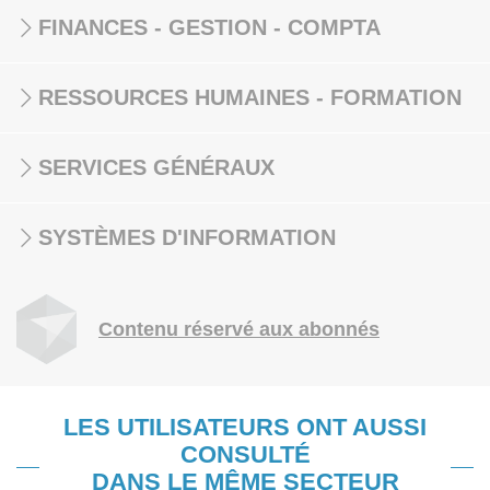
FINANCES - GESTION - COMPTA
RESSOURCES HUMAINES - FORMATION
SERVICES GÉNÉRAUX
SYSTÈMES D'INFORMATION
Contenu réservé aux abonnés
LES UTILISATEURS ONT AUSSI
CONSULTÉ
DANS LE MÊME SECTEUR