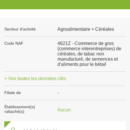
Secteur d'activité
Agroalimentaire > Céréales
Code NAF
4621Z - Commerce de gros
(commerce interentreprises) de
céréales, de tabac non
manufacturé, de semences et
d'aliments pour le bétail
> Voir toutes les données clés
Filiale de
-
Établissement(s)
Aucun
rattaché(s)