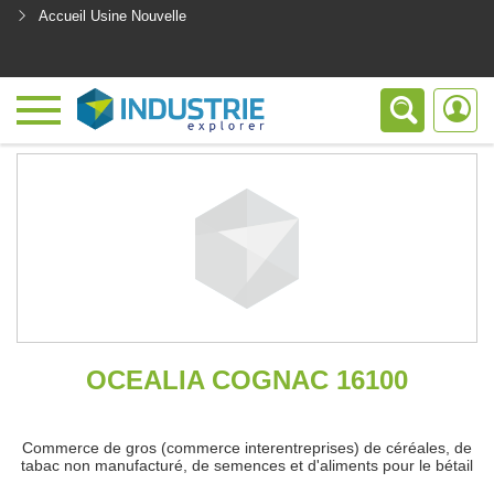
Accueil Usine Nouvelle
<
OCEALIA COGNAC 16100
Commerce de gros (commerce interentreprises) de céréales, de
tabac non manufacturé, de semences et d'aliments pour le bétail