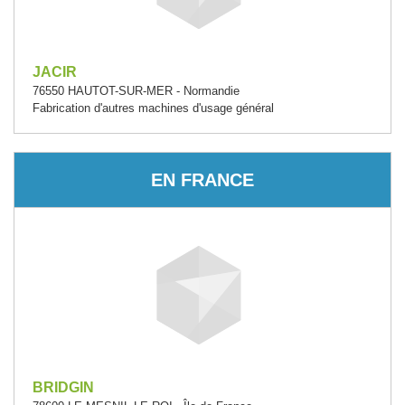
JACIR
76550 HAUTOT-SUR-MER - Normandie
Fabrication d'autres machines d'usage général
EN FRANCE
BRIDGIN