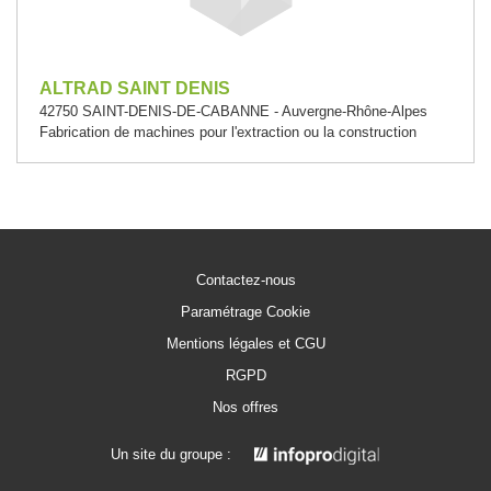
ALTRAD SAINT DENIS
42750 SAINT-DENIS-DE-CABANNE - Auvergne-Rhône-Alpes
Fabrication de machines pour l'extraction ou la construction
Contactez-nous
Paramétrage Cookie
Mentions légales et CGU
RGPD
Nos offres
Un site du groupe :