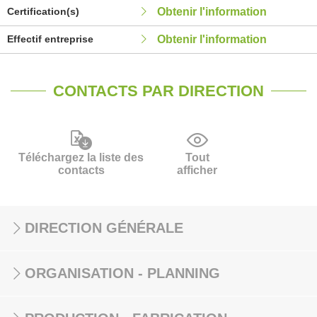
Certification(s)
Obtenir l'information
Effectif entreprise
Obtenir l'information
CONTACTS PAR DIRECTION
Téléchargez la liste des
Tout
contacts
afficher
DIRECTION GÉNÉRALE
ORGANISATION - PLANNING