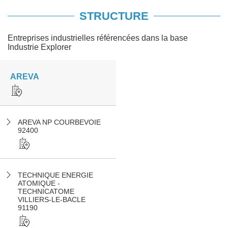
STRUCTURE
Entreprises industrielles référencées dans la base
Industrie Explorer
AREVA
AREVA NP COURBEVOIE
92400
TECHNIQUE ENERGIE
ATOMIQUE -
TECHNICATOME
VILLIERS-LE-BACLE
91190