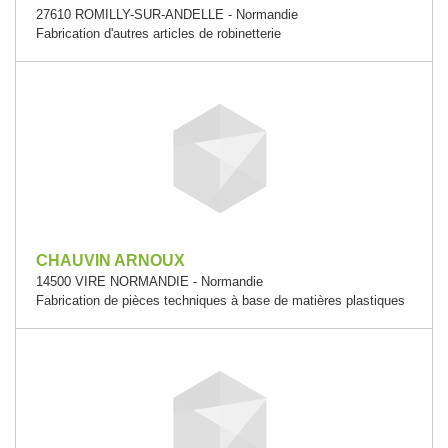
27610 ROMILLY-SUR-ANDELLE - Normandie
Fabrication d'autres articles de robinetterie
CHAUVIN ARNOUX
14500 VIRE NORMANDIE - Normandie
Fabrication de pièces techniques à base de matières plastiques