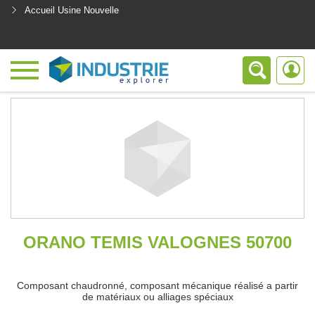
Accueil Usine Nouvelle
<
ORANO TEMIS VALOGNES 50700
Composant chaudronné, composant mécanique réalisé a partir
de matériaux ou alliages spéciaux