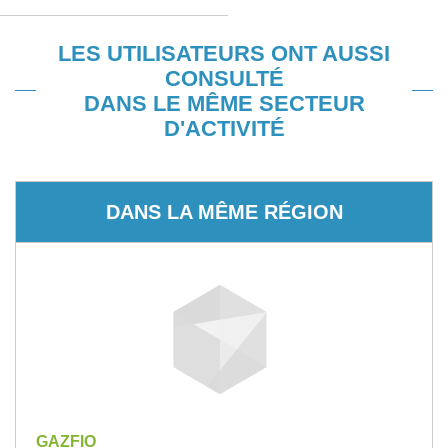
LES UTILISATEURS ONT AUSSI
CONSULTÉ
DANS LE MÊME SECTEUR
D'ACTIVITÉ
DANS LA MÊME RÉGION
GAZFIO