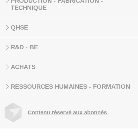
PRODUCTION - FABRICATION -
TECHNIQUE
QHSE
R&D - BE
ACHATS
RESSOURCES HUMAINES - FORMATION
Contenu réservé aux abonnés