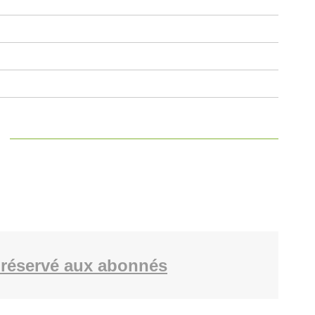
réservé aux abonnés