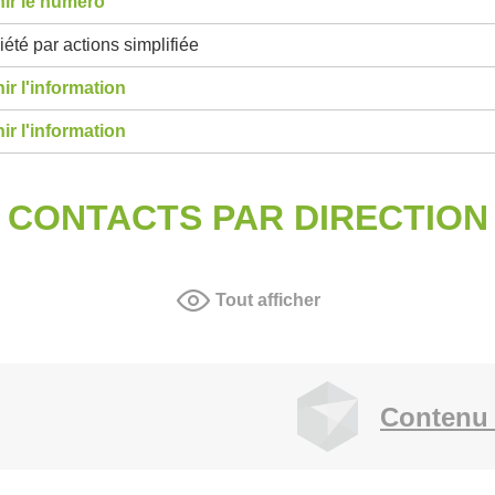
ir le numéro
été par actions simplifiée
ir l'information
ir l'information
CONTACTS PAR DIRECTION
Tout afficher
Contenu 