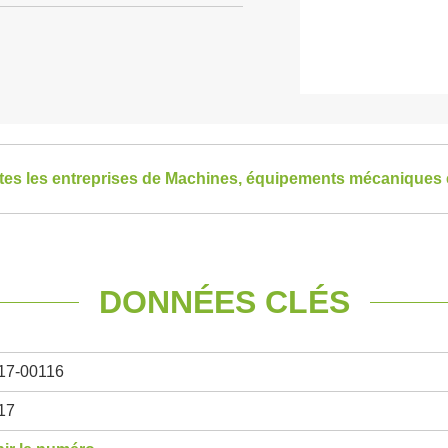
utes les entreprises de Machines, équipements mécaniques 
DONNÉES CLÉS
17-00116
17