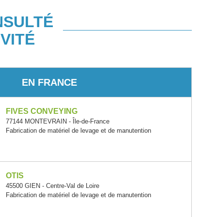
NSULTÉ
VITÉ
EN FRANCE
FIVES CONVEYING
77144 MONTEVRAIN - Île-de-France
Fabrication de matériel de levage et de manutention
OTIS
45500 GIEN - Centre-Val de Loire
Fabrication de matériel de levage et de manutention