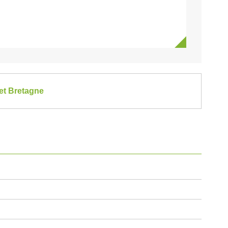
et Bretagne