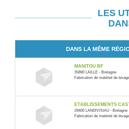
LES U
DAN
DANS LA MÊME RÉGI
MANITOU BF
35890 LAILLE - Bretagne
Fabrication de matériel de levag
ETABLISSEMENTS CAS
29400 LANDIVISIAU - Bretagne
Fabrication de matériel de levag