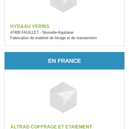
HYD&AU VERINS
47400 FAUILLET - Nouvelle-Aquitaine
Fabrication de matériel de levage et de manutention
EN FRANCE
ALTRAD COFFRAGE ET ETAIEMENT