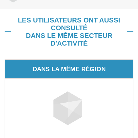
LES UTILISATEURS ONT AUSSI
CONSULTÉ
DANS LE MÊME SECTEUR
D'ACTIVITÉ
DANS LA MÊME RÉGION