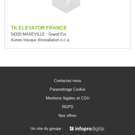
TK ELEVATOR FRANCE
54320 MAXEVILLE - Grand Est
Autres travaux d'installation n.c.a.
Contactez-nous
Paramétrage Cookie
Mentions légales et CGU
RGPD
Nos offres
Un site du groupe :