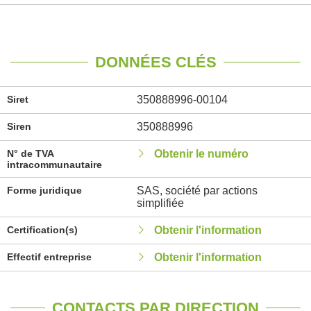
DONNÉES CLÉS
Siret
350888996-00104
Siren
350888996
N° de TVA
Obtenir le numéro
intracommunautaire
Forme juridique
SAS, société par actions
simplifiée
Certification(s)
Obtenir l'information
Effectif entreprise
Obtenir l'information
CONTACTS PAR DIRECTION