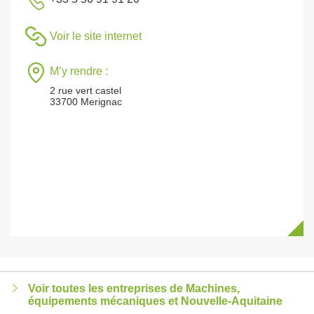
Voir le site internet
M’y rendre :
2 rue vert castel
33700 Merignac
Voir toutes les entreprises de Machines,
équipements mécaniques et Nouvelle-Aquitaine