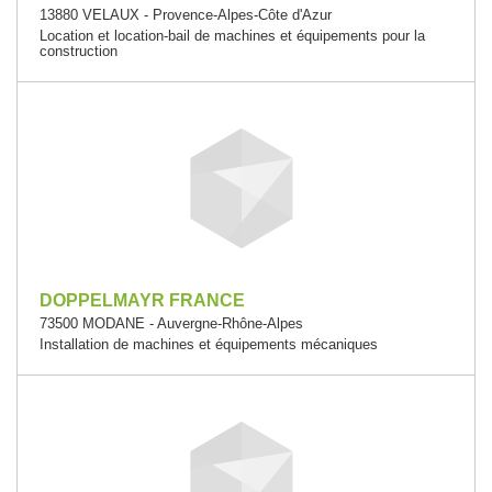
13880 VELAUX - Provence-Alpes-Côte d'Azur
Location et location-bail de machines et équipements pour la
construction
DOPPELMAYR FRANCE
73500 MODANE - Auvergne-Rhône-Alpes
Installation de machines et équipements mécaniques