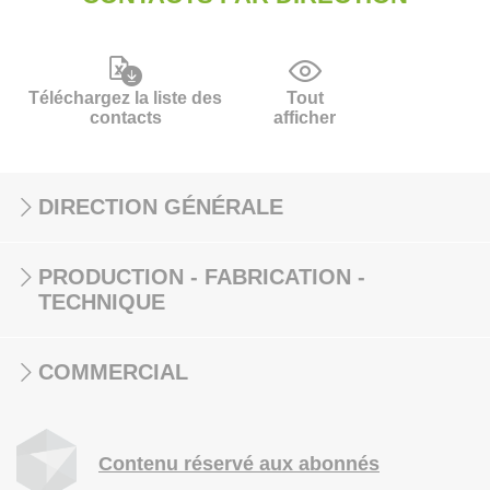
Téléchargez la liste des
Tout
contacts
afficher
DIRECTION GÉNÉRALE
PRODUCTION - FABRICATION -
TECHNIQUE
COMMERCIAL
Contenu réservé aux abonnés