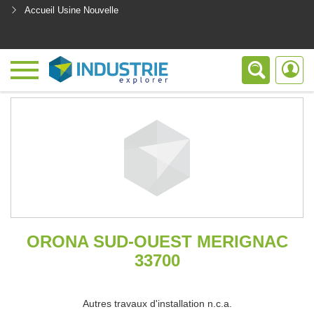
Accueil Usine Nouvelle
<
ORONA SUD-OUEST MERIGNAC
33700
Autres travaux d'installation n.c.a.