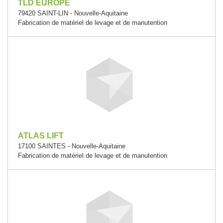
TLD EUROPE
79420 SAINT-LIN - Nouvelle-Aquitaine
Fabrication de matériel de levage et de manutention
ATLAS LIFT
17100 SAINTES - Nouvelle-Aquitaine
Fabrication de matériel de levage et de manutention