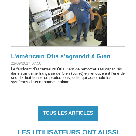
L'américain Otis s’agrandit à Gien
21/09/2017 07:56
Le fabricant d'ascenseurs Otis vient de renforcer ses capacités
dans son usine française de Gien (Loiret) en renouvelant l'une de
ses dix-huit lignes de productions, celle qui assemble les
systèmes de commandes cabine.
TOUS LES ARTICLES
LES UTILISATEURS ONT AUSSI