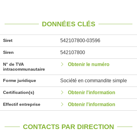
DONNÉES CLÉS
Siret
542107800-03596
Siren
542107800
N° de TVA
Obtenir le numéro
intracommunautaire
Forme juridique
Société en commandite simple
Certification(s)
Obtenir l'information
Effectif entreprise
Obtenir l'information
CONTACTS PAR DIRECTION