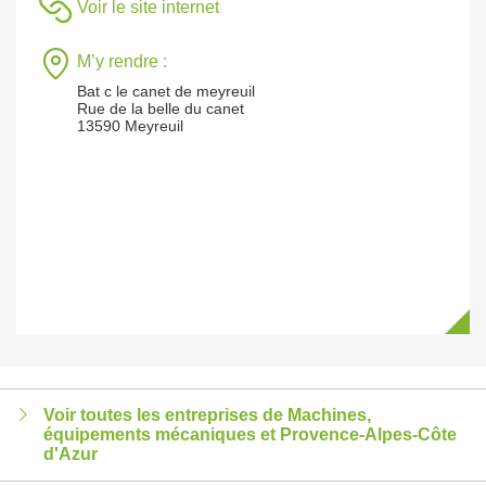
Voir le site internet
M’y rendre :
Bat c le canet de meyreuil
Rue de la belle du canet
13590 Meyreuil
Voir toutes les entreprises de Machines,
équipements mécaniques et Provence-Alpes-Côte
d'Azur