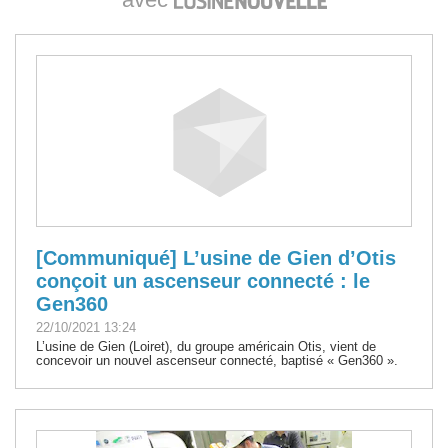
[Communiqué] L’usine de Gien d’Otis
conçoit un ascenseur connecté : le
Gen360
22/10/2021 13:24
L’usine de Gien (Loiret), du groupe américain Otis, vient de
concevoir un nouvel ascenseur connecté, baptisé « Gen360 ».