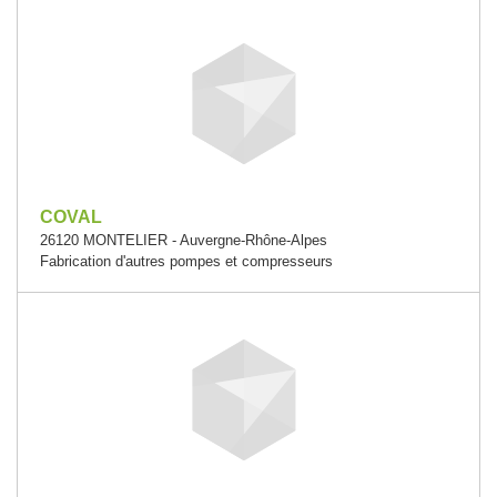
COVAL
26120 MONTELIER - Auvergne-Rhône-Alpes
Fabrication d'autres pompes et compresseurs