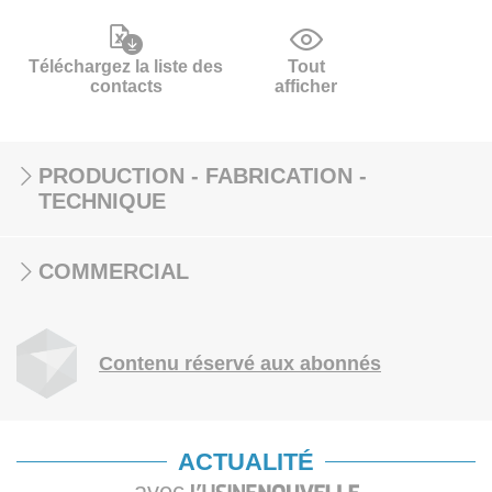
Téléchargez la liste des
Tout
contacts
afficher
PRODUCTION - FABRICATION -
TECHNIQUE
COMMERCIAL
Contenu réservé aux abonnés
ACTUALITÉ
avec