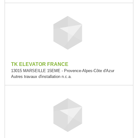
TK ELEVATOR FRANCE
13015 MARSEILLE 15EME - Provence-Alpes-Côte d'Azur
Autres travaux d'installation n.c.a.