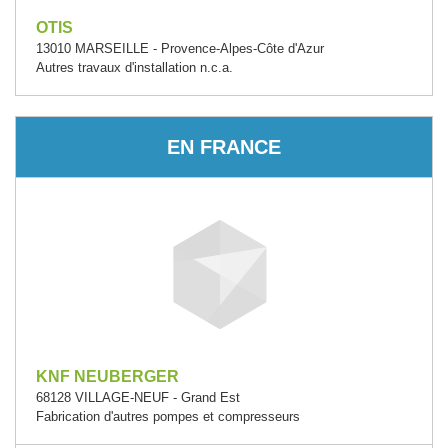
OTIS
13010 MARSEILLE - Provence-Alpes-Côte d'Azur
Autres travaux d'installation n.c.a.
EN FRANCE
KNF NEUBERGER
68128 VILLAGE-NEUF - Grand Est
Fabrication d'autres pompes et compresseurs