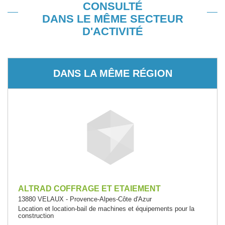
CONSULTÉ
DANS LE MÊME SECTEUR
D'ACTIVITÉ
DANS LA MÊME RÉGION
ALTRAD COFFRAGE ET ETAIEMENT
13880 VELAUX - Provence-Alpes-Côte d'Azur
Location et location-bail de machines et équipements pour la
construction