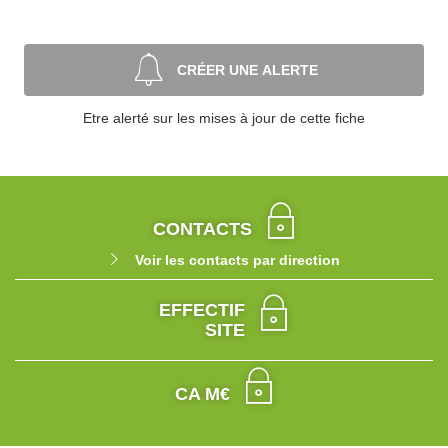
CRÉER UNE ALERTE
Etre alerté sur les mises à jour de cette fiche
CONTACTS
Voir les contacts par direction
EFFECTIF
SITE
CA M€