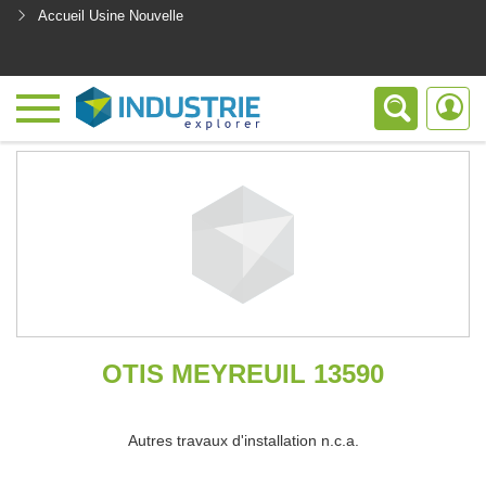
Accueil Usine Nouvelle
<
OTIS MEYREUIL 13590
Autres travaux d'installation n.c.a.