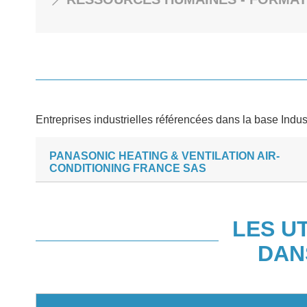
Entreprises industrielles référencées dans la base Indus
PANASONIC HEATING & VENTILATION AIR-
CONDITIONING FRANCE SAS
LES U
DAN