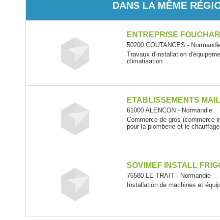
DANS LA MÊME RÉGI
ENTREPRISE FOUCHA
50200 COUTANCES - Normandi
Travaux d'installation d'équipem
climatisation
ETABLISSEMENTS MAI
61000 ALENCON - Normandie
Commerce de gros (commerce inte
pour la plomberie et le chauffage
SOVIMEF INSTALL FRIG
76580 LE TRAIT - Normandie
Installation de machines et éq