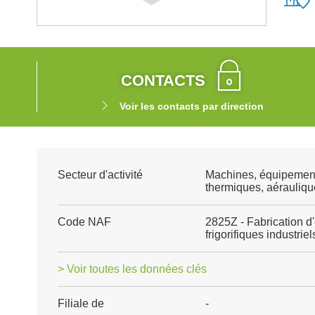
CONTACTS
Voir les contacts par direction
Secteur d'activité
Machines, équipemen
thermiques, aéraulique
Code NAF
2825Z - Fabrication d
frigorifiques industriel
> Voir toutes les données clés
Filiale de
-