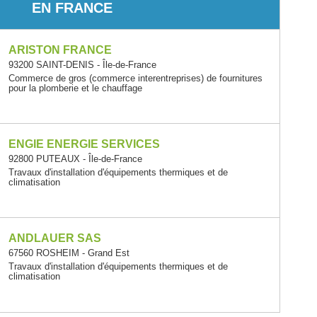
EN FRANCE
ARISTON FRANCE
93200 SAINT-DENIS - Île-de-France
Commerce de gros (commerce interentreprises) de fournitures
pour la plomberie et le chauffage
ENGIE ENERGIE SERVICES
92800 PUTEAUX - Île-de-France
Travaux d'installation d'équipements thermiques et de
climatisation
ANDLAUER SAS
67560 ROSHEIM - Grand Est
Travaux d'installation d'équipements thermiques et de
climatisation