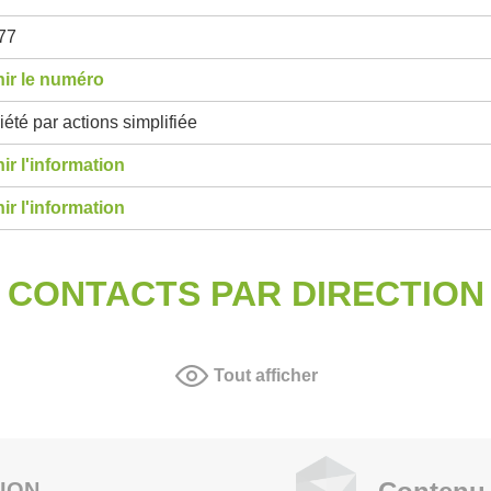
77
ir le numéro
été par actions simplifiée
ir l'information
ir l'information
CONTACTS PAR DIRECTION
Tout afficher
ION