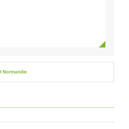
et Normandie