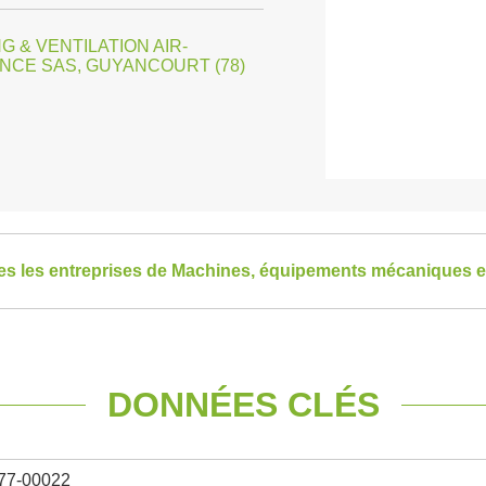
 & VENTILATION AIR-
NCE SAS, GUYANCOURT (78)
tes les entreprises de Machines, équipements mécaniques 
DONNÉES CLÉS
77-00022