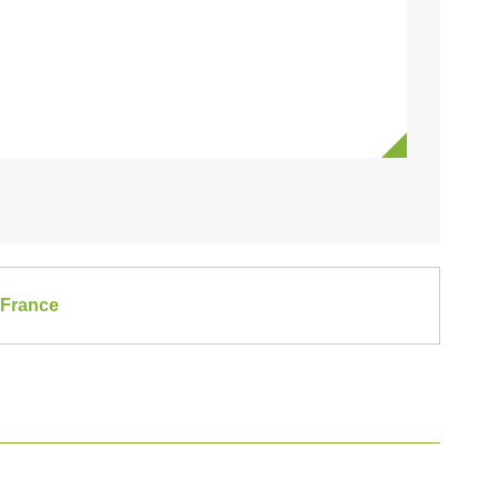
-France