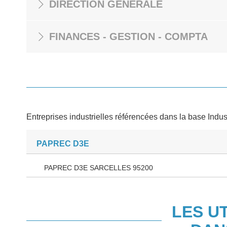
DIRECTION GÉNÉRALE
FINANCES - GESTION - COMPTA
Entreprises industrielles référencées dans la base Indus
PAPREC D3E
PAPREC D3E SARCELLES 95200
LES U