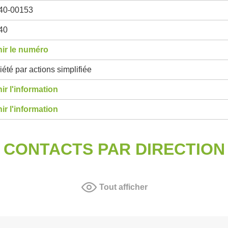
40-00153
40
ir le numéro
été par actions simplifiée
ir l'information
ir l'information
CONTACTS PAR DIRECTION
Tout afficher