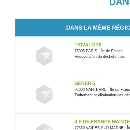
DAN
DANS LA MÊME RÉGI
TRIVALO 38
75008 PARIS - Île-de-France
Récupération de déchets triés
GENERIS
92000 NANTERRE - Île-de-Fran
Traitement et élimination des d
ILE DE FRANCE MAINTE
77360 VAIRES-SUR-MARNE - Île