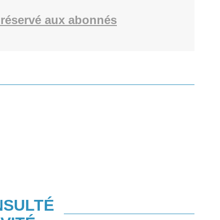
réservé aux abonnés
NSULTÉ