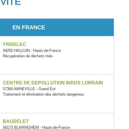
VITÉ
EN FRANCE
TRISELEC
59250 HALLUIN - Hauts-de-France
Récupération de déchets triés
CENTRE DE DEPOLLUTION INDUS LORRAIN
57360 AMNEVILLE - Grand Est
Traitement et élimination des déchets dangereux
BAUDELET
59173 BLARINGHEM - Hauts-de-France