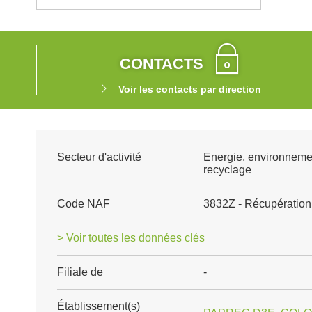
CONTACTS
Voir les contacts par direction
Secteur d'activité
Energie, environneme
recyclage
Code NAF
3832Z - Récupération 
> Voir toutes les données clés
Filiale de
-
Établissement(s)