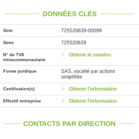
DONNÉES CLÉS
Siret
725520639-00099
Siren
725520639
N° de TVA
Obtenir le numéro
intracommunautaire
Forme juridique
SAS, société par actions
simplifiée
Certification(s)
Obtenir l'information
Effectif entreprise
Obtenir l'information
CONTACTS PAR DIRECTION