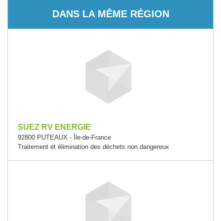
DANS LA MÊME RÉGION
SUEZ RV ENERGIE
92800 PUTEAUX - Île-de-France
Traitement et élimination des déchets non dangereux