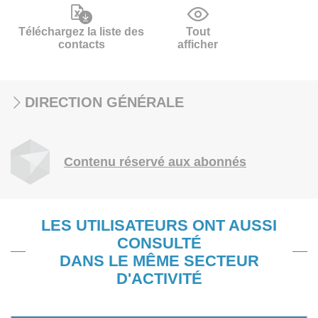
Téléchargez la liste des
Tout
contacts
afficher
DIRECTION GÉNÉRALE
Contenu réservé aux abonnés
LES UTILISATEURS ONT AUSSI
CONSULTÉ
DANS LE MÊME SECTEUR
D'ACTIVITÉ