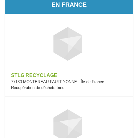
EN FRANCE
STLG RECYCLAGE
77130 MONTEREAU-FAULT-YONNE - Île-de-France
Récupération de déchets triés