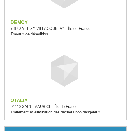
DEMCY
78140 VELIZY-VILLACOUBLAY - Île-de-France
Travaux de démolition
OTALIA
94410 SAINT-MAURICE - Île-de-France
Traitement et élimination des déchets non dangereux