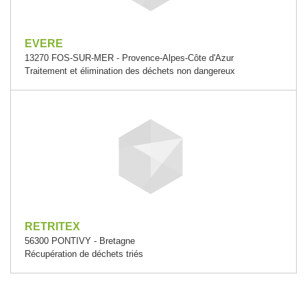
EVERE
13270 FOS-SUR-MER - Provence-Alpes-Côte d'Azur
Traitement et élimination des déchets non dangereux
RETRITEX
56300 PONTIVY - Bretagne
Récupération de déchets triés