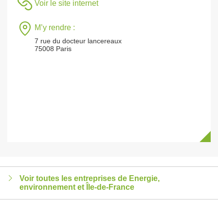
Voir le site internet
M’y rendre :
7 rue du docteur lancereaux
75008 Paris
Voir toutes les entreprises de Energie,
environnement et Île-de-France