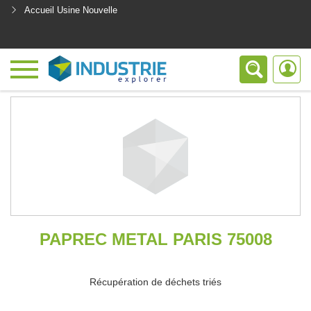
Accueil Usine Nouvelle
<
PAPREC METAL PARIS 75008
Récupération de déchets triés