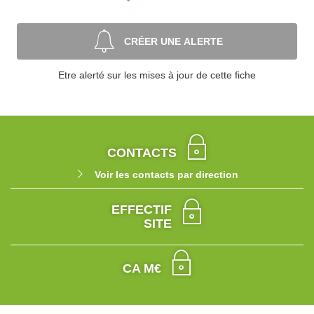
CRÉER UNE ALERTE
Etre alerté sur les mises à jour de cette fiche
CONTACTS
Voir les contacts par direction
EFFECTIF
SITE
CA M€