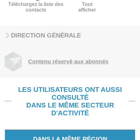
Téléchargez la liste des
Tout
contacts
afficher
DIRECTION GÉNÉRALE
Contenu réservé aux abonnés
LES UTILISATEURS ONT AUSSI
CONSULTÉ
DANS LE MÊME SECTEUR
D'ACTIVITÉ
DANS LA MÊME RÉGION