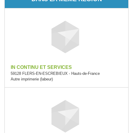
IN CONTINU ET SERVICES
59128 FLERS-EN-ESCREBIEUX - Hauts-de-France
Autre imprimerie (labeur)