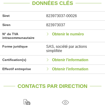
DONNÉES CLÉS
Siret
823973037-00026
Siren
823973037
N° de TVA
Obtenir le numéro
intracommunautaire
Forme juridique
SAS, société par actions
simplifiée
Certification(s)
Obtenir l'information
Effectif entreprise
Obtenir l'information
CONTACTS PAR DIRECTION