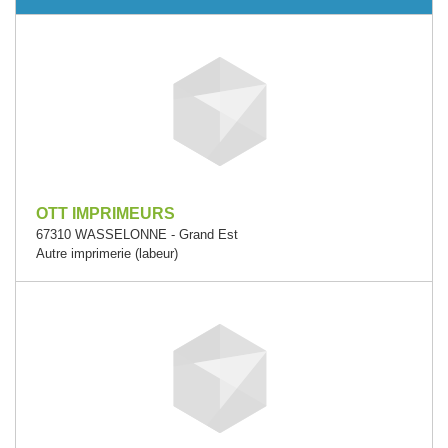
OTT IMPRIMEURS
67310 WASSELONNE - Grand Est
Autre imprimerie (labeur)