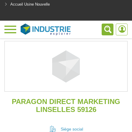
Accueil Usine Nouvelle
<
PARAGON DIRECT MARKETING
LINSELLES 59126
Siège social