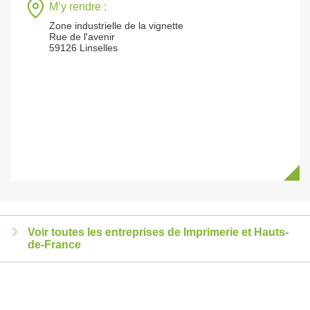
M’y rendre :
Zone industrielle de la vignette
Rue de l'avenir
59126 Linselles
Voir toutes les entreprises de Imprimerie et Hauts-
de-France