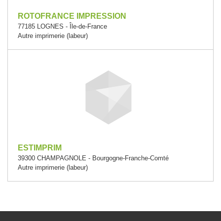
ROTOFRANCE IMPRESSION
77185 LOGNES - Île-de-France
Autre imprimerie (labeur)
ESTIMPRIM
39300 CHAMPAGNOLE - Bourgogne-Franche-Comté
Autre imprimerie (labeur)