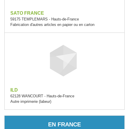
SATO FRANCE
59175 TEMPLEMARS - Hauts-de-France
Fabrication d'autres articles en papier ou en carton
ILD
62128 WANCOURT - Hauts-de-France
Autre imprimerie (labeur)
EN FRANCE