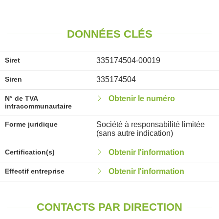
DONNÉES CLÉS
Siret
335174504-00019
Siren
335174504
N° de TVA
Obtenir le numéro
intracommunautaire
Forme juridique
Société à responsabilité limitée
(sans autre indication)
Certification(s)
Obtenir l'information
Effectif entreprise
Obtenir l'information
CONTACTS PAR DIRECTION