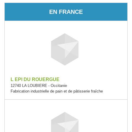
EN FRANCE
L EPI DU ROUERGUE
12740 LA LOUBIERE - Occitanie
Fabrication industrielle de pain et de pâtisserie fraîche