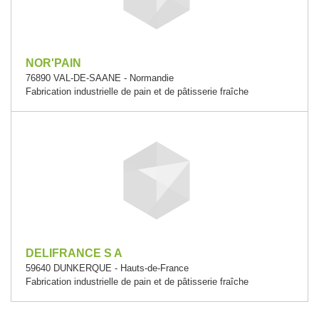
NOR'PAIN
76890 VAL-DE-SAANE - Normandie
Fabrication industrielle de pain et de pâtisserie fraîche
DELIFRANCE S A
59640 DUNKERQUE - Hauts-de-France
Fabrication industrielle de pain et de pâtisserie fraîche