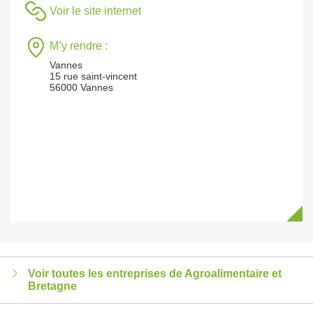
Voir le site internet
M’y rendre :
Vannes
15 rue saint-vincent
56000 Vannes
Voir toutes les entreprises de Agroalimentaire et
Bretagne