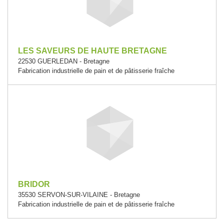
LES SAVEURS DE HAUTE BRETAGNE
22530 GUERLEDAN - Bretagne
Fabrication industrielle de pain et de pâtisserie fraîche
BRIDOR
35530 SERVON-SUR-VILAINE - Bretagne
Fabrication industrielle de pain et de pâtisserie fraîche