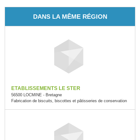
DANS LA MÊME RÉGION
ETABLISSEMENTS LE STER
56500 LOCMINE - Bretagne
Fabrication de biscuits, biscottes et pâtisseries de conservation