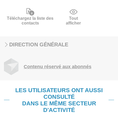
Téléchargez la liste des
Tout
contacts
afficher
DIRECTION GÉNÉRALE
Contenu réservé aux abonnés
LES UTILISATEURS ONT AUSSI
CONSULTÉ
DANS LE MÊME SECTEUR
D'ACTIVITÉ