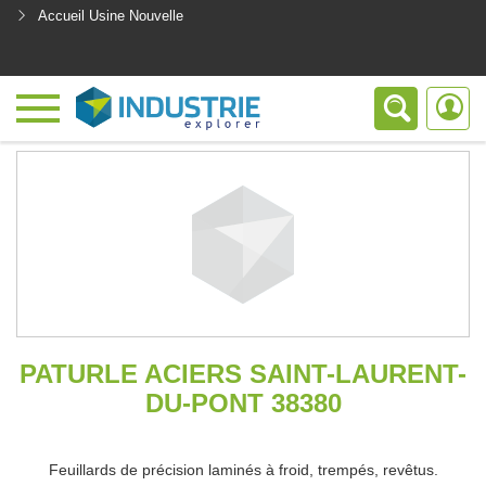
Accueil Usine Nouvelle
<
PATURLE ACIERS SAINT-LAURENT-
DU-PONT 38380
Feuillards de précision laminés à froid, trempés, revêtus.