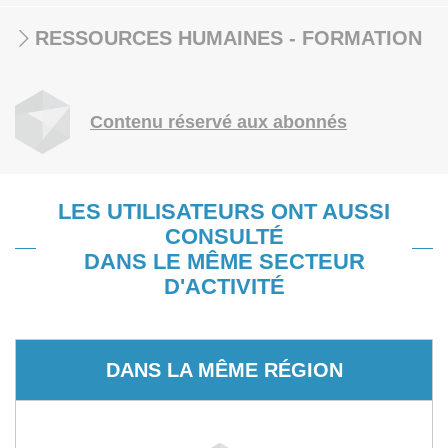
RESSOURCES HUMAINES - FORMATION
Contenu réservé aux abonnés
LES UTILISATEURS ONT AUSSI
CONSULTÉ
DANS LE MÊME SECTEUR
D'ACTIVITÉ
DANS LA MÊME RÉGION