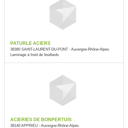
PATURLE ACIERS
38380 SAINT-LAURENT-DU-PONT - Auvergne-Rhône-Alpes
Laminage à froid de feuillards
ACIERIES DE BONPERTUIS
38140 APPRIEU - Auvergne-Rhône-Alpes