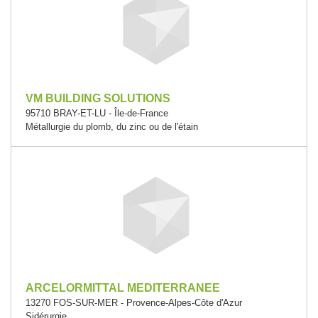
VM BUILDING SOLUTIONS
95710 BRAY-ET-LU - Île-de-France
Métallurgie du plomb, du zinc ou de l'étain
ARCELORMITTAL MEDITERRANEE
13270 FOS-SUR-MER - Provence-Alpes-Côte d'Azur
Sidérurgie