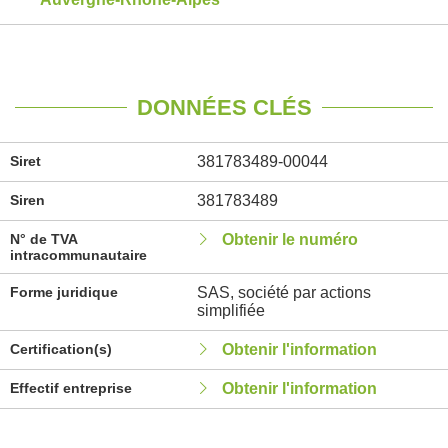
DONNÉES CLÉS
Siret
381783489-00044
Siren
381783489
N° de TVA
Obtenir le numéro
intracommunautaire
Forme juridique
SAS, société par actions
simplifiée
Certification(s)
Obtenir l'information
Effectif entreprise
Obtenir l'information