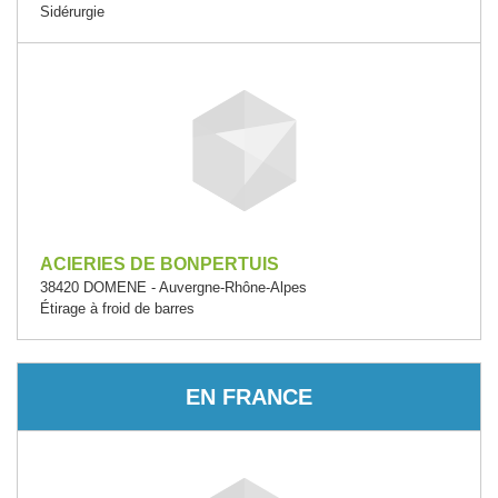
Sidérurgie
ACIERIES DE BONPERTUIS
38420 DOMENE - Auvergne-Rhône-Alpes
Étirage à froid de barres
EN FRANCE