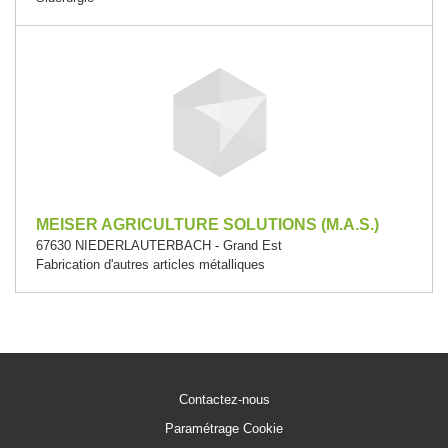
MEISER AGRICULTURE SOLUTIONS (M.A.S.)
67630 NIEDERLAUTERBACH - Grand Est
Fabrication d'autres articles métalliques
Contactez-nous
Paramétrage Cookie