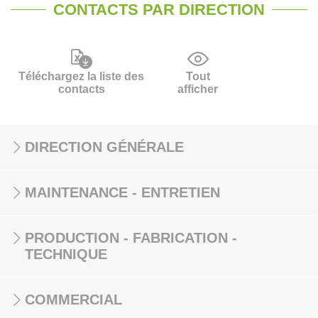
CONTACTS PAR DIRECTION
Téléchargez la liste des
Tout
contacts
afficher
DIRECTION GÉNÉRALE
MAINTENANCE - ENTRETIEN
PRODUCTION - FABRICATION -
TECHNIQUE
COMMERCIAL