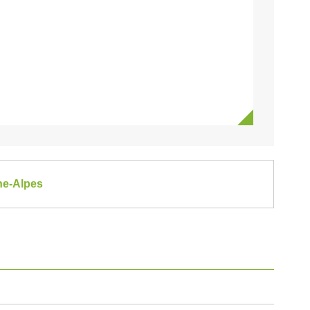
ne-Alpes