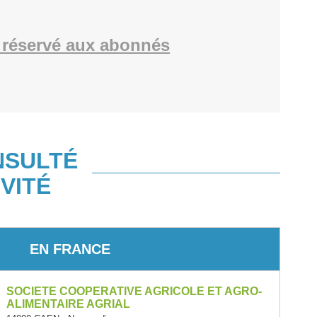
réservé aux abonnés
NSULTÉ
VITÉ
EN FRANCE
SOCIETE COOPERATIVE AGRICOLE ET AGRO-
ALIMENTAIRE AGRIAL