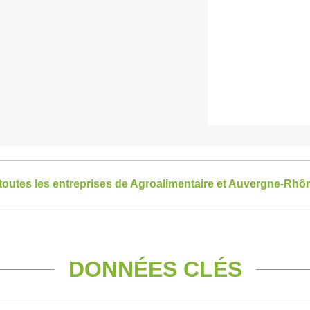
 toutes les entreprises de Agroalimentaire et Auvergne-Rhô
DONNÉES CLÉS