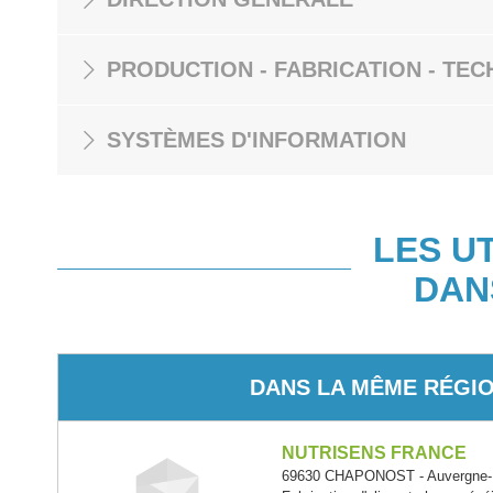
PRODUCTION - FABRICATION - TEC
SYSTÈMES D'INFORMATION
LES U
DAN
DANS LA MÊME RÉGI
NUTRISENS FRANCE
69630 CHAPONOST - Auvergne-