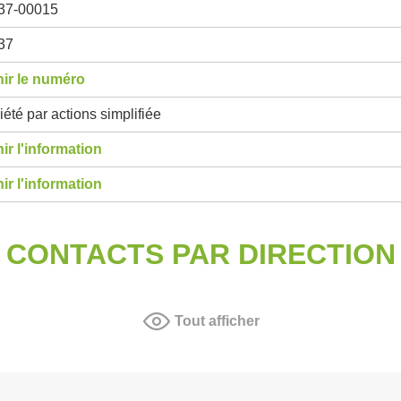
37-00015
37
ir le numéro
été par actions simplifiée
ir l'information
ir l'information
CONTACTS PAR DIRECTION
Tout afficher