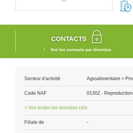
CONTACTS
Voir les contacts par direction
Secteur d'activité
Agroalimentaire > Pro
Code NAF
0130Z - Reproduction
> Voir toutes les données clés
Filiale de
-