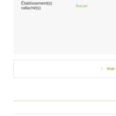
Établissement(s)
Aucun
rattaché(s)
Voir