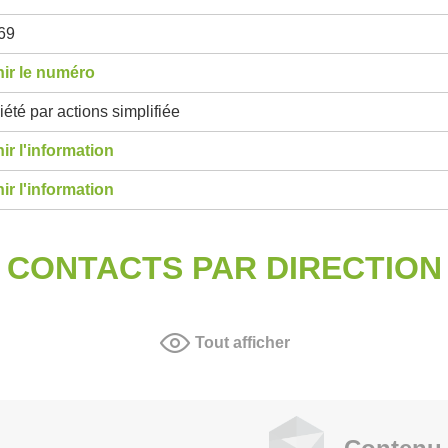
69
ir le numéro
été par actions simplifiée
ir l'information
ir l'information
CONTACTS PAR DIRECTION
Tout afficher