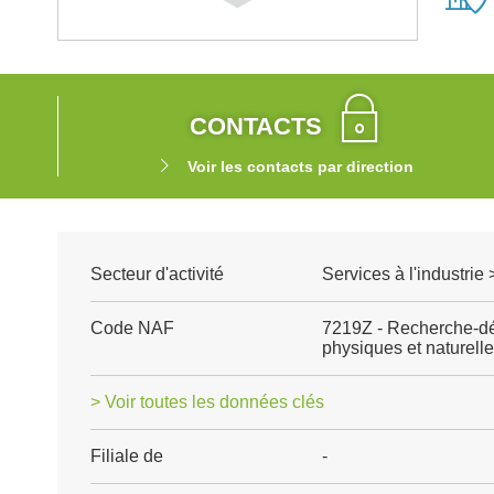
CONTACTS
Voir les contacts par direction
Secteur d'activité
Services à l'industrie
Code NAF
7219Z - Recherche-dé
physiques et naturell
> Voir toutes les données clés
Filiale de
-