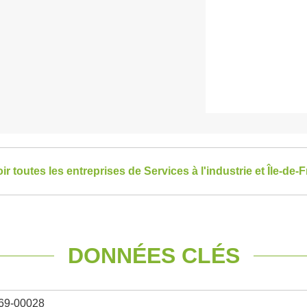
ir toutes les entreprises de Services à l'industrie et Île-de-
DONNÉES CLÉS
69-00028