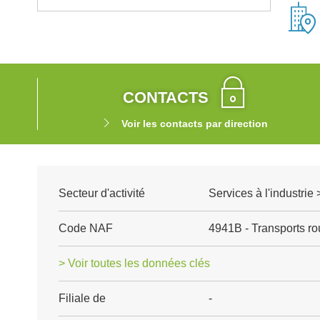
CONTACTS
Voir les contacts par direction
Secteur d'activité
Services à l'industrie 
Code NAF
4941B - Transports rou
> Voir toutes les données clés
Filiale de
-