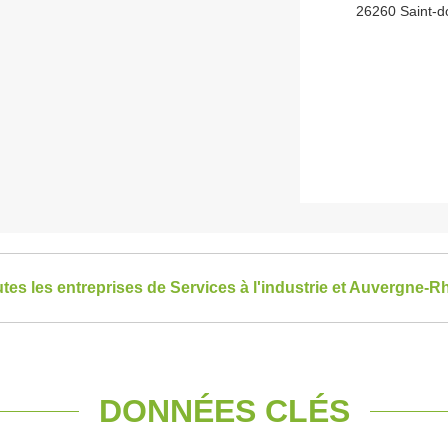
26260 Saint-d
utes les entreprises de Services à l'industrie et Auvergne-
DONNÉES CLÉS