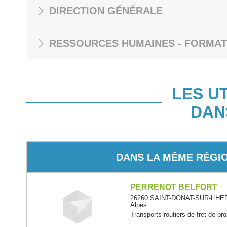
DIRECTION GÉNÉRALE
RESSOURCES HUMAINES - FORMAT
LES U
DAN
DANS LA MÊME RÉGI
PERRENOT BELFORT
26260 SAINT-DONAT-SUR-L'HER
Alpes
Transports routiers de fret de pr