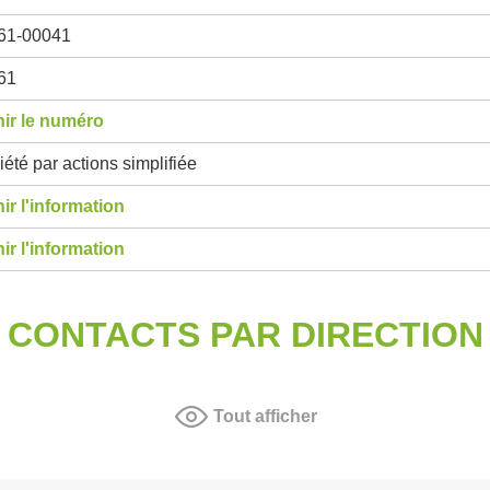
61-00041
61
ir le numéro
été par actions simplifiée
ir l'information
ir l'information
CONTACTS PAR DIRECTION
Tout afficher