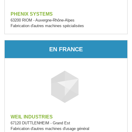
PHENIX SYSTEMS
63200 RIOM - Auvergne-Rhône-Alpes
Fabrication d'autres machines spécialisées
EN FRANCE
WEIL INDUSTRIES
67120 DUTTLENHEIM - Grand Est
Fabrication d'autres machines d'usage général