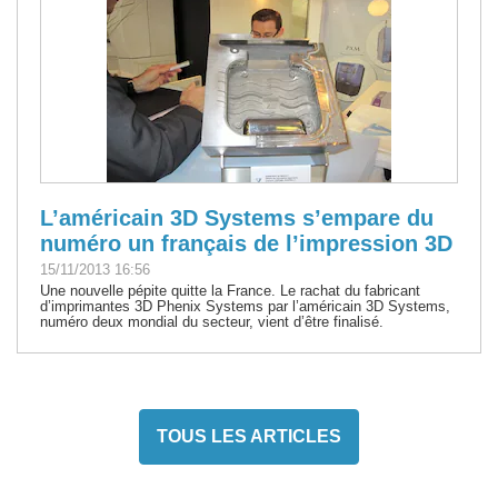
L’américain 3D Systems s’empare du
numéro un français de l’impression 3D
15/11/2013 16:56
Une nouvelle pépite quitte la France. Le rachat du fabricant
d’imprimantes 3D Phenix Systems par l’américain 3D Systems,
numéro deux mondial du secteur, vient d’être finalisé.
TOUS LES ARTICLES