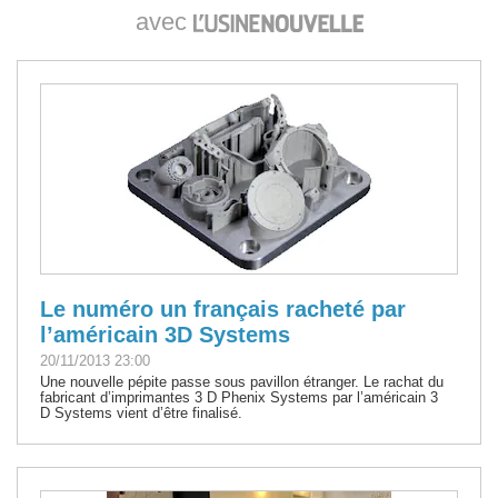
avec
Le numéro un français racheté par
l’américain 3D Systems
20/11/2013 23:00
Une nouvelle pépite passe sous pavillon étranger. Le rachat du
fabricant d’imprimantes 3 D Phenix Systems par l’américain 3
D Systems vient d’être finalisé.