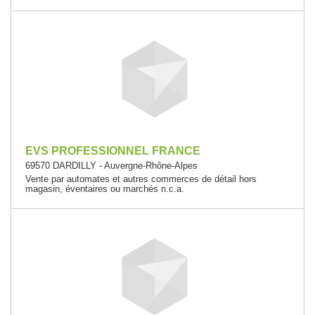
EVS PROFESSIONNEL FRANCE
69570 DARDILLY - Auvergne-Rhône-Alpes
Vente par automates et autres commerces de détail hors
magasin, éventaires ou marchés n.c.a.