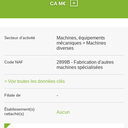
CA M€
Secteur d'activité
Machines, équipements
mécaniques > Machines
diverses
Code NAF
2899B - Fabrication d'autres
machines spécialisées
> Voir toutes les données clés
Filiale de
-
Établissement(s)
Aucun
rattaché(s)