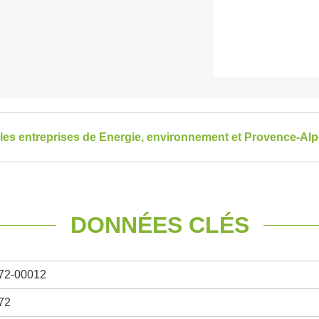
 les entreprises de Energie, environnement et Provence-Al
DONNÉES CLÉS
72-00012
72