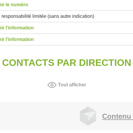
ir le numéro
 responsabilité limitée (sans autre indication)
ir l'information
ir l'information
CONTACTS PAR DIRECTION
Tout afficher
Contenu 