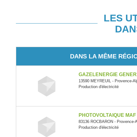
LES U
DAN
DANS LA MÊME RÉGI
GAZELENERGIE GENER
13590 MEYREUIL - Provence-Alp
Production d'électricité
PHOTOVOLTAIQUE MAF 
83136 ROCBARON - Provence-Al
Production d'électricité