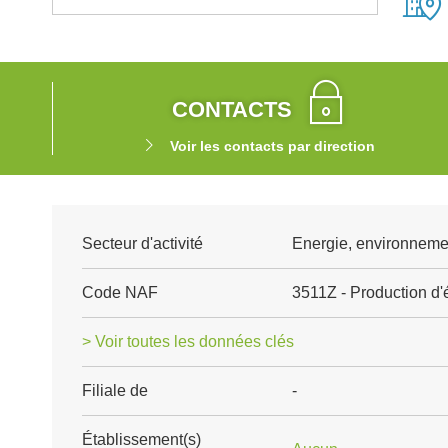
CONTACTS
Voir les contacts par direction
Secteur d'activité
Energie, environnemen
Code NAF
3511Z - Production d'é
> Voir toutes les données clés
Filiale de
-
Établissement(s)