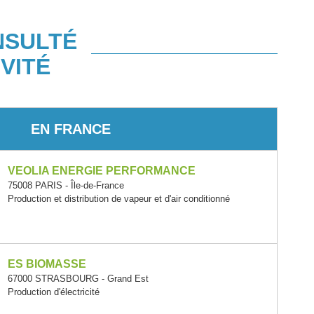
NSULTÉ
VITÉ
EN FRANCE
VEOLIA ENERGIE PERFORMANCE
75008 PARIS - Île-de-France
Production et distribution de vapeur et d'air conditionné
ES BIOMASSE
67000 STRASBOURG - Grand Est
Production d'électricité