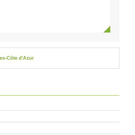
pes-Côte d'Azur