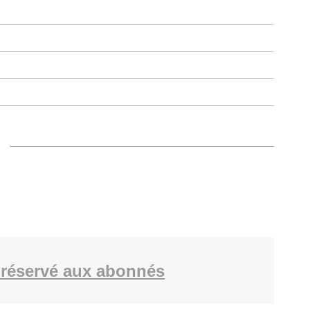
réservé aux abonnés