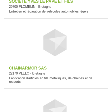
SOCIETE YVES LE PAPE ET FILS
29700 PLOMELIN - Bretagne
Entretien et réparation de véhicules automobiles légers
CHAINARMOR SAS
22170 PLELO - Bretagne
Fabrication d'articles en fils métalliques, de chaînes et de
ressorts