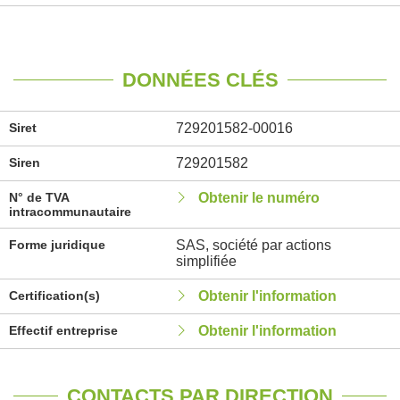
DONNÉES CLÉS
Siret
729201582-00016
Siren
729201582
N° de TVA
Obtenir le numéro
intracommunautaire
Forme juridique
SAS, société par actions
simplifiée
Certification(s)
Obtenir l'information
Effectif entreprise
Obtenir l'information
CONTACTS PAR DIRECTION