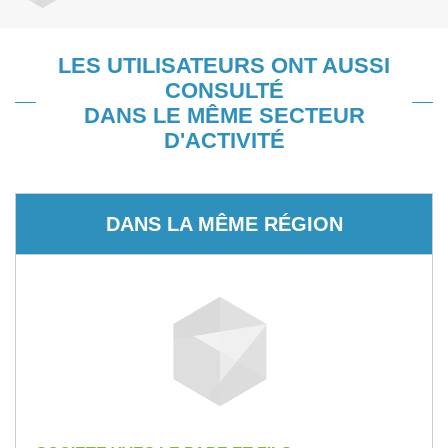
LES UTILISATEURS ONT AUSSI
CONSULTÉ
DANS LE MÊME SECTEUR
D'ACTIVITÉ
DANS LA MÊME RÉGION