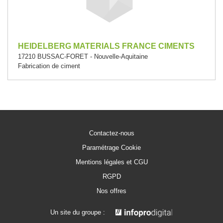
HEIDELBERG MATERIALS FRANCE CIMENTS
17210 BUSSAC-FORET - Nouvelle-Aquitaine
Fabrication de ciment
Contactez-nous
Paramétrage Cookie
Mentions légales et CGU
RGPD
Nos offres
Un site du groupe :