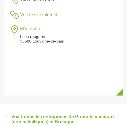
Voir le site internet
M’y rendre :
Ld la rougerie
35680 Louvigne-de-bais
Voir toutes les entreprises de Produits minéraux
(non métalliques) et Bretagne