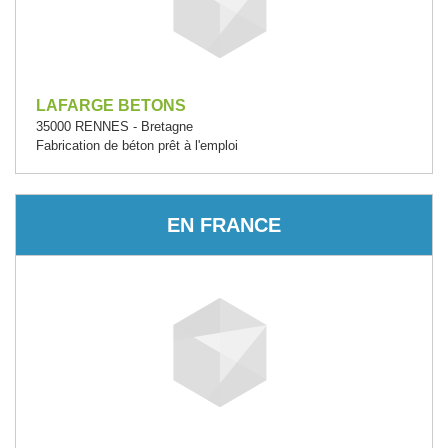
LAFARGE BETONS
35000 RENNES - Bretagne
Fabrication de béton prêt à l'emploi
EN FRANCE