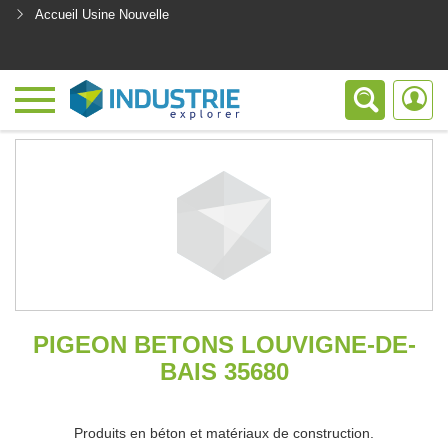
Accueil Usine Nouvelle
<
PIGEON BETONS LOUVIGNE-DE-
BAIS 35680
Produits en béton et matériaux de construction.