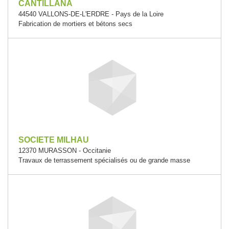
CANTILLANA
44540 VALLONS-DE-L'ERDRE - Pays de la Loire
Fabrication de mortiers et bétons secs
SOCIETE MILHAU
12370 MURASSON - Occitanie
Travaux de terrassement spécialisés ou de grande masse