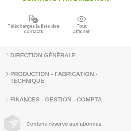
Téléchargez la liste des
Tout
contacts
afficher
DIRECTION GÉNÉRALE
PRODUCTION - FABRICATION -
TECHNIQUE
FINANCES - GESTION - COMPTA
Contenu réservé aux abonnés