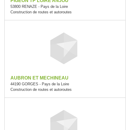
PIGEON TP LOIRE ANJOU
53800 RENAZE - Pays de la Loire
Construction de routes et autoroutes
AUBRON ET MECHINEAU
44190 GORGES - Pays de la Loire
Construction de routes et autoroutes