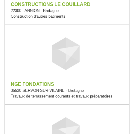
CONSTRUCTIONS LE COUILLARD
22300 LANNION - Bretagne
Construction d'autres bâtiments
NGE FONDATIONS
35530 SERVON-SUR-VILAINE - Bretagne
Travaux de terrassement courants et travaux préparatoires