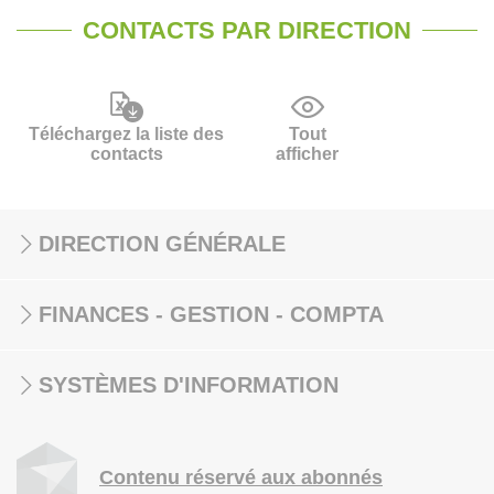
CONTACTS PAR DIRECTION
Téléchargez la liste des
Tout
contacts
afficher
DIRECTION GÉNÉRALE
FINANCES - GESTION - COMPTA
SYSTÈMES D'INFORMATION
Contenu réservé aux abonnés