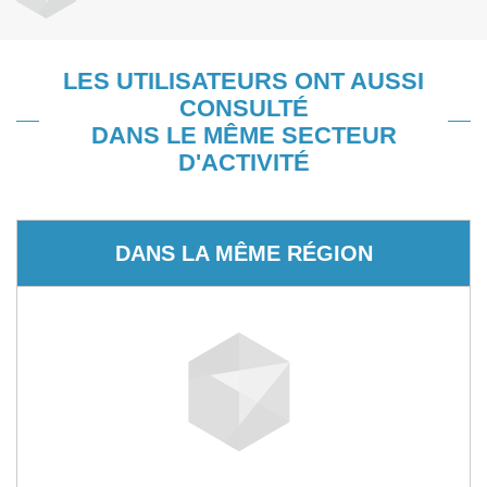
LES UTILISATEURS ONT AUSSI
CONSULTÉ
DANS LE MÊME SECTEUR
D'ACTIVITÉ
DANS LA MÊME RÉGION