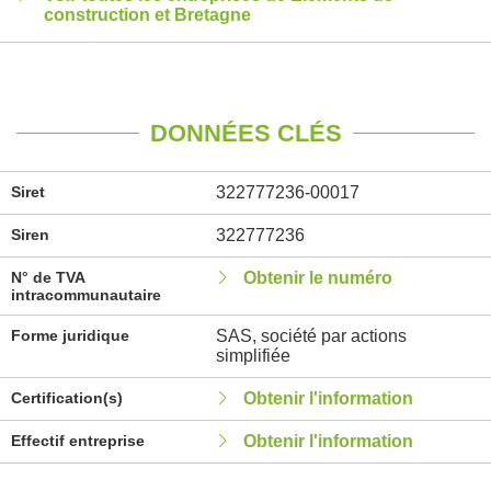
construction et Bretagne
DONNÉES CLÉS
Siret
322777236-00017
Siren
322777236
N° de TVA
Obtenir le numéro
intracommunautaire
Forme juridique
SAS, société par actions
simplifiée
Certification(s)
Obtenir l'information
Effectif entreprise
Obtenir l'information