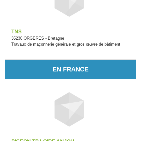
TNS
35230 ORGERES - Bretagne
Travaux de maçonnerie générale et gros œuvre de bâtiment
EN FRANCE