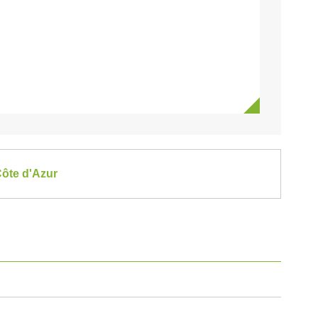
Côte d'Azur