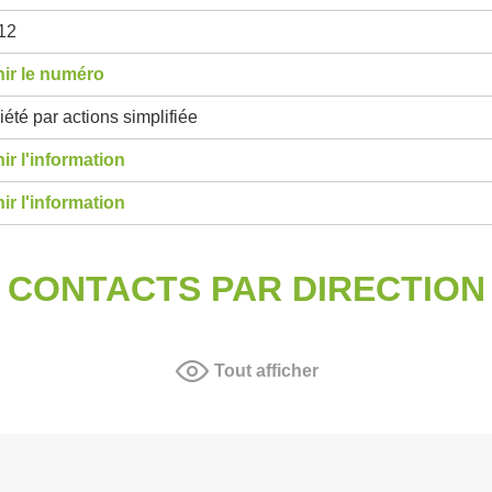
12
ir le numéro
été par actions simplifiée
ir l'information
ir l'information
CONTACTS PAR DIRECTION
Tout afficher