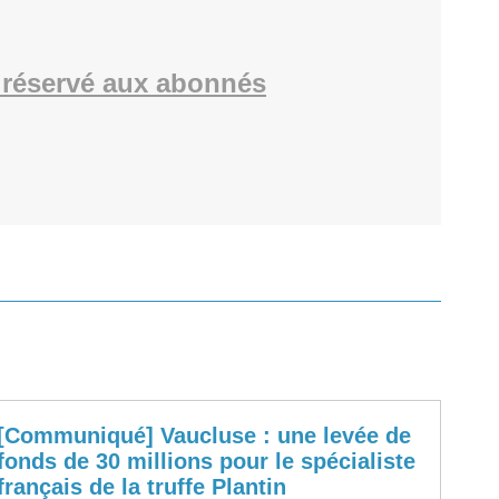
réservé aux abonnés
[Communiqué] Vaucluse : une levée de
fonds de 30 millions pour le spécialiste
français de la truffe Plantin