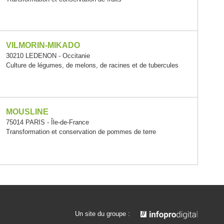
VILMORIN-MIKADO
30210 LEDENON - Occitanie
Culture de légumes, de melons, de racines et de tubercules
MOUSLINE
75014 PARIS - Île-de-France
Transformation et conservation de pommes de terre
Un site du groupe :