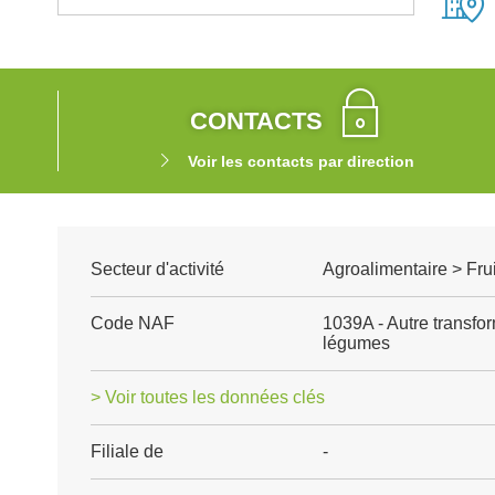
CONTACTS
Voir les contacts par direction
Secteur d'activité
Agroalimentaire > Fru
Code NAF
1039A - Autre transfo
légumes
> Voir toutes les données clés
Filiale de
-