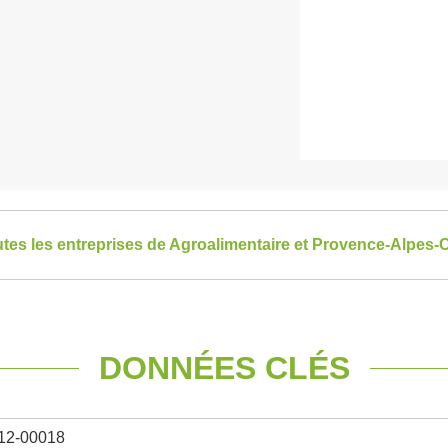
utes les entreprises de Agroalimentaire et Provence-Alpes-
DONNÉES CLÉS
12-00018