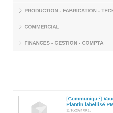
PRODUCTION - FABRICATION - TEC
COMMERCIAL
FINANCES - GESTION - COMPTA
[Communiqué] Vauc
Plantin labellisé P
11/10/2024 09:15