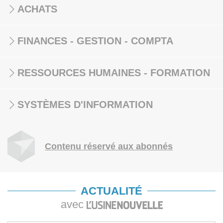
ACHATS
FINANCES - GESTION - COMPTA
RESSOURCES HUMAINES - FORMATION
SYSTÈMES D'INFORMATION
Contenu réservé aux abonnés
ACTUALITÉ
avec