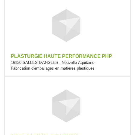
PLASTURGIE HAUTE PERFORMANCE PHP
16130 SALLES D'ANGLES - Nouvelle-Aquitaine
Fabrication d'emballages en matières plastiques