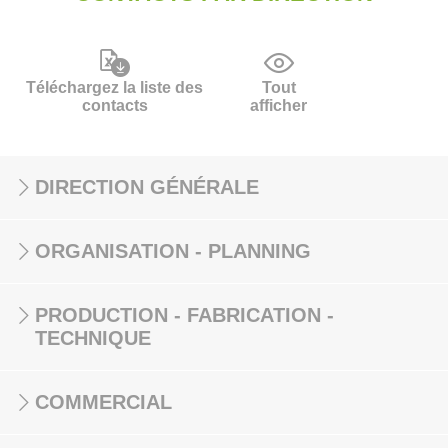
Téléchargez la liste des
Tout
contacts
afficher
DIRECTION GÉNÉRALE
ORGANISATION - PLANNING
PRODUCTION - FABRICATION -
TECHNIQUE
COMMERCIAL