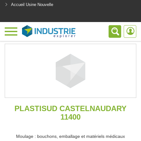
Accueil Usine Nouvelle
<
PLASTISUD CASTELNAUDARY
11400
Moulage : bouchons, emballage et matériels médicaux