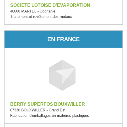
SOCIETE LOTOISE D'EVAPORATION
46600 MARTEL - Occitanie
Traitement et revêtement des métaux
EN FRANCE
BERRY SUPERFOS BOUXWILLER
67330 BOUXWILLER - Grand Est
Fabrication d'emballages en matières plastiques