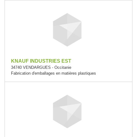
KNAUF INDUSTRIES EST
34740 VENDARGUES - Occitanie
Fabrication d'emballages en matières plastiques