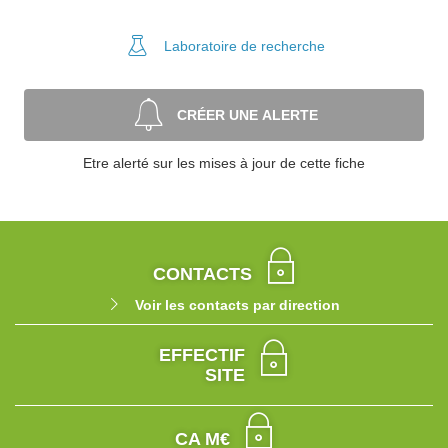
Laboratoire
de recherche
CRÉER UNE ALERTE
Etre alerté sur les mises à jour de cette fiche
CONTACTS
Voir les contacts par direction
EFFECTIF
SITE
CA M€