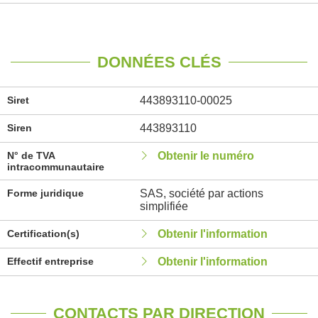
DONNÉES CLÉS
Siret
443893110-00025
Siren
443893110
N° de TVA
Obtenir le numéro
intracommunautaire
Forme juridique
SAS, société par actions
simplifiée
Certification(s)
Obtenir l'information
Effectif entreprise
Obtenir l'information
CONTACTS PAR DIRECTION