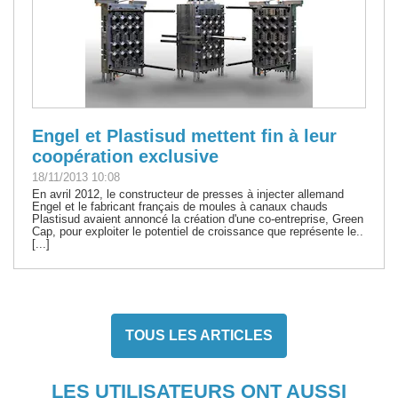
Engel et Plastisud mettent fin à leur
coopération exclusive
18/11/2013 10:08
En avril 2012, le constructeur de presses à injecter allemand
Engel et le fabricant français de moules à canaux chauds
Plastisud avaient annoncé la création d'une co-entreprise, Green
Cap, pour exploiter le potentiel de croissance que représente le..
[...]
TOUS LES ARTICLES
LES UTILISATEURS ONT AUSSI