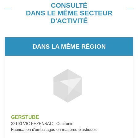
CONSULTÉ
DANS LE MÊME SECTEUR
D'ACTIVITÉ
DANS LA MÊME RÉGION
GERSTUBE
32190 VIC-FEZENSAC - Occitanie
Fabrication d'emballages en matières plastiques