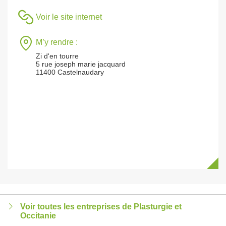
Voir le site internet
M’y rendre :
Zi d'en tourre
5 rue joseph marie jacquard
11400 Castelnaudary
Voir toutes les entreprises de Plasturgie et
Occitanie