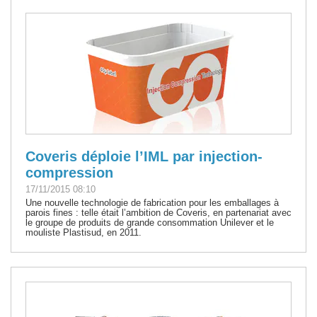
Coveris déploie l’IML par injection-
compression
17/11/2015 08:10
Une nouvelle technologie de fabrication pour les emballages à
parois fines : telle était l’ambition de Coveris, en partenariat avec
le groupe de produits de grande consommation Unilever et le
mouliste Plastisud, en 2011.