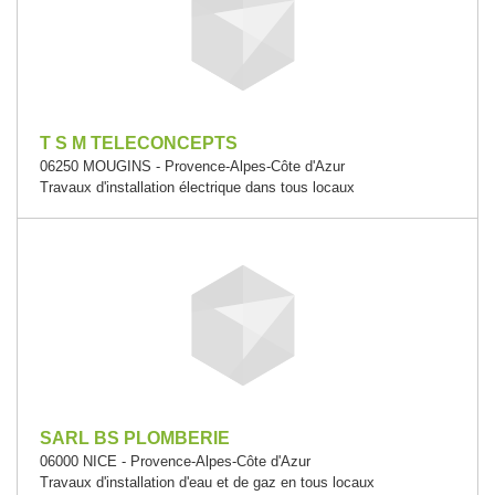
T S M TELECONCEPTS
06250 MOUGINS - Provence-Alpes-Côte d'Azur
Travaux d'installation électrique dans tous locaux
SARL BS PLOMBERIE
06000 NICE - Provence-Alpes-Côte d'Azur
Travaux d'installation d'eau et de gaz en tous locaux