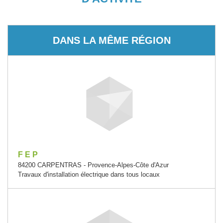
DANS LA MÊME RÉGION
F E P
84200 CARPENTRAS - Provence-Alpes-Côte d'Azur
Travaux d'installation électrique dans tous locaux