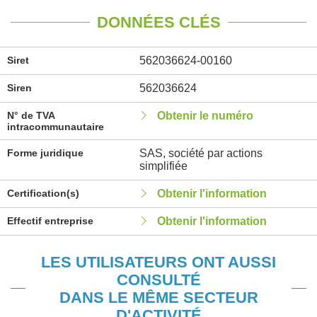
DONNÉES CLÉS
Siret
562036624-00160
Siren
562036624
N° de TVA
Obtenir le numéro
intracommunautaire
Forme juridique
SAS, société par actions
simplifiée
Certification(s)
Obtenir l'information
Effectif entreprise
Obtenir l'information
LES UTILISATEURS ONT AUSSI
CONSULTÉ
DANS LE MÊME SECTEUR
D'ACTIVITÉ