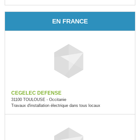
EN FRANCE
CEGELEC DEFENSE
31100 TOULOUSE - Occitanie
Travaux d'installation électrique dans tous locaux