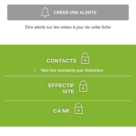
CRÉER UNE ALERTE
Etre alerté sur les mises à jour de cette fiche
CONTACTS
Voir les contacts par direction
EFFECTIF
SITE
CA M€