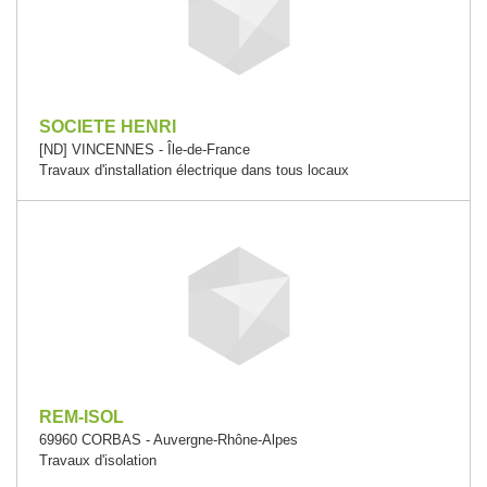
SOCIETE HENRI
[ND] VINCENNES - Île-de-France
Travaux d'installation électrique dans tous locaux
REM-ISOL
69960 CORBAS - Auvergne-Rhône-Alpes
Travaux d'isolation