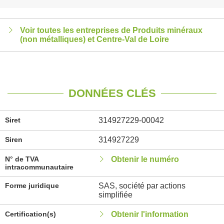
Voir toutes les entreprises de Produits minéraux
(non métalliques) et Centre-Val de Loire
DONNÉES CLÉS
Siret
314927229-00042
Siren
314927229
N° de TVA
Obtenir le numéro
intracommunautaire
Forme juridique
SAS, société par actions
simplifiée
Certification(s)
Obtenir l'information