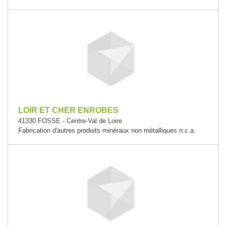
LOIR ET CHER ENROBES
41330 FOSSE - Centre-Val de Loire
Fabrication d'autres produits minéraux non métalliques n.c.a.