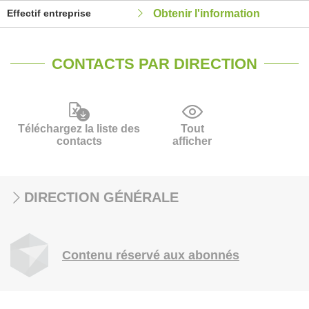
Effectif entreprise
Obtenir l'information
CONTACTS PAR DIRECTION
Téléchargez la liste des
Tout
contacts
afficher
DIRECTION GÉNÉRALE
Contenu réservé aux abonnés