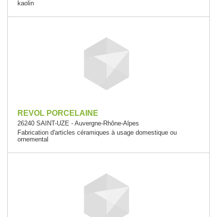
kaolin
REVOL PORCELAINE
26240 SAINT-UZE - Auvergne-Rhône-Alpes
Fabrication d'articles céramiques à usage domestique ou
ornemental