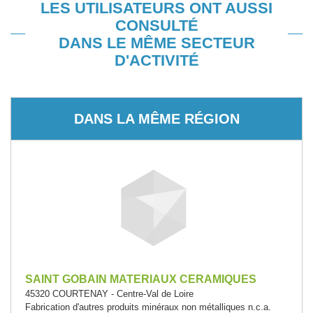
LES UTILISATEURS ONT AUSSI
CONSULTÉ
DANS LE MÊME SECTEUR
D'ACTIVITÉ
DANS LA MÊME RÉGION
SAINT GOBAIN MATERIAUX CERAMIQUES
45320 COURTENAY - Centre-Val de Loire
Fabrication d'autres produits minéraux non métalliques n.c.a.