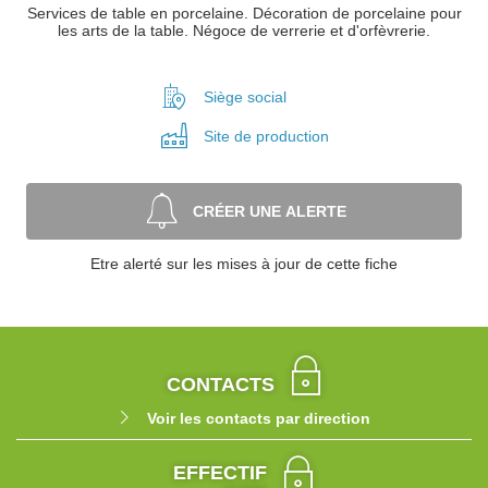
Services de table en porcelaine. Décoration de porcelaine pour
les arts de la table. Négoce de verrerie et d'orfèvrerie.
Siège social
Site de
production
CRÉER UNE ALERTE
Etre alerté sur les mises à jour de cette fiche
CONTACTS
Voir les contacts par direction
EFFECTIF