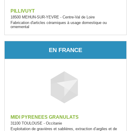
PILLIVUYT
18500 MEHUN-SUR-YEVRE - Centre-Val de Loire
Fabrication d'articles céramiques à usage domestique ou
ornemental
EN FRANCE
MIDI PYRENEES GRANULATS
31100 TOULOUSE - Occitanie
Exploitation de gravières et sablières, extraction d’argiles et de