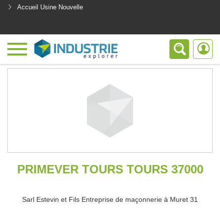
Accueil Usine Nouvelle
<
PRIMEVER TOURS TOURS 37000
Sarl Estevin et Fils Entreprise de maçonnerie à Muret 31