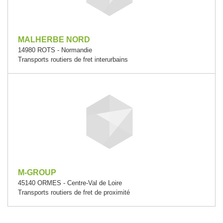
MALHERBE NORD
14980 ROTS - Normandie
Transports routiers de fret interurbains
M-GROUP
45140 ORMES - Centre-Val de Loire
Transports routiers de fret de proximité