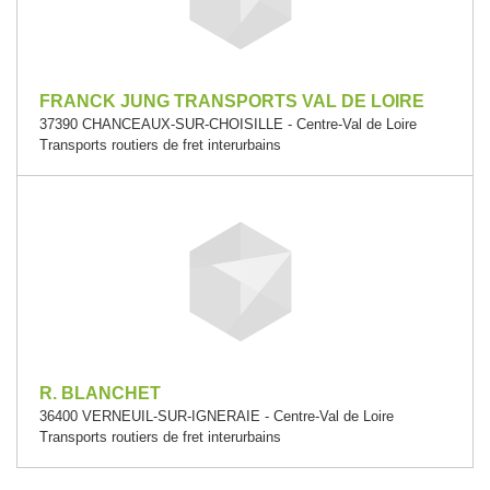
FRANCK JUNG TRANSPORTS VAL DE LOIRE
37390 CHANCEAUX-SUR-CHOISILLE - Centre-Val de Loire
Transports routiers de fret interurbains
R. BLANCHET
36400 VERNEUIL-SUR-IGNERAIE - Centre-Val de Loire
Transports routiers de fret interurbains