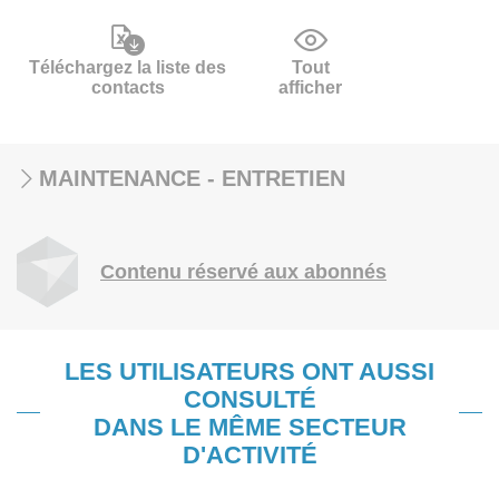
Téléchargez la liste des
Tout
contacts
afficher
MAINTENANCE - ENTRETIEN
Contenu réservé aux abonnés
LES UTILISATEURS ONT AUSSI
CONSULTÉ
DANS LE MÊME SECTEUR
D'ACTIVITÉ