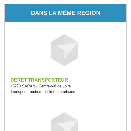
DANS LA MÊME RÉGION
DERET TRANSPORTEUR
45770 SARAN - Centre-Val de Loire
Transports routiers de fret interurbains