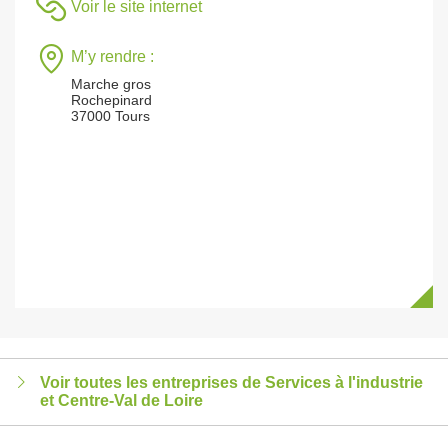
Voir le site internet
M’y rendre :
Marche gros
Rochepinard
37000 Tours
Voir toutes les entreprises de Services à l'industrie
et Centre-Val de Loire