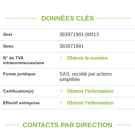
DONNÉES CLÉS
Siret
383971991-00013
Siren
383971991
N° de TVA
Obtenir le numéro
intracommunautaire
Forme juridique
SAS, société par actions
simplifiée
Certification(s)
Obtenir l'information
Effectif entreprise
Obtenir l'information
CONTACTS PAR DIRECTION