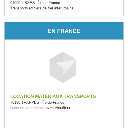
91090 LISSES - Île-de-France
Transports routiers de fret interurbains
EN FRANCE
LOCATION MATERIAUX TRANSPORTS
78190 TRAPPES - Île-de-France
Location de camions avec chauffeur