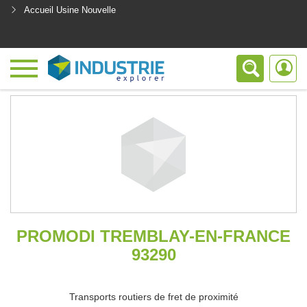
Accueil Usine Nouvelle
<
PROMODI TREMBLAY-EN-FRANCE
93290
Transports routiers de fret de proximité