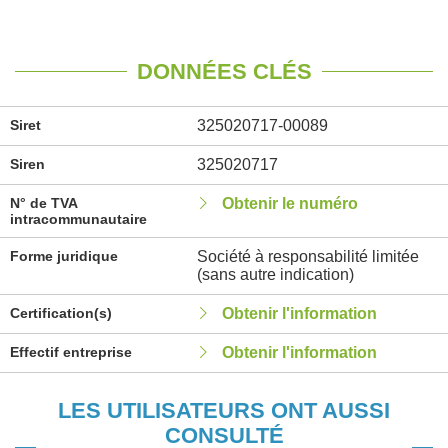
DONNÉES CLÉS
Siret
325020717-00089
Siren
325020717
N° de TVA
Obtenir le numéro
intracommunautaire
Forme juridique
Société à responsabilité limitée
(sans autre indication)
Certification(s)
Obtenir l'information
Effectif entreprise
Obtenir l'information
LES UTILISATEURS ONT AUSSI
CONSULTÉ