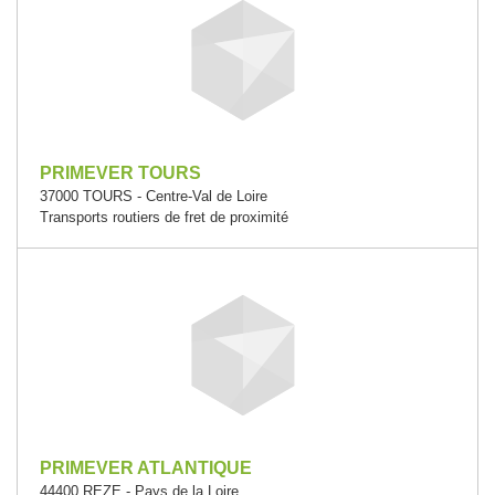
PRIMEVER TOURS
37000 TOURS - Centre-Val de Loire
Transports routiers de fret de proximité
PRIMEVER ATLANTIQUE
44400 REZE - Pays de la Loire