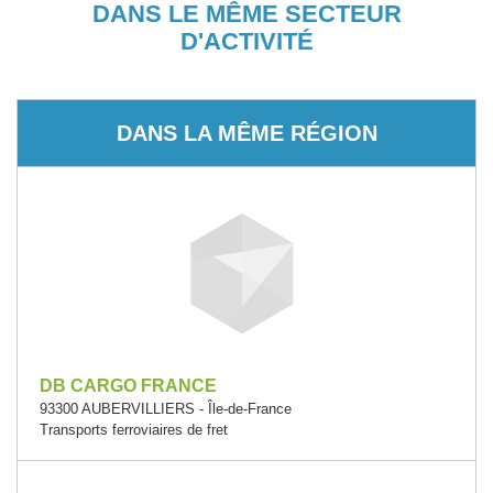
DANS LE MÊME SECTEUR
D'ACTIVITÉ
DANS LA MÊME RÉGION
DB CARGO FRANCE
93300 AUBERVILLIERS - Île-de-France
Transports ferroviaires de fret