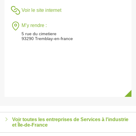
Voir le site internet
M’y rendre :
5 rue du cimetiere
93290 Tremblay-en-france
Voir toutes les entreprises de Services à l'industrie
et Île-de-France