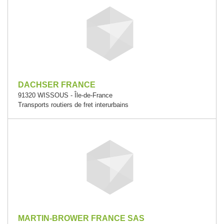
DACHSER FRANCE
91320 WISSOUS - Île-de-France
Transports routiers de fret interurbains
MARTIN-BROWER FRANCE SAS