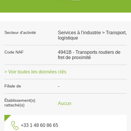
Secteur d'activité
Services à l'industrie > Transport,
logistique
Code NAF
4941B - Transports routiers de
fret de proximité
> Voir toutes les données clés
Filiale de
-
Établissement(s)
Aucun
rattaché(s)
+33 1 48 60 86 65