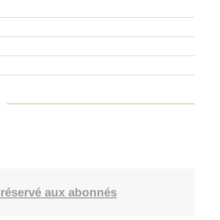
réservé aux abonnés