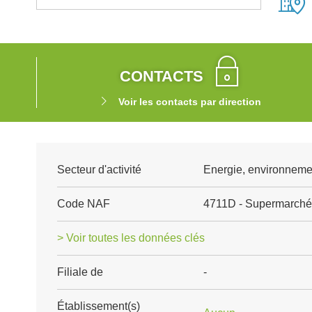
CONTACTS
Voir les contacts par direction
Secteur d'activité
Energie, environnemen
Code NAF
4711D - Supermarché
> Voir toutes les données clés
Filiale de
-
Établissement(s)