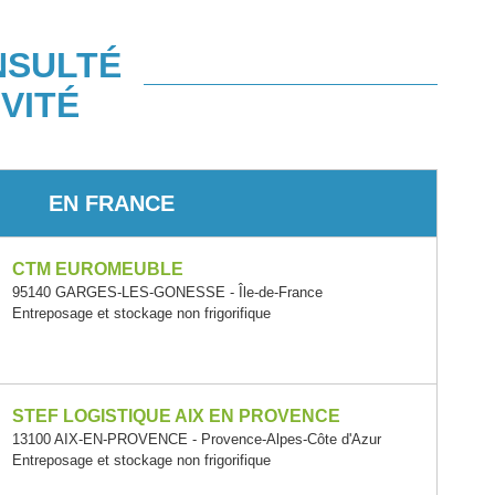
NSULTÉ
VITÉ
EN FRANCE
CTM EUROMEUBLE
95140 GARGES-LES-GONESSE - Île-de-France
Entreposage et stockage non frigorifique
STEF LOGISTIQUE AIX EN PROVENCE
13100 AIX-EN-PROVENCE - Provence-Alpes-Côte d'Azur
Entreposage et stockage non frigorifique