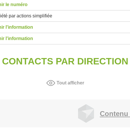
ir le numéro
été par actions simplifiée
ir l'information
ir l'information
CONTACTS PAR DIRECTION
Tout afficher
Contenu 