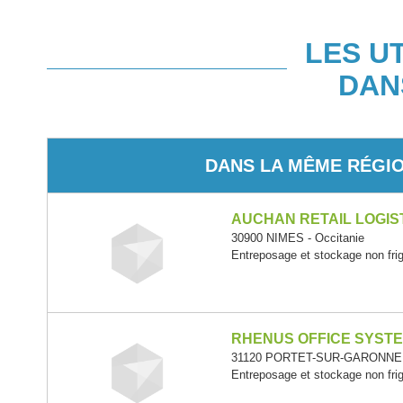
LES U
DAN
DANS LA MÊME RÉGI
AUCHAN RETAIL LOGIS
30900 NIMES - Occitanie
Entreposage et stockage non frig
RHENUS OFFICE SYST
31120 PORTET-SUR-GARONNE -
Entreposage et stockage non frig