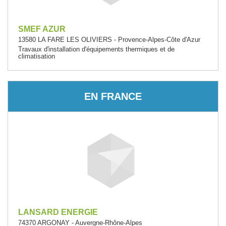
SMEF AZUR
13580 LA FARE LES OLIVIERS - Provence-Alpes-Côte d'Azur
Travaux d'installation d'équipements thermiques et de
climatisation
EN FRANCE
LANSARD ENERGIE
74370 ARGONAY - Auvergne-Rhône-Alpes