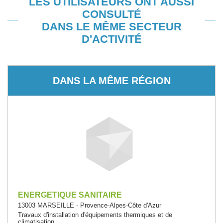
LES UTILISATEURS ONT AUSSI
CONSULTÉ
DANS LE MÊME SECTEUR
D'ACTIVITÉ
DANS LA MÊME RÉGION
ENERGETIQUE SANITAIRE
13003 MARSEILLE - Provence-Alpes-Côte d'Azur
Travaux d'installation d'équipements thermiques et de
climatisation