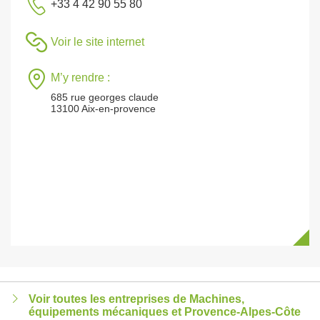
+33 4 42 90 55 80
Voir le site internet
M’y rendre :
685 rue georges claude
13100 Aix-en-provence
Voir toutes les entreprises de Machines,
équipements mécaniques et Provence-Alpes-Côte