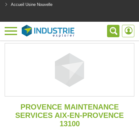
Accueil Usine Nouvelle
<
PROVENCE MAINTENANCE
SERVICES AIX-EN-PROVENCE
13100