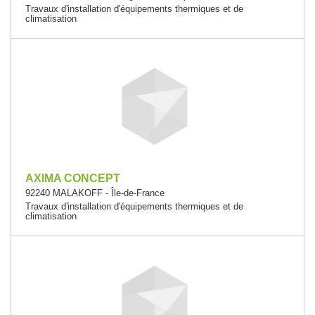
Travaux d'installation d'équipements thermiques et de
climatisation
AXIMA CONCEPT
92240 MALAKOFF - Île-de-France
Travaux d'installation d'équipements thermiques et de
climatisation