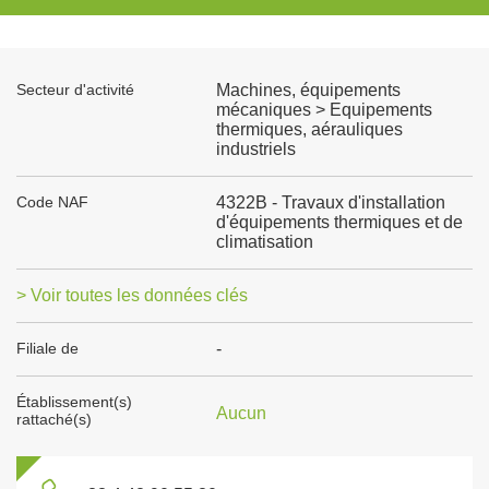
Secteur d'activité
Machines, équipements
mécaniques > Equipements
thermiques, aérauliques
industriels
Code NAF
4322B - Travaux d'installation
d'équipements thermiques et de
climatisation
> Voir toutes les données clés
Filiale de
-
Établissement(s)
Aucun
rattaché(s)