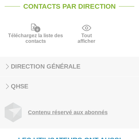
CONTACTS PAR DIRECTION
Téléchargez la liste des
Tout
contacts
afficher
DIRECTION GÉNÉRALE
QHSE
Contenu réservé aux abonnés