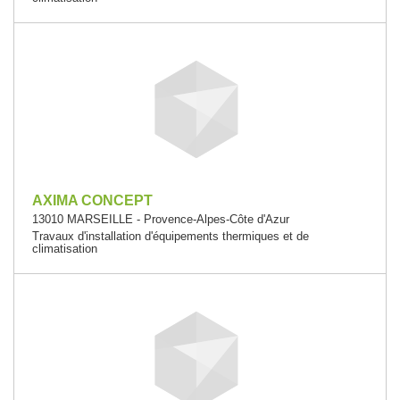
AXIMA CONCEPT
13010 MARSEILLE - Provence-Alpes-Côte d'Azur
Travaux d'installation d'équipements thermiques et de
climatisation