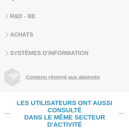
R&D - BE
ACHATS
SYSTÈMES D'INFORMATION
Contenu réservé aux abonnés
LES UTILISATEURS ONT AUSSI
CONSULTÉ
DANS LE MÊME SECTEUR
D'ACTIVITÉ