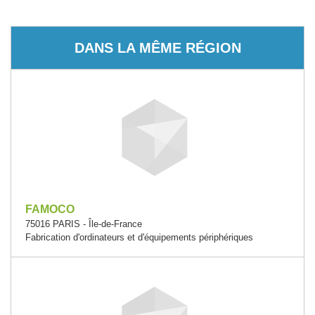
DANS LA MÊME RÉGION
FAMOCO
75016 PARIS - Île-de-France
Fabrication d'ordinateurs et d'équipements périphériques