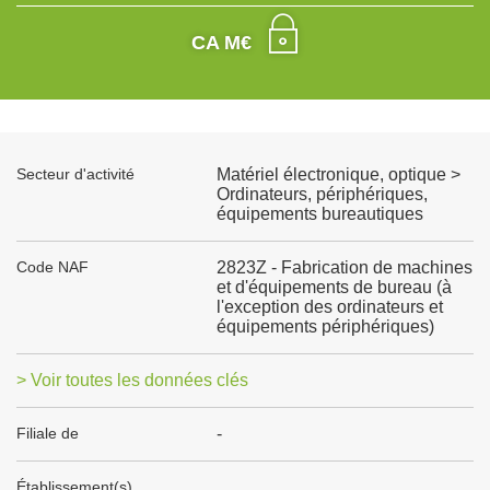
CA M€
Secteur d'activité
Matériel électronique, optique >
Ordinateurs, périphériques,
équipements bureautiques
Code NAF
2823Z - Fabrication de machines
et d'équipements de bureau (à
l'exception des ordinateurs et
équipements périphériques)
> Voir toutes les données clés
Filiale de
-
Établissement(s)