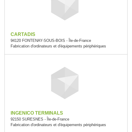
CARTADIS
94120 FONTENAY-SOUS-BOIS - Île-de-France
Fabrication d'ordinateurs et d'équipements périphériques
INGENICO TERMINALS
92150 SURESNES - Île-de-France
Fabrication d'ordinateurs et d'équipements périphériques