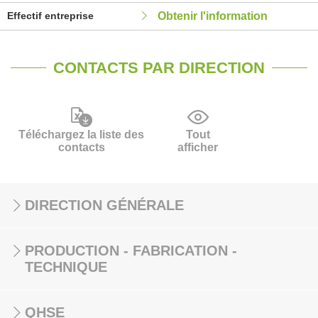
Effectif entreprise
Obtenir l'information
CONTACTS PAR DIRECTION
Téléchargez la liste des
Tout
contacts
afficher
DIRECTION GÉNÉRALE
PRODUCTION - FABRICATION -
TECHNIQUE
QHSE