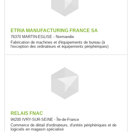
ETRIA MANUFACTURING FRANCE SA
76370 MARTIN-EGLISE - Normandie
Fabrication de machines et d'équipements de bureau (à
l'exception des ordinateurs et équipements périphériques)
RELAIS FNAC
94200 IVRY-SUR-SEINE - Île-de-France
Commerce de détail d'ordinateurs, d'unités périphériques et de
logiciels en magasin spécialisé