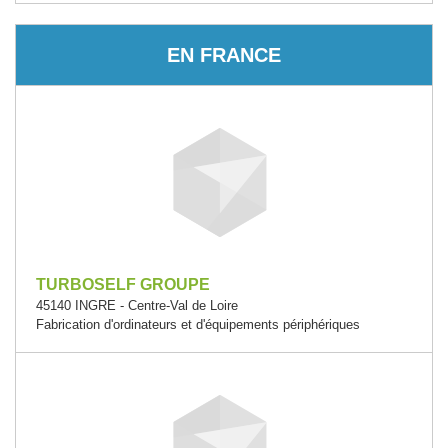
EN FRANCE
TURBOSELF GROUPE
45140 INGRE - Centre-Val de Loire
Fabrication d'ordinateurs et d'équipements périphériques