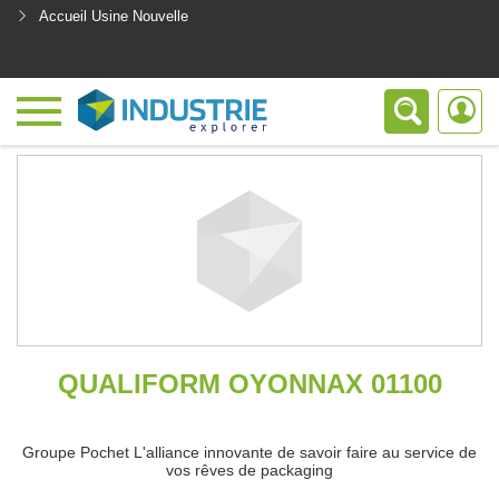
Accueil Usine Nouvelle
<
QUALIFORM OYONNAX 01100
Groupe Pochet L'alliance innovante de savoir faire au service de
vos rêves de packaging