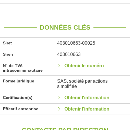
DONNÉES CLÉS
Siret
403010663-00025
Siren
403010663
N° de TVA
Obtenir le numéro
intracommunautaire
Forme juridique
SAS, société par actions
simplifiée
Certification(s)
Obtenir l'information
Effectif entreprise
Obtenir l'information