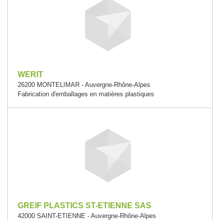
WERIT
26200 MONTELIMAR - Auvergne-Rhône-Alpes
Fabrication d'emballages en matières plastiques
GREIF PLASTICS ST-ETIENNE SAS
42000 SAINT-ETIENNE - Auvergne-Rhône-Alpes