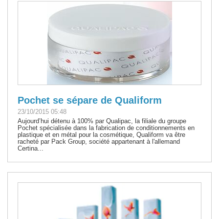
Pochet se sépare de Qualiform
23/10/2015 05:48
Aujourd’hui détenu à 100% par Qualipac, la filiale du groupe
Pochet spécialisée dans la fabrication de conditionnements en
plastique et en métal pour la cosmétique, Qualiform va être
racheté par Pack Group, société appartenant à l'allemand
Certina...