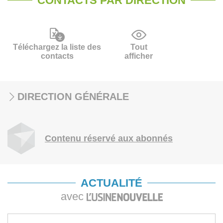
CONTACTS PAR DIRECTION
Téléchargez la liste des
Tout
contacts
afficher
DIRECTION GÉNÉRALE
Contenu réservé aux abonnés
ACTUALITÉ
avec