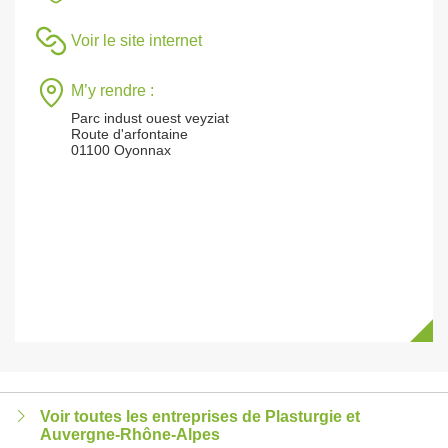
Voir le site internet
M’y rendre :
Parc indust ouest veyziat
Route d'arfontaine
01100 Oyonnax
Voir toutes les entreprises de Plasturgie et
Auvergne-Rhône-Alpes