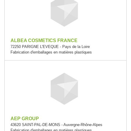
ALBEA COSMETICS FRANCE
72250 PARIGNE L'EVEQUE - Pays de la Loire
Fabrication d'emballages en matières plastiques
AEP GROUP
43620 SAINT-PAL-DE-MONS - Auvergne-Rhône-Alpes
Fabrication d'emballages en matières plastiques