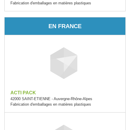
Fabrication d'emballages en matières plastiques
EN FRANCE
ACTI PACK
42000 SAINT-ETIENNE - Auvergne-Rhône-Alpes
Fabrication d'emballages en matières plastiques