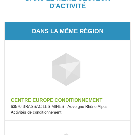
D'ACTIVITÉ
DANS LA MÊME RÉGION
CENTRE EUROPE CONDITIONNEMENT
63570 BRASSAC-LES-MINES - Auvergne-Rhône-Alpes
Activités de conditionnement