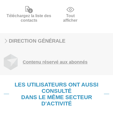
Téléchargez la liste des
Tout
contacts
afficher
DIRECTION GÉNÉRALE
Contenu réservé aux abonnés
LES UTILISATEURS ONT AUSSI
CONSULTÉ
DANS LE MÊME SECTEUR
D'ACTIVITÉ