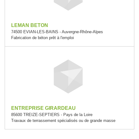
LEMAN BETON
74500 EVIAN-LES-BAINS - Auvergne-Rhône-Alpes
Fabrication de béton prêt à l'emploi
ENTREPRISE GIRARDEAU
85600 TREIZE-SEPTIERS - Pays de la Loire
Travaux de terrassement spécialisés ou de grande masse