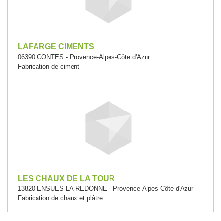
LAFARGE CIMENTS
06390 CONTES - Provence-Alpes-Côte d'Azur
Fabrication de ciment
LES CHAUX DE LA TOUR
13820 ENSUES-LA-REDONNE - Provence-Alpes-Côte d'Azur
Fabrication de chaux et plâtre