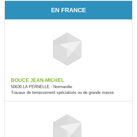
EN FRANCE
BOUCE JEAN-MICHEL
50630 LA PERNELLE - Normandie
Travaux de terrassement spécialisés ou de grande masse