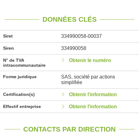
DONNÉES CLÉS
Siret
334990058-00037
Siren
334990058
N° de TVA
Obtenir le numéro
intracommunautaire
Forme juridique
SAS, société par actions
simplifiée
Certification(s)
Obtenir l'information
Effectif entreprise
Obtenir l'information
CONTACTS PAR DIRECTION