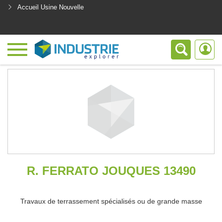
Accueil Usine Nouvelle
<
R. FERRATO JOUQUES 13490
Travaux de terrassement spécialisés ou de grande masse