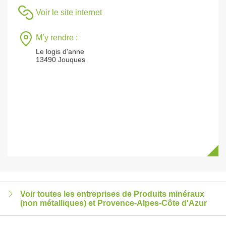
Voir le site internet
M’y rendre :
Le logis d'anne
13490 Jouques
Voir toutes les entreprises de Produits minéraux
(non métalliques) et Provence-Alpes-Côte d'Azur