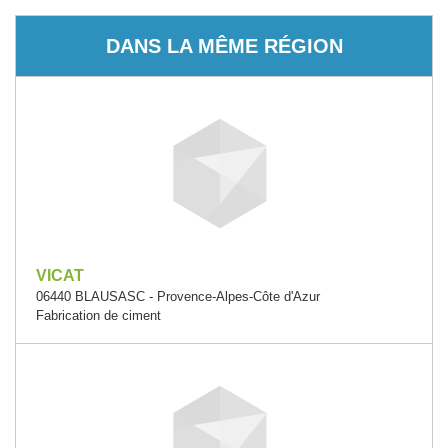
DANS LA MÊME RÉGION
VICAT
06440 BLAUSASC - Provence-Alpes-Côte d'Azur
Fabrication de ciment