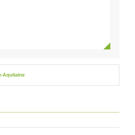
e-Aquitaine