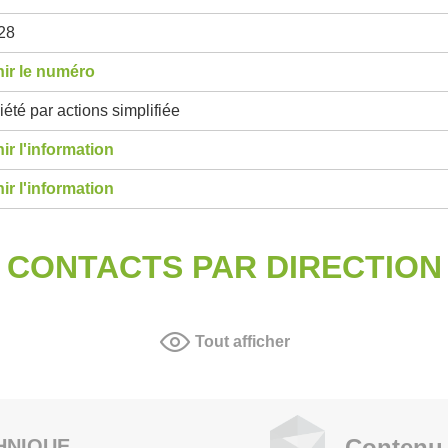
28
ir le numéro
été par actions simplifiée
ir l'information
ir l'information
CONTACTS PAR DIRECTION
Tout afficher
Contenu 
HNIQUE