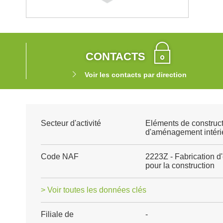
CONTACTS
Voir les contacts par direction
Secteur d'activité
Eléments de construct
d'aménagement intéri
Code NAF
2223Z - Fabrication d
pour la construction
> Voir toutes les données clés
Filiale de
-