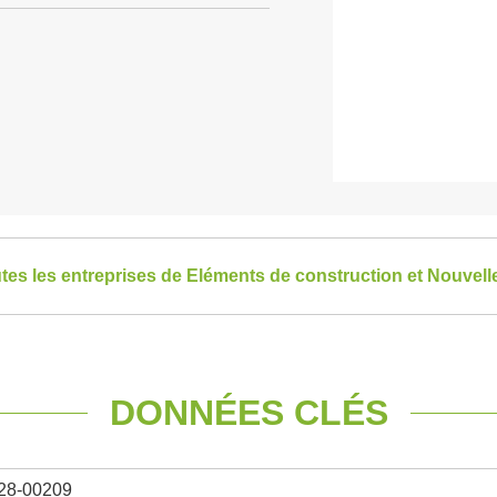
utes les entreprises de Eléments de construction et Nouvell
DONNÉES CLÉS
28-00209