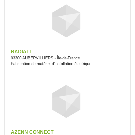
RADIALL
93300 AUBERVILLIERS - Île-de-France
Fabrication de matériel d'installation électrique
AZENN CONNECT