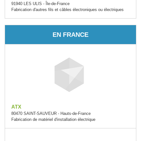
91940 LES ULIS - Île-de-France
Fabrication d'autres fils et câbles électroniques ou électriques
EN FRANCE
ATX
80470 SAINT-SAUVEUR - Hauts-de-France
Fabrication de matériel d'installation électrique