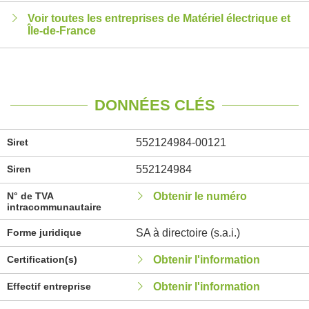
Voir toutes les entreprises de Matériel électrique et
Île-de-France
DONNÉES CLÉS
Siret
552124984-00121
Siren
552124984
N° de TVA
Obtenir le numéro
intracommunautaire
Forme juridique
SA à directoire (s.a.i.)
Certification(s)
Obtenir l'information
Effectif entreprise
Obtenir l'information