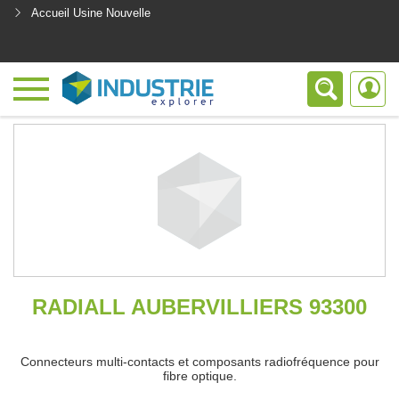
Accueil Usine Nouvelle
<
RADIALL AUBERVILLIERS 93300
Connecteurs multi-contacts et composants radiofréquence pour
fibre optique.