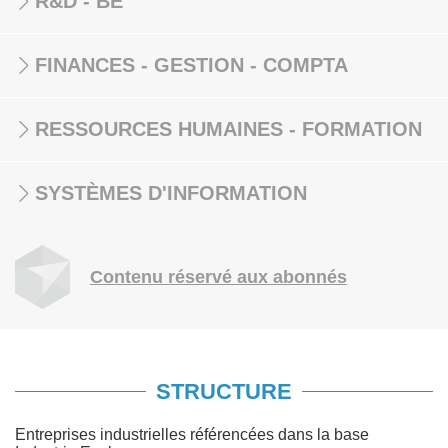
R&D - BE
FINANCES - GESTION - COMPTA
RESSOURCES HUMAINES - FORMATION
SYSTÈMES D'INFORMATION
Contenu réservé aux abonnés
STRUCTURE
Entreprises industrielles référencées dans la base