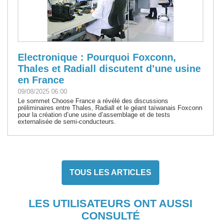
Electronique : Pourquoi Foxconn,
Thales et Radiall discutent d’une usine
en France
09/08/2025 06:00
Le sommet Choose France a révélé des discussions
préliminaires entre Thales, Radiall et le géant taïwanais Foxconn
pour la création d’une usine d’assemblage et de tests
externalisée de semi-conducteurs.
TOUS LES ARTICLES
LES UTILISATEURS ONT AUSSI
CONSULTÉ