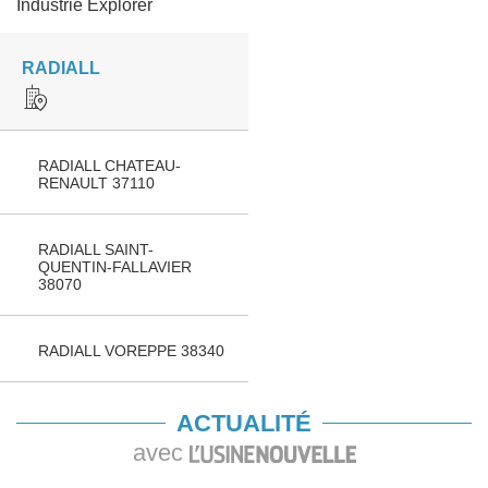
Industrie Explorer
RADIALL
RADIALL CHATEAU-
RENAULT 37110
RADIALL SAINT-
QUENTIN-FALLAVIER
38070
RADIALL VOREPPE 38340
ACTUALITÉ
avec