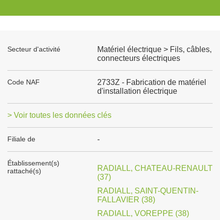
Secteur d'activité
Matériel électrique > Fils, câbles,
connecteurs électriques
Code NAF
2733Z - Fabrication de matériel
d'installation électrique
> Voir toutes les données clés
Filiale de
-
Établissement(s)
RADIALL, CHATEAU-RENAULT
rattaché(s)
(37)
RADIALL, SAINT-QUENTIN-
FALLAVIER (38)
RADIALL, VOREPPE (38)