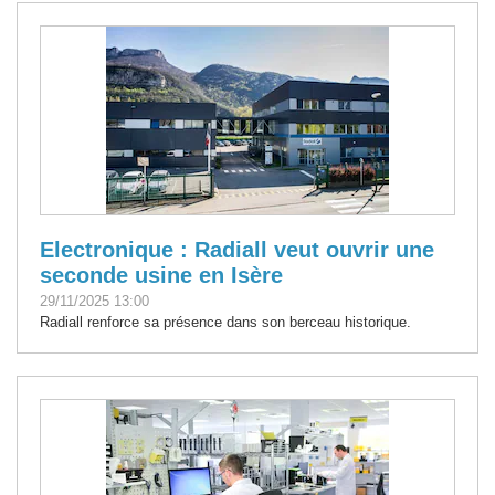
Electronique : Radiall veut ouvrir une
seconde usine en Isère
29/11/2025 13:00
Radiall renforce sa présence dans son berceau historique.