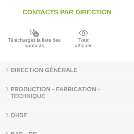
CONTACTS PAR DIRECTION
Téléchargez la liste des
Tout
contacts
afficher
DIRECTION GÉNÉRALE
PRODUCTION - FABRICATION -
TECHNIQUE
QHSE