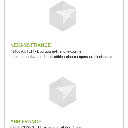
NEXANS FRANCE
71400 AUTUN - Bourgogne-Franche-Comté
Fabrication d'autres fils et câbles électroniques ou électriques
ABB FRANCE
69680 CHASSIEU - Auvergne-Rhône-Alpes