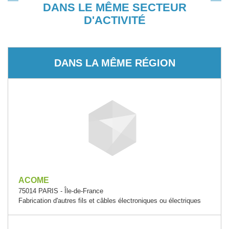
DANS LE MÊME SECTEUR
D'ACTIVITÉ
DANS LA MÊME RÉGION
ACOME
75014 PARIS - Île-de-France
Fabrication d'autres fils et câbles électroniques ou électriques