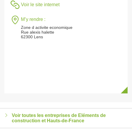
Voir le site internet
M’y rendre :
Zone d activite economique
Rue alexis halette
62300 Lens
Voir toutes les entreprises de Eléments de
construction et Hauts-de-France