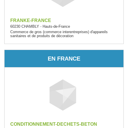
FRANKE-FRANCE
60230 CHAMBLY - Hauts-de-France
Commerce de gros (commerce interentreprises) d'appareils
sanitaires et de produits de décoration
EN FRANCE
CONDITIONNEMENT-DECHETS-BETON