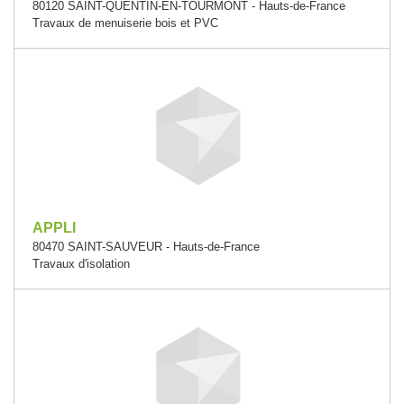
80120 SAINT-QUENTIN-EN-TOURMONT - Hauts-de-France
Travaux de menuiserie bois et PVC
APPLI
80470 SAINT-SAUVEUR - Hauts-de-France
Travaux d'isolation