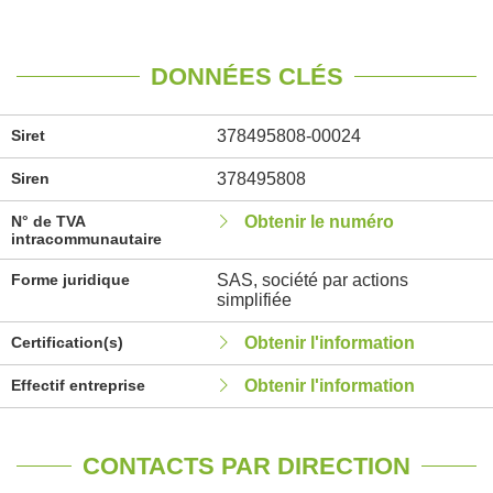
DONNÉES CLÉS
Siret
378495808-00024
Siren
378495808
N° de TVA
Obtenir le numéro
intracommunautaire
Forme juridique
SAS, société par actions
simplifiée
Certification(s)
Obtenir l'information
Effectif entreprise
Obtenir l'information
CONTACTS PAR DIRECTION