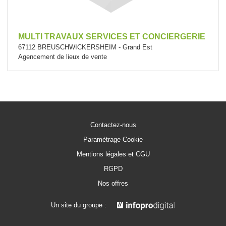
MULTI TRAVAUX SERVICES ET CONCIERGERIE
67112 BREUSCHWICKERSHEIM - Grand Est
Agencement de lieux de vente
Contactez-nous
Paramétrage Cookie
Mentions légales et CGU
RGPD
Nos offres
Un site du groupe :