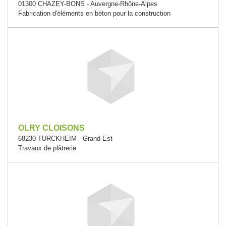
01300 CHAZEY-BONS - Auvergne-Rhône-Alpes
Fabrication d'éléments en béton pour la construction
OLRY CLOISONS
68230 TURCKHEIM - Grand Est
Travaux de plâtrerie