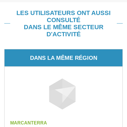
LES UTILISATEURS ONT AUSSI
CONSULTÉ
DANS LE MÊME SECTEUR
D'ACTIVITÉ
DANS LA MÊME RÉGION
MARCANTERRA