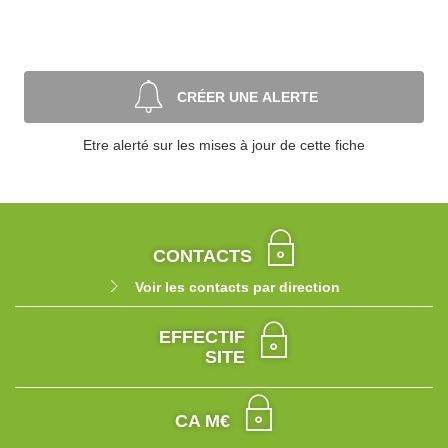
CRÉER UNE ALERTE
Etre alerté sur les mises à jour de cette fiche
CONTACTS
Voir les contacts par direction
EFFECTIF
SITE
CA M€