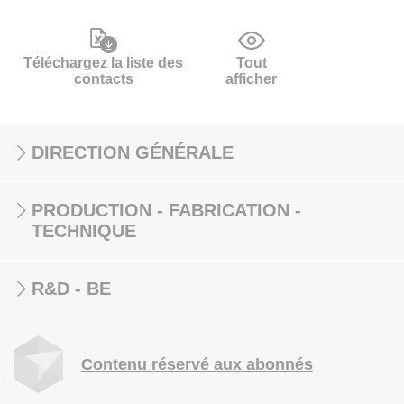
Téléchargez la liste des
Tout
contacts
afficher
DIRECTION GÉNÉRALE
PRODUCTION - FABRICATION -
TECHNIQUE
R&D - BE
Contenu réservé aux abonnés