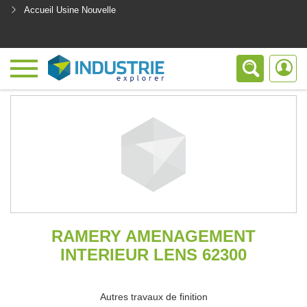
Accueil Usine Nouvelle
<
RAMERY AMENAGEMENT
INTERIEUR LENS 62300
Autres travaux de finition