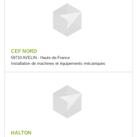
CEF NORD
59710 AVELIN - Hauts-de-France
Installation de machines et équipements mécaniques
HALTON