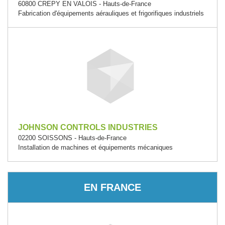
60800 CREPY EN VALOIS - Hauts-de-France
Fabrication d'équipements aérauliques et frigorifiques industriels
JOHNSON CONTROLS INDUSTRIES
02200 SOISSONS - Hauts-de-France
Installation de machines et équipements mécaniques
EN FRANCE