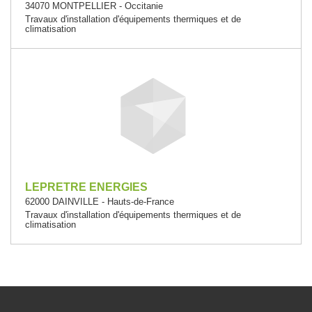
34070 MONTPELLIER - Occitanie
Travaux d'installation d'équipements thermiques et de
climatisation
LEPRETRE ENERGIES
62000 DAINVILLE - Hauts-de-France
Travaux d'installation d'équipements thermiques et de
climatisation