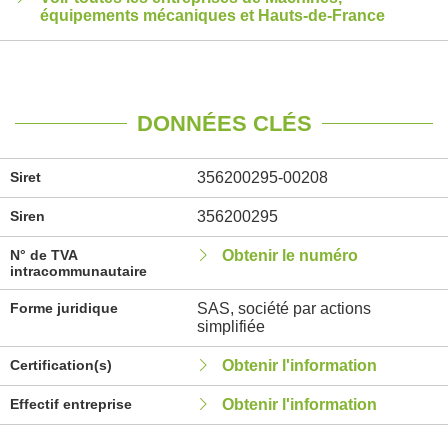
équipements mécaniques et Hauts-de-France
DONNÉES CLÉS
Siret
356200295-00208
Siren
356200295
N° de TVA
Obtenir le numéro
intracommunautaire
Forme juridique
SAS, société par actions
simplifiée
Certification(s)
Obtenir l'information
Effectif entreprise
Obtenir l'information