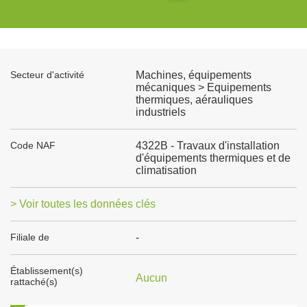
Secteur d'activité
Machines, équipements
mécaniques > Equipements
thermiques, aérauliques
industriels
Code NAF
4322B - Travaux d'installation
d'équipements thermiques et de
climatisation
> Voir toutes les données clés
Filiale de
-
Établissement(s)
Aucun
rattaché(s)