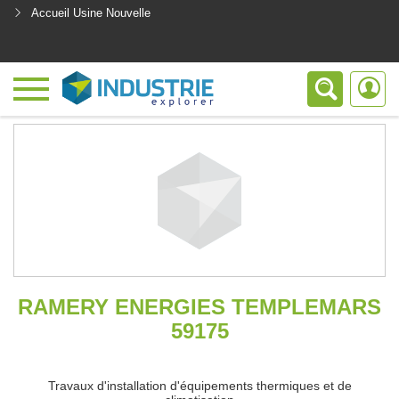
Accueil Usine Nouvelle
<
RAMERY ENERGIES TEMPLEMARS
59175
Travaux d'installation d'équipements thermiques et de