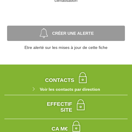
climatisation
CRÉER UNE ALERTE
Etre alerté sur les mises à jour de cette fiche
CONTACTS
Voir les contacts par direction
EFFECTIF
SITE
CA M€