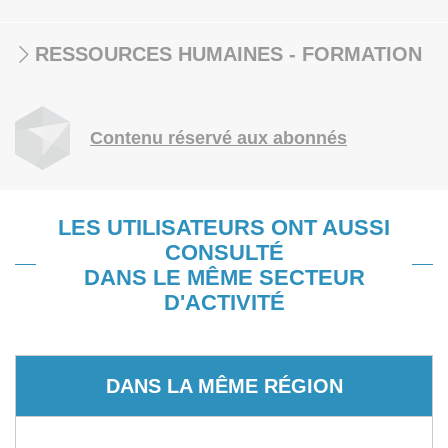
RESSOURCES HUMAINES - FORMATION
Contenu réservé aux abonnés
LES UTILISATEURS ONT AUSSI
CONSULTÉ
DANS LE MÊME SECTEUR
D'ACTIVITÉ
DANS LA MÊME RÉGION