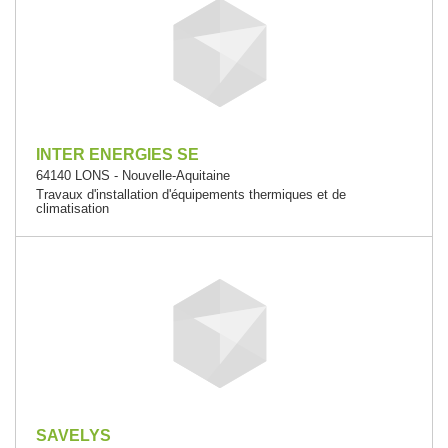
INTER ENERGIES SE
64140 LONS - Nouvelle-Aquitaine
Travaux d'installation d'équipements thermiques et de
climatisation
SAVELYS